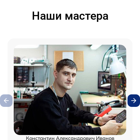
Наши мастера
Константин Александрович Иванов