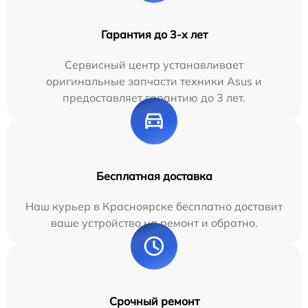
Гарантия до 3-х лет
Сервисный центр устанавливает
оригинальные запчасти техники Asus и
предоставляет гарантию до 3 лет.
Бесплатная доставка
Наш курьер в Красноярске бесплатно доставит
ваше устройство на ремонт и обратно.
Срочный ремонт