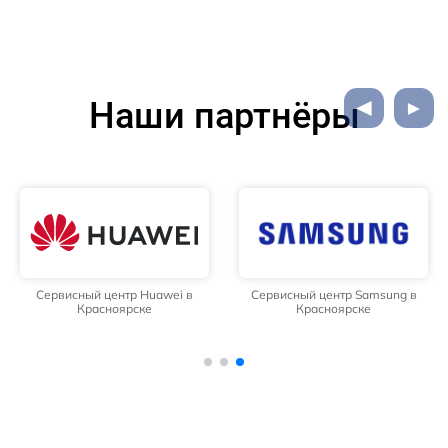
Наши партнёры
Сервисный центр Huawei в
Сервисный центр Samsung в
Красноярске
Красноярске