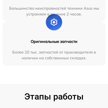
Большинство неисправностей техники Asus мы
устраняем в течение 2 часов.
Оригинальные запчасти
Более 20 тыс. запчастей от производителя в
наличии на собственных складах.
Этапы работы