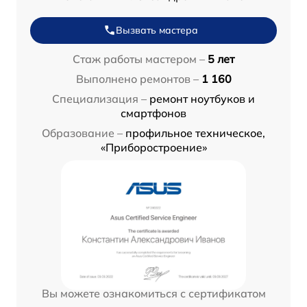
Вызвать мастера
Стаж работы мастером –
5 лет
Выполнено ремонтов –
1 160
Специализация –
ремонт ноутбуков и
смартфонов
Образование –
профильное техническое,
«Приборостроение»
Вы можете ознакомиться с сертификатом