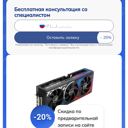
Бесплатная консультация со
специалистом
Оставить заявку
Нажимая на кнопку "Оставить заявку" Вы соглашаетесь c
политикой
конфиденциальности
Скидка по
-20%
предварительной
записи на сайте