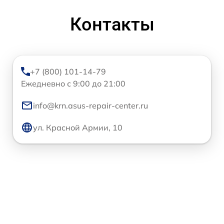
Контакты
+7 (800) 101-14-79
Ежедневно с 9:00 до 21:00
info@krn.asus-repair-center.ru
ул. Красной Армии, 10