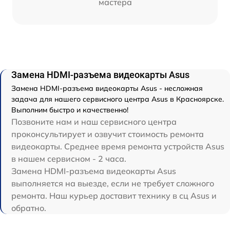
мастера
Замена HDMI-разъема видеокарты Asus
Замена HDMI-разъема видеокарты Asus - несложная
задача для нашего сервисного центра Asus в Красноярске.
Выполним быстро и качественно!
Позвоните нам и наш сервисного центра
проконсультирует и озвучит стоимость ремонта
видеокарты. Среднее время ремонта устройств Asus
в нашем сервисном - 2 часа.
Замена HDMI-разъема видеокарты Asus
выполняется на выезде, если не требует сложного
ремонта. Наш курьер доставит технику в сц Asus и
обратно.