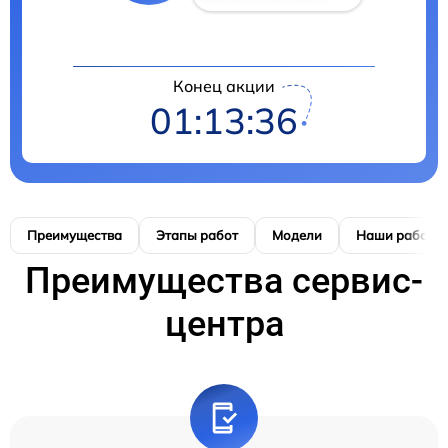
Конец акции
01:13:35
Преимущества
Этапы работ
Модели
Наши работы
Преимущества сервис-
центра