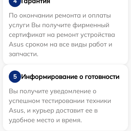
Гарантия
4
По окончании ремонта и оплаты
услуги Вы получите фирменный
сертификат на ремонт устройства
Asus сроком на все виды работ и
запчасти.
Информирование о готовности
5
Вы получите уведомление о
успешном тестировании техники
Asus, и курьер доставит ее в
удобное место и время.