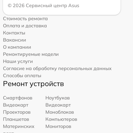
© 2026 Сервисный центр Asus
Стоимость ремонта
Оплата и доставка
Контакты
Вакансии
О компании
Ремонтируемые модели
Наши услуги
Согласие на обработку персональных данных
Способы оплаты
Ремонт устройств
Смартфонов
Ноутбуков
Видеокарт
Видеокарт
Проекторов
Моноблоков
Планшетов
Компьютеров
Материнских
Мониторов