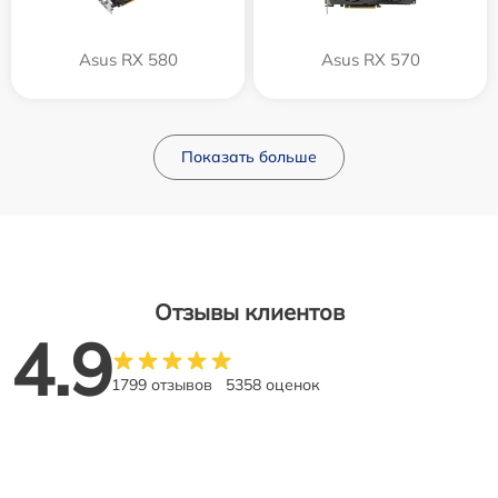
Asus RX 580
Asus RX 570
Показать больше
Отзывы клиентов
4.9
1799 отзывов
5358 оценок