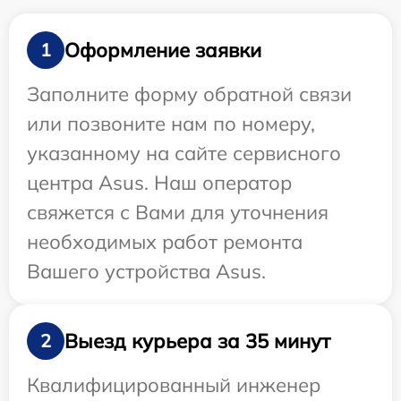
Оформление заявки
1
Заполните форму обратной связи
или позвоните нам по номеру,
указанному на сайте сервисного
центра Asus. Наш оператор
свяжется с Вами для уточнения
необходимых работ ремонта
Вашего устройства Asus.
Выезд курьера за 35 минут
2
Квалифицированный инженер