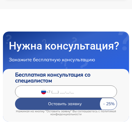
Нужна консультация?
Закажите бесплатную консультацию
Бесплатная консультация со
специалистом
Оставить заявку
Нажимая на кнопку "Оставить заявку" Вы соглашаетесь c
политикой
конфиденциальности