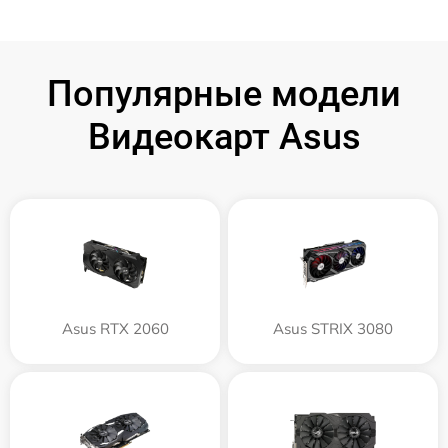
Популярные модели
Видеокарт Asus
Asus RTX 2060
Asus STRIX 3080