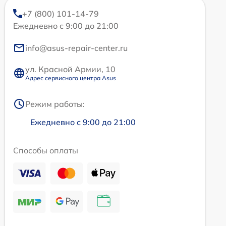
+7 (800) 101-14-79
Ежедневно с 9:00 до 21:00
info@asus-repair-center.ru
ул. Красной Армии, 10
Адрес сервисного центра Asus
Режим работы:
Ежедневно с 9:00 до 21:00
Способы оплаты