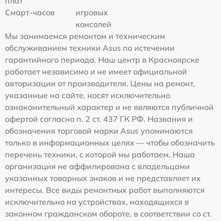
плат
Смарт-часов
игровых
консолей
Мы занимаемся ремонтом и техническим
обслуживанием техники Asus по истечении
гарантийного периода. Наш центр в Красноярске
работает независимо и не имеет официальной
авторизации от производителя. Цены на ремонт,
указанные на сайте, носят исключительно
ознакомительный характер и не являются публичной
офертой согласно п. 2 ст. 437 ГК РФ. Названия и
обозначения торговой марки Asus упоминаются
только в информационных целях — чтобы обозначить
перечень техники, с которой мы работаем. Наша
организация не аффилирована с владельцами
указанных товарных знаков и не представляет их
интересы. Все виды ремонтных работ выполняются
исключительно на устройствах, находящихся в
законном гражданском обороте, в соответствии со ст.