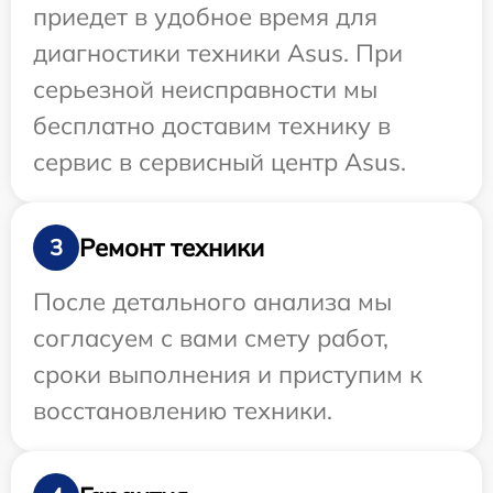
приедет в удобное время для
диагностики техники Asus. При
серьезной неисправности мы
бесплатно доставим технику в
сервис в сервисный центр Asus.
Ремонт техники
3
После детального анализа мы
согласуем с вами смету работ,
сроки выполнения и приступим к
восстановлению техники.