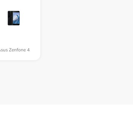
sus Zenfone 4