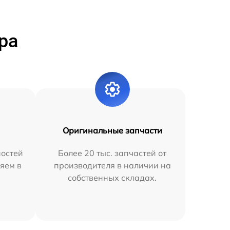
ра
Оригинальные запчасти
остей
Более 20 тыс. запчастей от
яем в
производителя в наличии на
собственных складах.