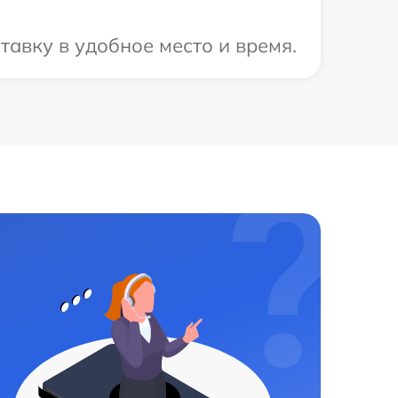
авку в удобное место и время.