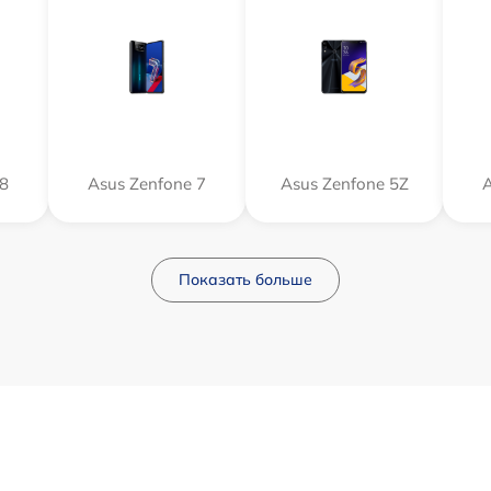
 8
Asus Zenfone 7
Asus Zenfone 5Z
A
Показать больше