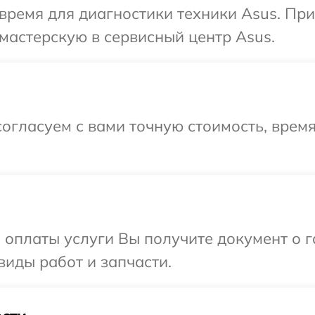
время для диагностики техники Asus. Пр
мастерскую в сервисный центр Asus.
огласуем с вами точную стоимость, врем
и оплаты услуги Вы получите документ о
виды работ и запчасти.