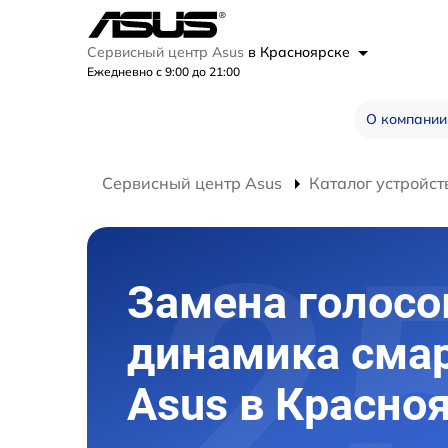
Сервисный центр Asus
в Красноярске
Ежедневно с 9:00 до 21:00
О компании
Сервисный центр Asus
Каталог устройст
Замена голосо
динамика сма
Asus в Красно