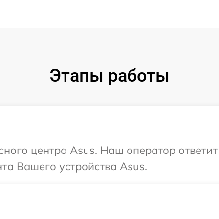
Этапы работы
исного центра Asus. Наш оператор ответи
та Вашего устройства Asus.