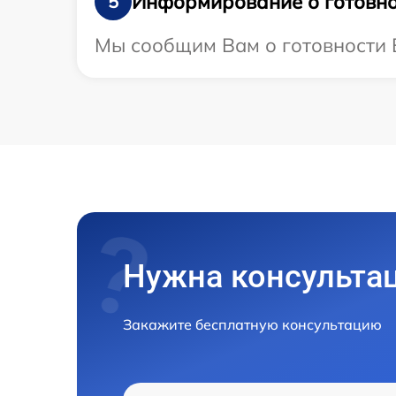
Информирование о готовно
5
Мы сообщим Вам о готовности В
Нужна консульта
Закажите бесплатную консультацию