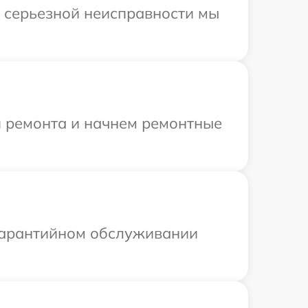
и серьезной неисправности мы
я ремонта и начнем ремонтные
 гарантийном обслуживании