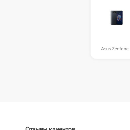
Asus Zenfone
Отзывы клиентов