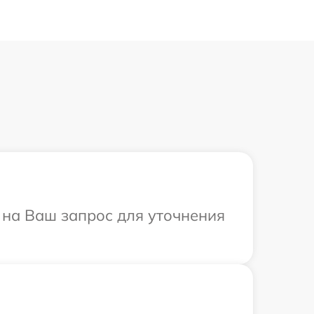
т на Ваш запрос для уточнения