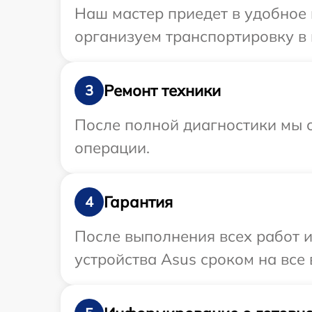
Наш мастер приедет в удобное 
организуем транспортировку в 
Ремонт техники
3
После полной диагностики мы с
операции.
Гарантия
4
После выполнения всех работ 
устройства Asus сроком на все 