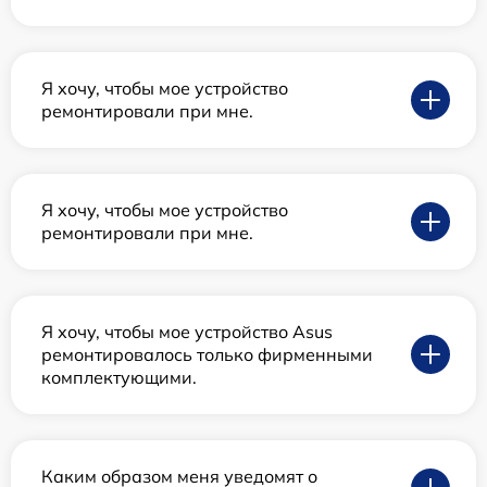
Я хочу, чтобы мое устройство
ремонтировали при мне.
Я хочу, чтобы мое устройство
ремонтировали при мне.
Я хочу, чтобы мое устройство Asus
ремонтировалось только фирменными
комплектующими.
Каким образом меня уведомят о