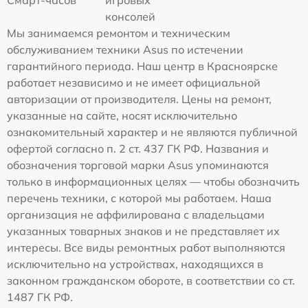
консолей
Мы занимаемся ремонтом и техническим
обслуживанием техники Asus по истечении
гарантийного периода. Наш центр в Красноярске
работает независимо и не имеет официальной
авторизации от производителя. Цены на ремонт,
указанные на сайте, носят исключительно
ознакомительный характер и не являются публичной
офертой согласно п. 2 ст. 437 ГК РФ. Названия и
обозначения торговой марки Asus упоминаются
только в информационных целях — чтобы обозначить
перечень техники, с которой мы работаем. Наша
организация не аффилирована с владельцами
указанных товарных знаков и не представляет их
интересы. Все виды ремонтных работ выполняются
исключительно на устройствах, находящихся в
законном гражданском обороте, в соответствии со ст.
1487 ГК РФ.