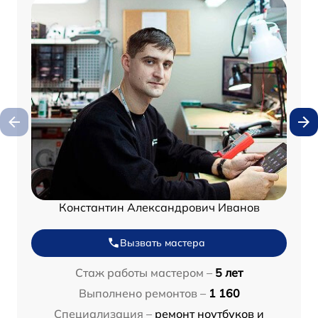
Константин Александрович Иванов
Вызвать мастера
Стаж работы мастером –
5 лет
Выполнено ремонтов –
1 160
Специализация –
ремонт ноутбуков и