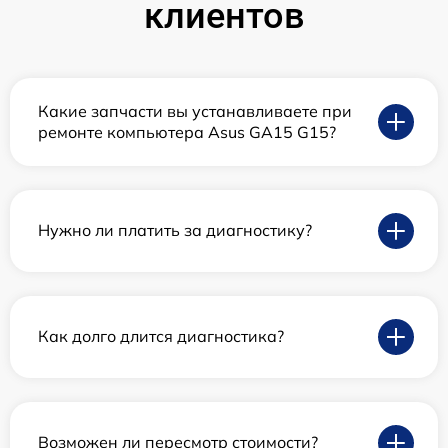
клиентов
Какие запчасти вы устанавливаете при
ремонте компьютера Asus GA15 G15?
Нужно ли платить за диагностику?
Как долго длится диагностика?
Возможен ли пересмотр стоимости?