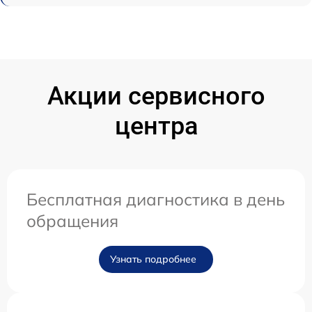
Акции сервисного
центра
Бесплатная диагностика в день
обращения
Узнать подробнее