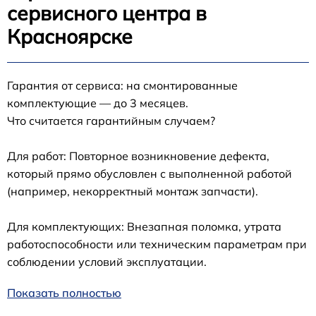
сервисного центра в
Красноярске
Гарантия от сервиса: на смонтированные
комплектующие — до 3 месяцев.
Что считается гарантийным случаем?
Для работ: Повторное возникновение дефекта,
который прямо обусловлен с выполненной работой
(например, некорректный монтаж запчасти).
Для комплектующих: Внезапная поломка, утрата
работоспособности или техническим параметрам при
соблюдении условий эксплуатации.
Показать полностью