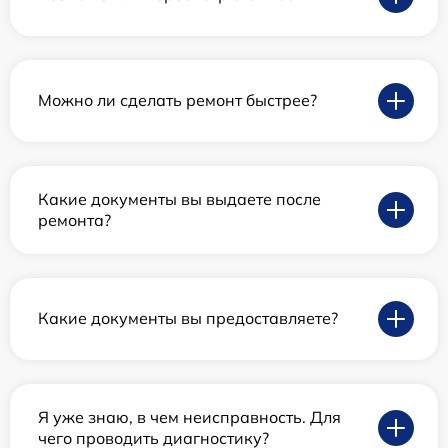
Можно ли сделать ремонт быстрее?
Какие документы вы выдаете после
ремонта?
Какие документы вы предоставляете?
Я уже знаю, в чем неисправность. Для
чего проводить диагностику?