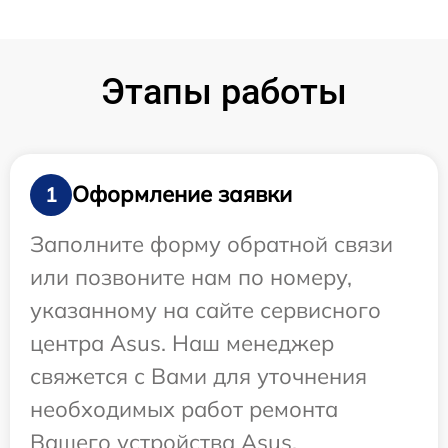
Этапы работы
Оформление заявки
1
Заполните форму обратной связи
или позвоните нам по номеру,
указанному на сайте сервисного
центра Asus. Наш менеджер
свяжется с Вами для уточнения
необходимых работ ремонта
Вашего устройства Asus.