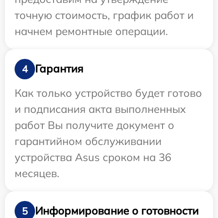
точную стоимость, график работ и
начнем ремонтные операции.
Гарантия
4
Как только устройство будет готово
и подписания акта выполненных
работ Вы получите документ о
гарантийном обслуживании
устройства Asus сроком на 36
месяцев.
Информирование о готовности
5