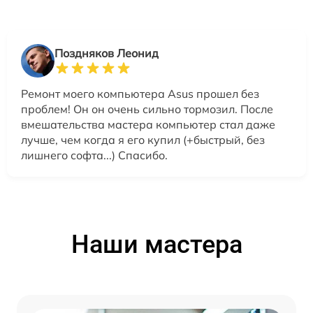
Поздняков Леонид
Ремонт моего компьютера Asus прошел без
проблем! Он он очень сильно тормозил. После
вмешательства мастера компьютер стал даже
лучше, чем когда я его купил (+быстрый, без
лишнего софта...) Спасибо.
Наши мастера