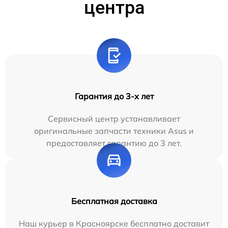
центра
Гарантия до 3-х лет
Сервисный центр устанавливает
оригинальные запчасти техники Asus и
предоставляет гарантию до 3 лет.
Бесплатная доставка
Наш курьер в Красноярске бесплатно доставит