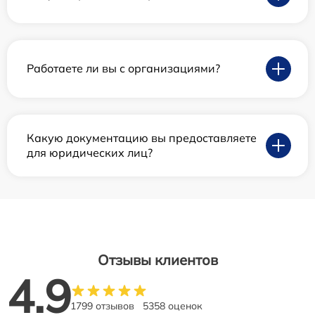
Работаете ли вы с организациями?
Какую документацию вы предоставляете
для юридических лиц?
Отзывы клиентов
4.9
1799 отзывов
5358 оценок