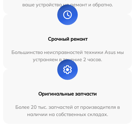
ваше устройство на ремонт и обратно.
Срочный ремонт
Большинство неисправностей техники Asus мы
устраняем в течение 2 часов.
Оригинальные запчасти
Более 20 тыс. запчастей от производителя в
наличии на собственных складах.