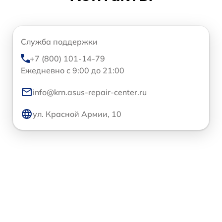
Служба поддержки
+7 (800) 101-14-79
Ежедневно с 9:00 до 21:00
info@krn.asus-repair-center.ru
ул. Красной Армии, 10