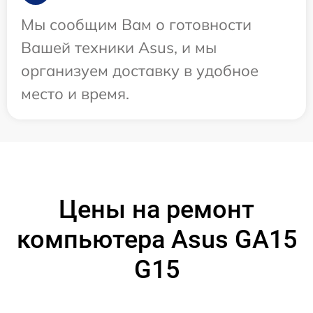
Мы сообщим Вам о готовности
Вашей техники Asus, и мы
организуем доставку в удобное
место и время.
Цены на ремонт
компьютера Asus GA15
G15