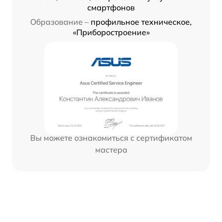
смартфонов
Образование –
профильное техническое,
«Приборостроение»
Вы можете ознакомиться с сертификатом
мастера