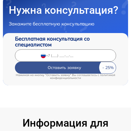
Нужна консультация?
Закажите бесплатную консультацию
Бесплатная консультация со
специалистом
Оставить заявку
Нажимая на кнопку "Оставить заявку" Вы соглашаетесь c
политикой
конфиденциальности
Информация для