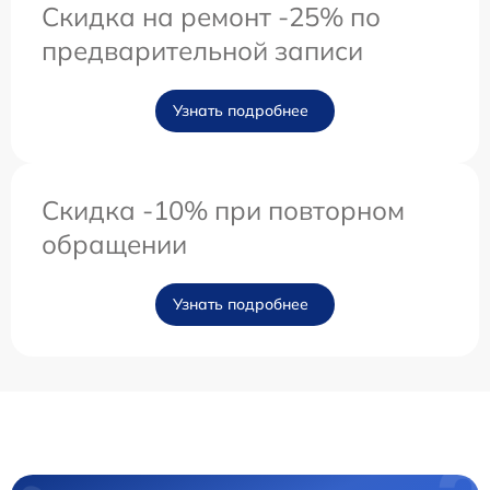
Скидка на ремонт -25% по
предварительной записи
Узнать подробнее
Скидка -10% при повторном
обращении
Узнать подробнее