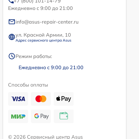
+7 (800) 101-14-79
Ежедневно с 9:00 до 21:00
info@asus-repair-center.ru
ул. Красной Армии, 10
Адрес сервисного центра Asus
Режим работы:
Ежедневно с 9:00 до 21:00
Способы оплаты
© 2026 Сервисный центр Asus