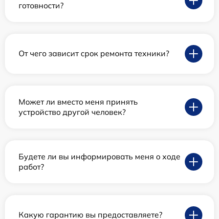
готовности?
От чего зависит срок ремонта техники?
Может ли вместо меня принять
устройство другой человек?
Будете ли вы информировать меня о ходе
работ?
Какую гарантию вы предоставляете?