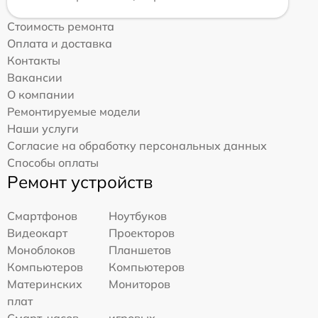
Стоимость ремонта
Оплата и доставка
Контакты
Вакансии
О компании
Ремонтируемые модели
Наши услуги
Согласие на обработку персональных данных
Способы оплаты
Ремонт устройств
Смартфонов
Ноутбуков
Видеокарт
Проекторов
Моноблоков
Планшетов
Компьютеров
Компьютеров
Материнских
Мониторов
плат
Смарт-часов
игровых