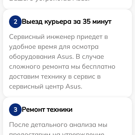
Выезд курьера за 35 минут
2
Сервисный инженер приедет в
удобное время для осмотра
оборудования Asus. В случае
сложного ремонта мы бесплатно
доставим технику в сервис в
сервисный центр Asus.
Ремонт техники
3
После детального анализа мы
предоставим на утверждение