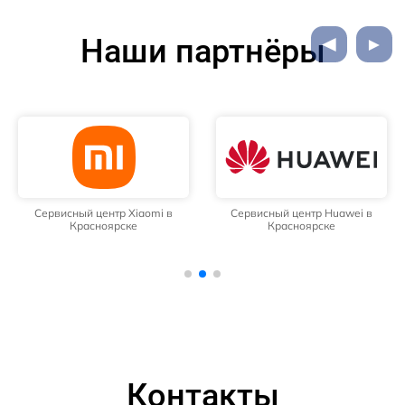
Наши партнёры
Сервисный центр Huawei в
Сервисный центр Samsung в
Красноярске
Красноярске
Контакты