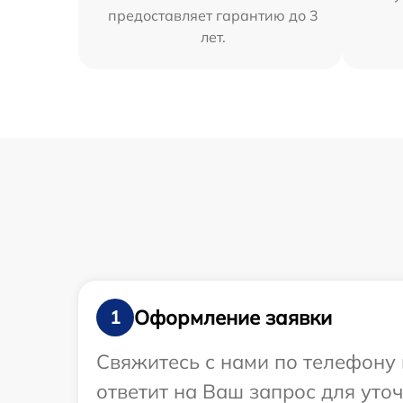
предоставляет гарантию до 3
лет.
Оформление заявки
1
Свяжитесь с нами по телефону 
ответит на Ваш запрос для уто