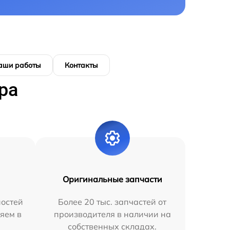
аши работы
Контакты
ра
Оригинальные запчасти
остей
Более 20 тыс. запчастей от
яем в
производителя в наличии на
собственных складах.