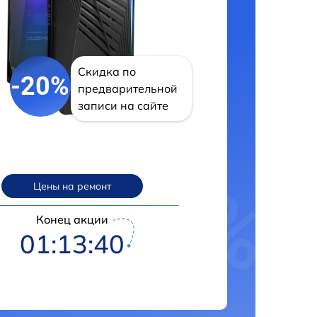
Скидка по
-20%
предварительной
записи на сайте
Цены на ремонт
Конец акции
01:13:39