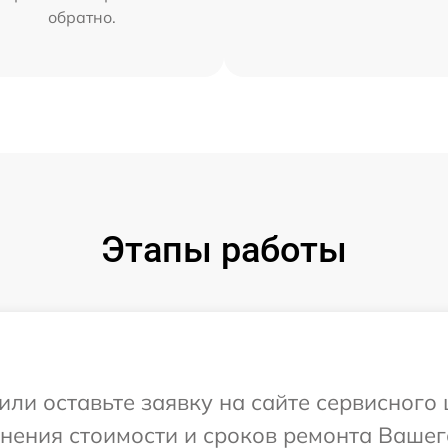
обратно.
Этапы работы
или оставьте заявку на сайте сервисного
чнения стоимости и сроков ремонта Вашег