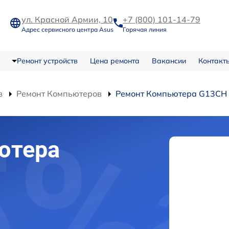
ул. Красной Армии, 10
+7 (800) 101-14-79
Адрес сервисного центра Asus
Горячая линия
Ремонт устройств
Цена ремонта
Вакансии
Контакт
в
Ремонт Компьютеров
Ремонт Компьютера G13CH
ютера