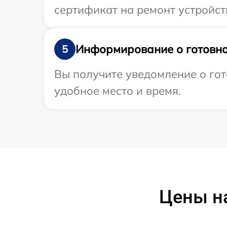
сертификат на ремонт устройств
Информирование о готовно
5
Вы получите уведомление о гот
удобное место и время.
Цены н