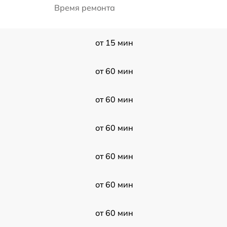
Время ремонта
от 15 мин
от 60 мин
от 60 мин
от 60 мин
от 60 мин
от 60 мин
от 60 мин