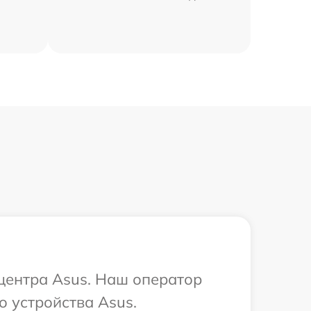
 центра Asus. Наш оператор
о устройства Asus.