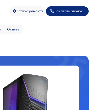
Статус ремонта
Заказать звонок
ы
Отзывы