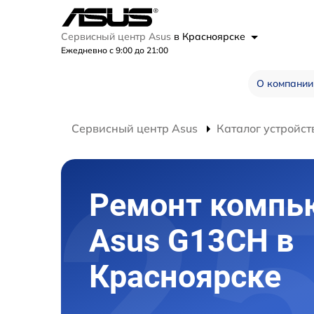
Сервисный центр Asus
в Красноярске
Ежедневно с 9:00 до 21:00
О компании
Сервисный центр Asus
Каталог устройст
Ремонт компь
Asus G13CH в
Красноярске