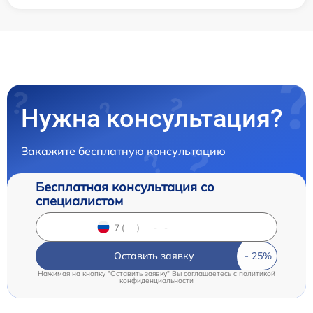
Нужна консультация?
Закажите бесплатную консультацию
Бесплатная консультация со
специалистом
Оставить заявку
Нажимая на кнопку "Оставить заявку" Вы соглашаетесь c
политикой
конфиденциальности