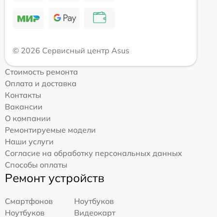
© 2026 Сервисный центр Asus
Стоимость ремонта
Оплата и доставка
Контакты
Вакансии
О компании
Ремонтируемые модели
Наши услуги
Согласие на обработку персональных данных
Способы оплаты
Ремонт устройств
Смартфонов
Ноутбуков
Ноутбуков
Видеокарт