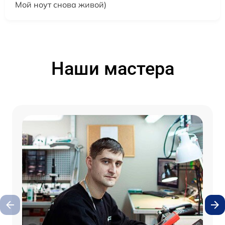
Мой ноут снова живой)
Наши мастера