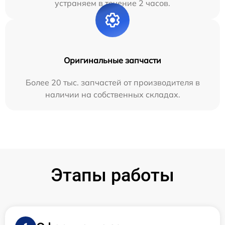
устраняем в течение 2 часов.
Оригинальные запчасти
Более 20 тыс. запчастей от производителя в
наличии на собственных складах.
Этапы работы