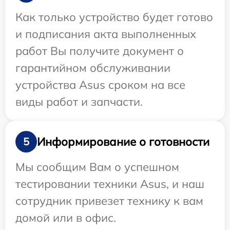
Как только устройство будет готово
и подписания акта выполненных
работ Вы получите документ о
гарантийном обслуживании
устройства Asus сроком на все
виды работ и запчасти.
Информирование о готовности
5
Мы сообщим Вам о успешном
тестировании техники Asus, и наш
сотрудник привезет технику к вам
домой или в офис.