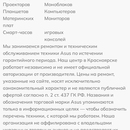
Проекторов
Моноблоков
Планшетов
Компьютеров
Материнских
Мониторов
плат
Смарт-часов
игровых
консолей
Мы занимаемся ремонтом и техническим
обслуживанием техники Asus по истечении
гарантийного периода. Наш центр в Красноярске
работает независимо и не имеет официальной
авторизации от производителя. Цены на ремонт,
указанные на сайте, носят исключительно
ознакомительный характер и не являются публичной
офертой согласно п. 2 ст. 437 ГК РФ. Названия и
обозначения торговой марки Asus упоминаются
только в информационных целях — чтобы обозначить
перечень техники, с которой мы работаем. Наша
организация не аффилирована с владельцами
указанных товарных знаков и не представляет их