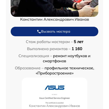
Константин Александрович Иванов
Вызвать мастера
Стаж работы мастером –
5 лет
Выполнено ремонтов –
1 160
Специализация –
ремонт ноутбуков и
смартфонов
Образование –
профильное техническое,
«Приборостроение»