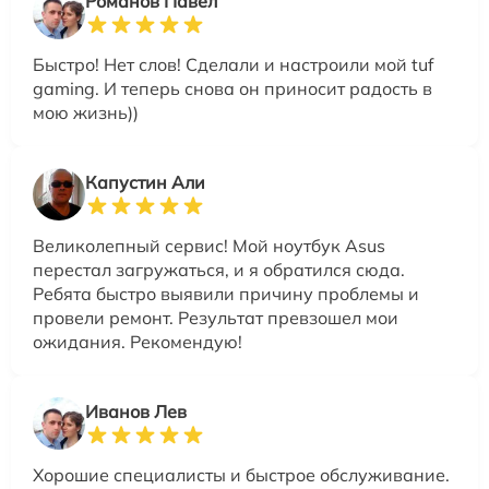
Романов Павел
Быстро! Нет слов! Сделали и настроили мой tuf
gaming. И теперь снова он приносит радость в
мою жизнь))
Капустин Али
Великолепный сервис! Мой ноутбук Asus
перестал загружаться, и я обратился сюда.
Ребята быстро выявили причину проблемы и
провели ремонт. Результат превзошел мои
ожидания. Рекомендую!
Иванов Лев
Хорошие специалисты и быстрое обслуживание.