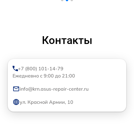
Контакты
+7 (800) 101-14-79
Ежедневно с 9:00 до 21:00
info@krn.asus-repair-center.ru
ул. Красной Армии, 10