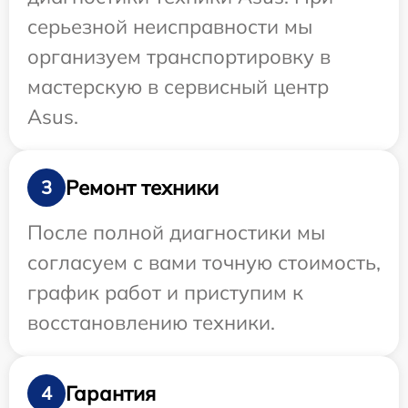
серьезной неисправности мы
организуем транспортировку в
мастерскую в сервисный центр
Asus.
Ремонт техники
3
После полной диагностики мы
согласуем с вами точную стоимость,
график работ и приступим к
восстановлению техники.
Гарантия
4