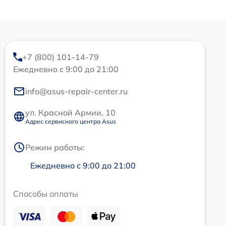
+7 (800) 101-14-79
Ежедневно с 9:00 до 21:00
info@asus-repair-center.ru
ул. Красной Армии, 10
Адрес сервисного центра Asus
Режим работы:
Ежедневно с 9:00 до 21:00
Способы оплаты