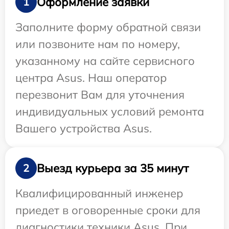
Оформление заявки
1
Заполните форму обратной связи
или позвоните нам по номеру,
указанному на сайте сервисного
центра Asus. Наш оператор
перезвонит Вам для уточнения
индивидуальных условий ремонта
Вашего устройства Asus.
Выезд курьера за 35 минут
2
Квалифицированный инженер
приедет в оговоренные сроки для
диагностики техники Asus. При