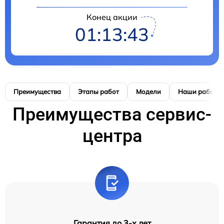
Конец акции
01:13:42
Преимущества
Этапы работ
Модели
Наши работы
Преимущества сервис-
центра
Гарантия до 3-х лет