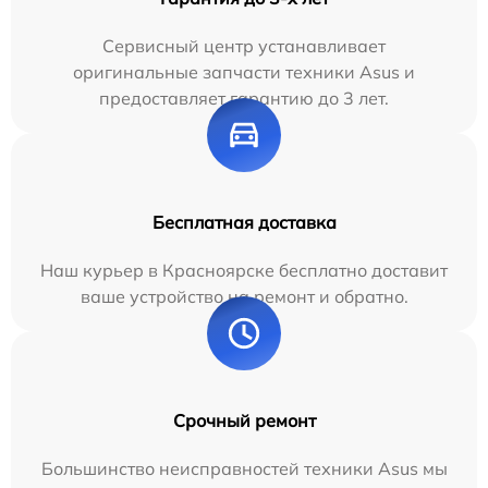
Сервисный центр устанавливает
оригинальные запчасти техники Asus и
предоставляет гарантию до 3 лет.
Бесплатная доставка
Наш курьер в Красноярске бесплатно доставит
ваше устройство на ремонт и обратно.
Срочный ремонт
Большинство неисправностей техники Asus мы