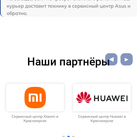
курьер доставит технику в сервисный центр Asus и
обратно.
Наши партнёры
Сервисный центр Xiaomi в
Сервисный центр Huawei в
Красноярске
Красноярске