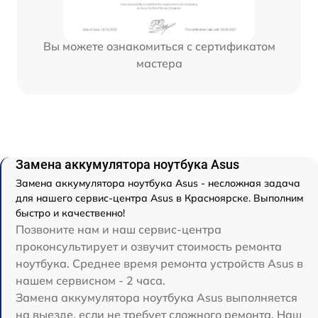
Вы можете ознакомиться с сертификатом
мастера
Замена аккумулятора ноутбука Asus
Замена аккумулятора ноутбука Asus - несложная задача
для нашего сервис-центра Asus в Красноярске. Выполним
быстро и качественно!
Позвоните нам и наш сервис-центра
проконсультирует и озвучит стоимость ремонта
ноутбука. Среднее время ремонта устройств Asus в
нашем сервисном - 2 часа.
Замена аккумулятора ноутбука Asus выполняется
на выезде, если не требует сложного ремонта. Наш