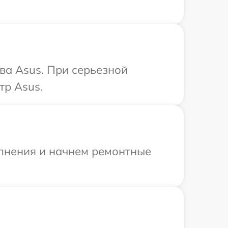
ва Asus. При серьезной
тр Asus.
олнения и начнем ремонтные