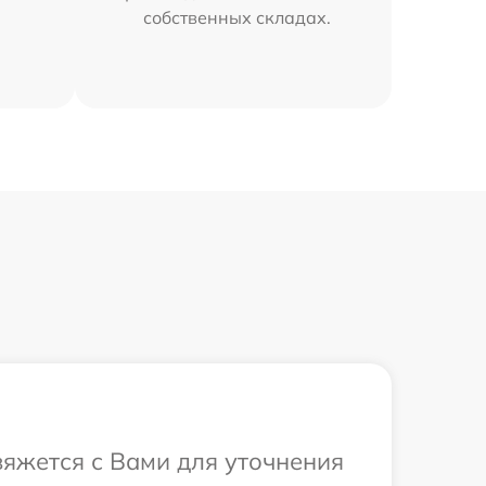
собственных складах.
вяжется с Вами для уточнения