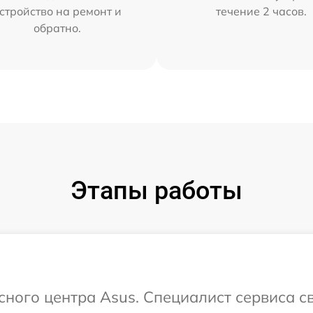
стройство на ремонт и
течение 2 часов.
обратно.
Этапы работы
исного центра Asus. Специалист сервиса с