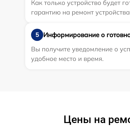
Как только устройство будет 
гарантию на ремонт устройства 
Информирование о готовно
5
Вы получите уведомление о усп
удобное место и время.
Цены на ремо