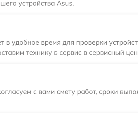
шего устройства Asus.
 в удобное время для проверки устройст
ставим технику в сервис в сервисный цен
огласуем с вами смету работ, сроки вып