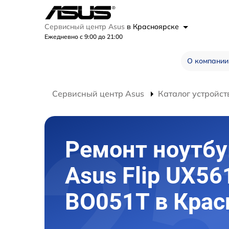
Сервисный центр Asus
в Красноярске
Ежедневно с 9:00 до 21:00
О компании
Сервисный центр Asus
Каталог устройст
Ремонт ноутбу
Asus Flip UX56
BO051T в Крас