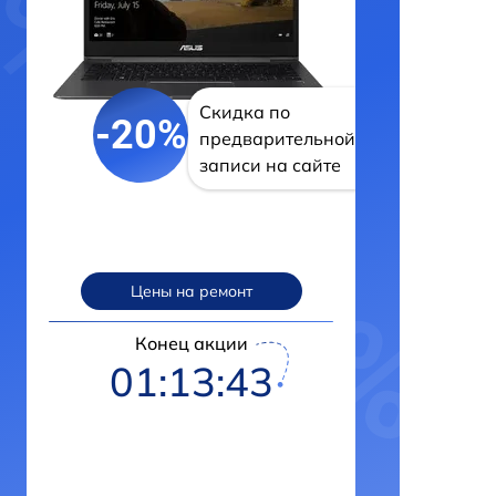
Скидка по
-20%
предварительной
записи на сайте
Цены на ремонт
Конец акции
01:13:42