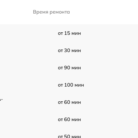
Время ремонта
от 15 мин
от 30 мин
от 90 мин
от 100 мин
A-
от 60 мин
от 60 мин
от 50 мин