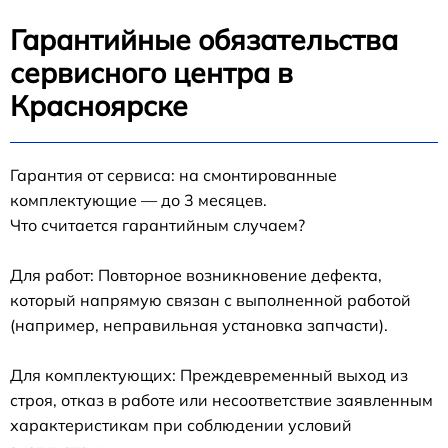
Гарантийные обязательства
сервисного центра в
Красноярске
Гарантия от сервиса: на смонтированные
комплектующие — до 3 месяцев.
Что считается гарантийным случаем?
Для работ: Повторное возникновение дефекта,
который напрямую связан с выполненной работой
(например, неправильная установка запчасти).
Для комплектующих: Преждевременный выход из
строя, отказ в работе или несоответствие заявленным
характеристикам при соблюдении условий