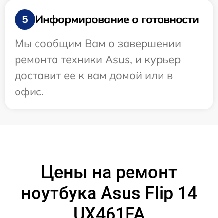
Информирование о готовности
5
Мы сообщим Вам о завершении
ремонта техники Asus, и курьер
доставит ее к вам домой или в
офис.
Цены на ремонт
ноутбука Asus Flip 14
UX461FA