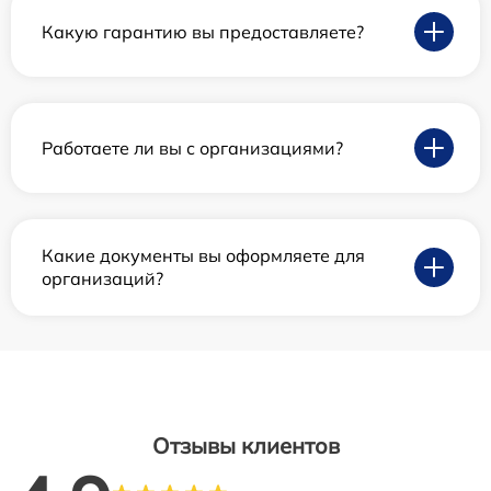
Какую гарантию вы предоставляете?
Работаете ли вы с организациями?
Какие документы вы оформляете для
организаций?
Отзывы клиентов