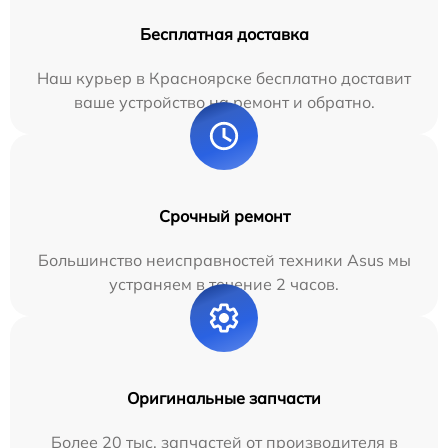
Бесплатная доставка
Наш курьер в Красноярске бесплатно доставит
ваше устройство на ремонт и обратно.
Срочный ремонт
Большинство неисправностей техники Asus мы
устраняем в течение 2 часов.
Оригинальные запчасти
Более 20 тыс. запчастей от производителя в