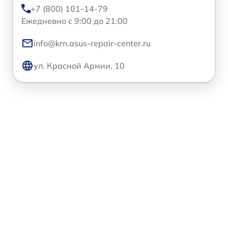
+7 (800) 101-14-79
Ежедневно с 9:00 до 21:00
info@krn.asus-repair-center.ru
ул. Красной Армии, 10