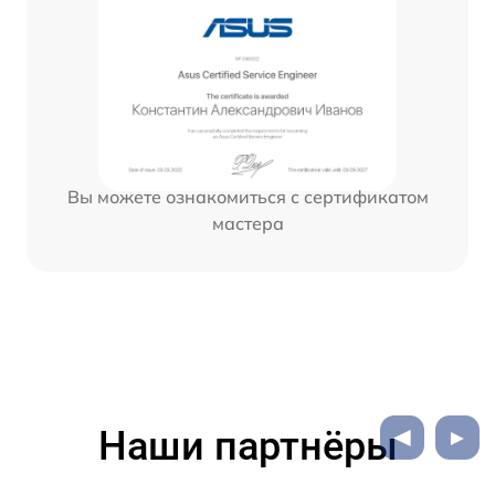
Вы можете ознакомиться с сертификатом
мастера
Наши партнёры