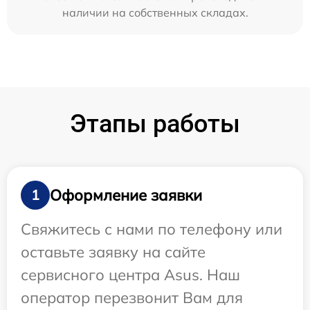
наличии на собственных складах.
Этапы работы
Оформление заявки
1
Свяжитесь с нами по телефону или
оставьте заявку на сайте
сервисного центра Asus. Наш
оператор перезвонит Вам для