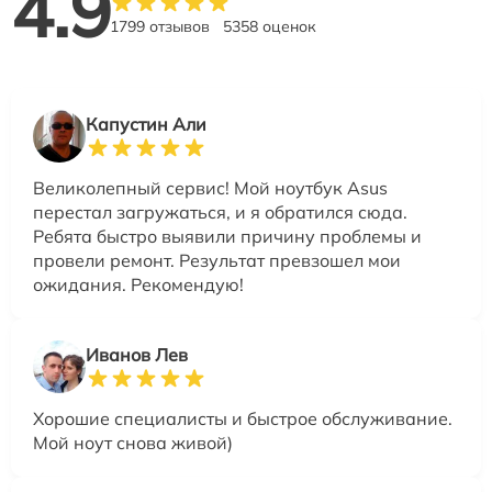
4.9
1799 отзывов
5358 оценок
Капустин Али
Великолепный сервис! Мой ноутбук Asus
перестал загружаться, и я обратился сюда.
Ребята быстро выявили причину проблемы и
провели ремонт. Результат превзошел мои
ожидания. Рекомендую!
Иванов Лев
Хорошие специалисты и быстрое обслуживание.
Мой ноут снова живой)