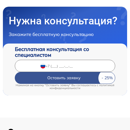
Нужна консультация?
Закажите бесплатную консультацию
Бесплатная консультация со
специалистом
Оставить заявку
Нажимая на кнопку "Оставить заявку" Вы соглашаетесь c
политикой
конфиденциальности