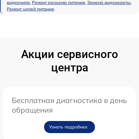
видеочипа
,
Ремонт разъема питания
,
Замена видеокарты
,
Ремонт цепей питания
.
Акции сервисного
центра
Бесплатная диагностика в день
обращения
Узнать подробнее