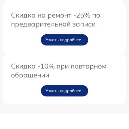
Скидка на ремонт -25% по
предварительной записи
Узнать подробнее
Скидка -10% при повторном
обращении
Узнать подробнее