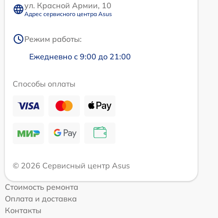
ул. Красной Армии, 10
Адрес сервисного центра Asus
Режим работы:
Ежедневно с 9:00 до 21:00
Способы оплаты
© 2026 Сервисный центр Asus
Стоимость ремонта
Оплата и доставка
Контакты