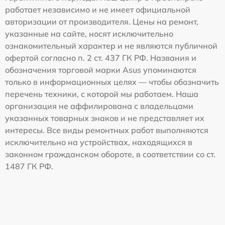
работает независимо и не имеет официальной
авторизации от производителя. Цены на ремонт,
указанные на сайте, носят исключительно
ознакомительный характер и не являются публичной
офертой согласно п. 2 ст. 437 ГК РФ. Названия и
обозначения торговой марки Asus упоминаются
только в информационных целях — чтобы обозначить
перечень техники, с которой мы работаем. Наша
организация не аффилирована с владельцами
указанных товарных знаков и не представляет их
интересы. Все виды ремонтных работ выполняются
исключительно на устройствах, находящихся в
законном гражданском обороте, в соответствии со ст.
1487 ГК РФ.