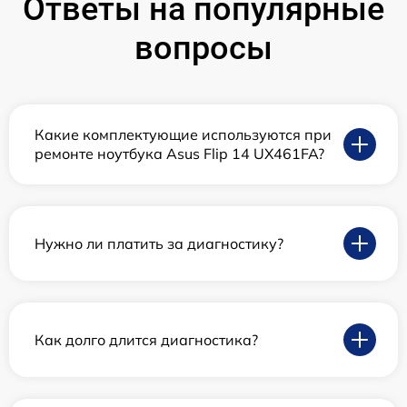
Ответы на популярные
вопросы
Какие комплектующие используются при
ремонте ноутбука Asus Flip 14 UX461FA?
Нужно ли платить за диагностику?
Как долго длится диагностика?