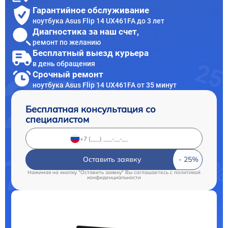
Гарантийное обслуживание
ноутбука Asus Flip 14 UX461FA до 3 лет
Диагностика за наш счет,
ремонт по желанию
Бесплатный выезд курьера
в день обращения
Срочный ремонт
ноутбука Asus Flip 14 UX461FA от 35 минут
Бесплатная консультация со
специалистом
Оставить заявку
Нажимая на кнопку "Оставить заявку" Вы соглашаетесь c
политикой
конфиденциальности