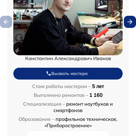
Константин Александрович Иванов
Вызвать мастера
Стаж работы мастером –
5 лет
Выполнено ремонтов –
1 160
Специализация –
ремонт ноутбуков и
смартфонов
Образование –
профильное техническое,
«Приборостроение»