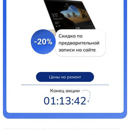
Скидка по
-20%
предварительной
записи на сайте
Цены на ремонт
Конец акции
01:13:41