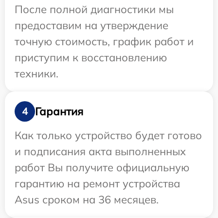
После полной диагностики мы
предоставим на утверждение
точную стоимость, график работ и
приступим к восстановлению
техники.
Гарантия
4
Как только устройство будет готово
и подписания акта выполненных
работ Вы получите официальную
гарантию на ремонт устройства
Asus сроком на 36 месяцев.