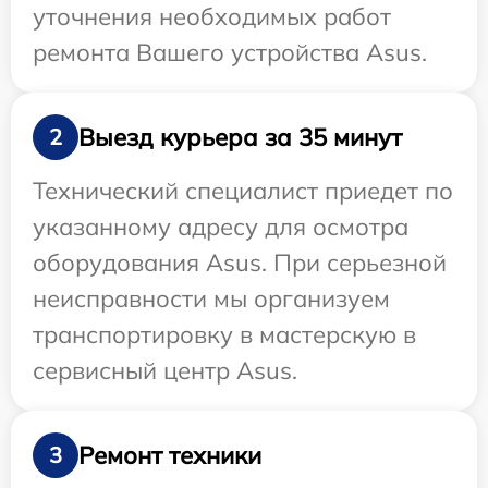
уточнения необходимых работ
ремонта Вашего устройства Asus.
Выезд курьера за 35 минут
2
Технический специалист приедет по
указанному адресу для осмотра
оборудования Asus. При серьезной
неисправности мы организуем
транспортировку в мастерскую в
сервисный центр Asus.
Ремонт техники
3