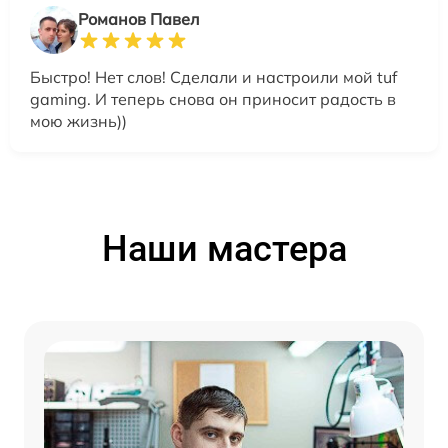
Романов Павел
Быстро! Нет слов! Сделали и настроили мой tuf
gaming. И теперь снова он приносит радость в
мою жизнь))
Наши мастера