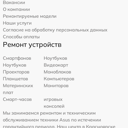
Вакансии
О компании
Ремонтируемые модели
Наши услуги
Согласие на обработку персональных данных
Способы оплаты
Ремонт устройств
Смартфонов
Ноутбуков
Ноутбуков
Видеокарт
Проекторов
Моноблоков
Планшетов
Компьютеров
Материнских
Мониторов
плат
Смарт-часов
игровых
консолей
Мы занимаемся ремонтом и техническим
обслуживанием техники Asus по истечении
гарантийного периода. Наш центр в Красноярске