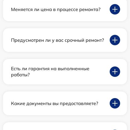
Меняется ли цена в процессе ремонта?
Предусмотрен ли у вас срочный ремонт?
Есть ли гарантия на выполненные
работы?
Какие документы вы предоставляете?