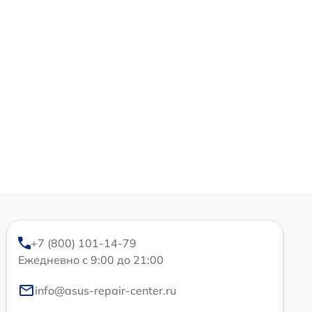
+7 (800) 101-14-79
Ежедневно с 9:00 до 21:00
info@asus-repair-center.ru