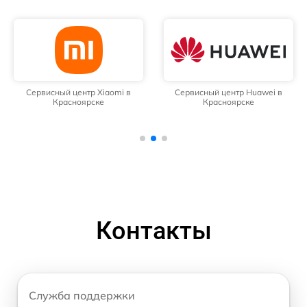
Сервисный центр Xiaomi в
Сервисный центр Huawei в
Красноярске
Красноярске
Контакты
Служба поддержки