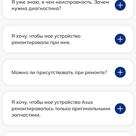
Я уже знаю, в чем неисправность. Зачем
нужна диагностика?
Я хочу, чтобы мое устройство
ремонтировали при мне.
Можно ли присутствовать при ремонте?
Я хочу, чтобы мое устройство Asus
ремонтировалось только оригинальными
запчастями.