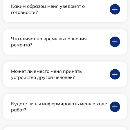
Каким образом меня уведомят о
готовности?
Что влияет на время выполнения
ремонта?
Может ли вместо меня принять
устройство другой человек?
Будете ли вы информировать меня о ходе
работ?