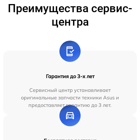
Преимущества сервис-
центра
Гарантия до 3-х лет
Сервисный центр устанавливает
оригинальные запчасти техники Asus и
предоставляет гарантию до 3 лет.