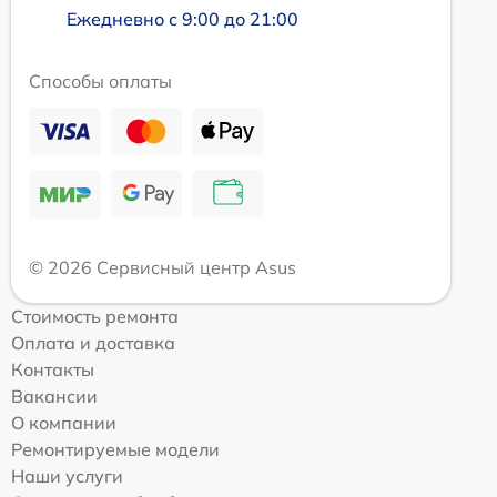
Ежедневно с 9:00 до 21:00
Способы оплаты
© 2026 Сервисный центр Asus
Стоимость ремонта
Оплата и доставка
Контакты
Вакансии
О компании
Ремонтируемые модели
Наши услуги