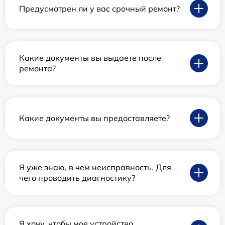
Предусмотрен ли у вас срочный ремонт?
Какие документы вы выдаете после
ремонта?
Какие документы вы предоставляете?
Я уже знаю, в чем неисправность. Для
чего проводить диагностику?
Я хочу, чтобы мое устройство