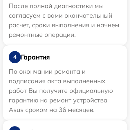
После полной диагностики мы
согласуем с вами окончательный
расчет, сроки выполнения и начнем
ремонтные операции.
Гарантия
4
По окончании ремонта и
подписания акта выполненных
работ Вы получите официальную
гарантию на ремонт устройства
Asus сроком на 36 месяцев.