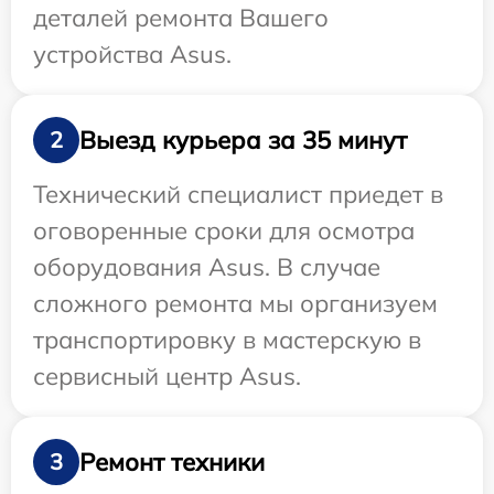
деталей ремонта Вашего
устройства Asus.
Выезд курьера за 35 минут
2
Технический специалист приедет в
оговоренные сроки для осмотра
оборудования Asus. В случае
сложного ремонта мы организуем
транспортировку в мастерскую в
сервисный центр Asus.
Ремонт техники
3