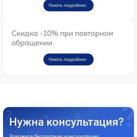
Узнать подробнее
Скидка -10% при повторном
обращении
Узнать подробнее
Нужна консультация?
Закажите бесплатную консультацию