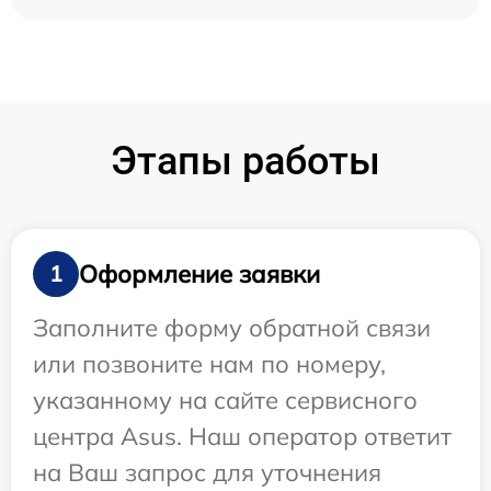
Этапы работы
Оформление заявки
1
Заполните форму обратной связи
или позвоните нам по номеру,
указанному на сайте сервисного
центра Asus. Наш оператор ответит
на Ваш запрос для уточнения