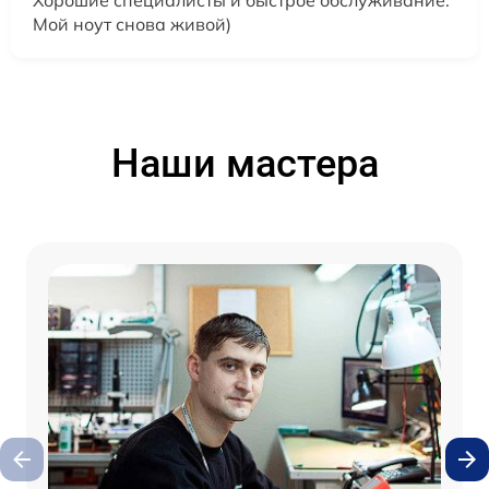
Хорошие специалисты и быстрое обслуживание.
Мой ноут снова живой)
Наши мастера