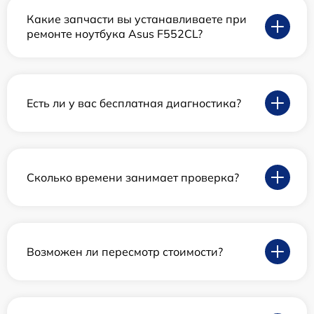
Какие запчасти вы устанавливаете при
ремонте ноутбука Asus F552CL?
Есть ли у вас бесплатная диагностика?
Сколько времени занимает проверка?
Возможен ли пересмотр стоимости?