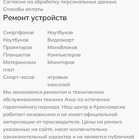
Согласие на обработку персональных данных
Способы оплаты
Ремонт устройств
Смартфонов
Ноутбуков
Ноутбуков
Видеокарт
Проекторов
Моноблоков
Планшетов
Компьютеров
Материнских
Мониторов
плат
Смарт-часов
игровых
консолей
Мы занимаемся ремонтом и техническим
обслуживанием техники Asus по истечении
гарантийного периода. Наш центр в Красноярске
работает независимо и не имеет официальной
авторизации от производителя. Цены на ремонт,
указанные на сайте, носят исключительно
ознакомительный характер и не являются публичной