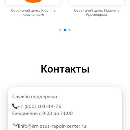
Сервисный центр Xiaomi в
Сервисный центр Huawei в
Красноярске
Красноярске
Контакты
Служба поддержки
+7 (800) 101-14-79
Ежедневно с 9:00 до 21:00
info@krn.asus-repair-center.ru