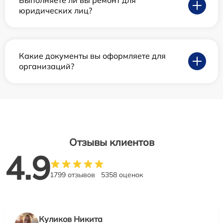
Выполняете ли вы ремонт для
юридических лиц?
Какие документы вы оформляете для
организаций?
Отзывы клиентов
4.9
1799 отзывов
5358 оценок
Куликов Никита