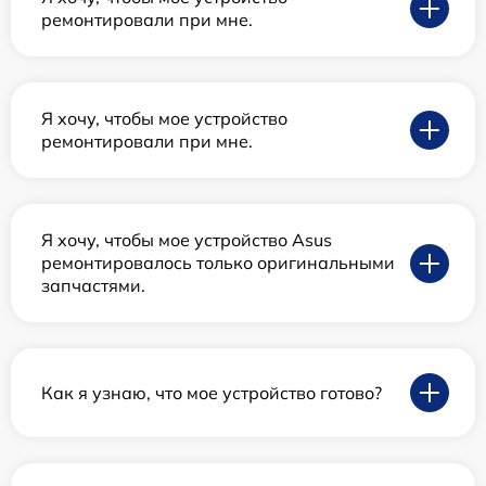
ремонтировали при мне.
Я хочу, чтобы мое устройство
ремонтировали при мне.
Я хочу, чтобы мое устройство Asus
ремонтировалось только оригинальными
запчастями.
Как я узнаю, что мое устройство готово?