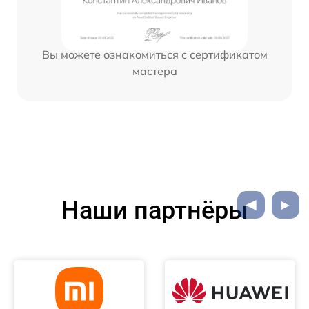
Вы можете ознакомиться с сертификатом
мастера
Наши партнёры