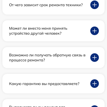
От чего зависит срок ремонта техники?
Может ли вместо меня принять
устройство другой человек?
Возможно ли получать обратную связь в
процессе ремонта?
Какую гарантию вы предоставляете?