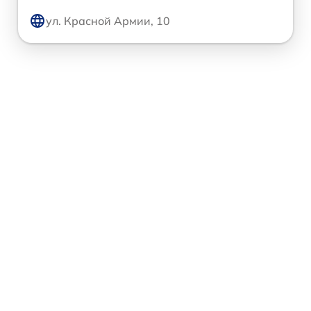
ул. Красной Армии, 10