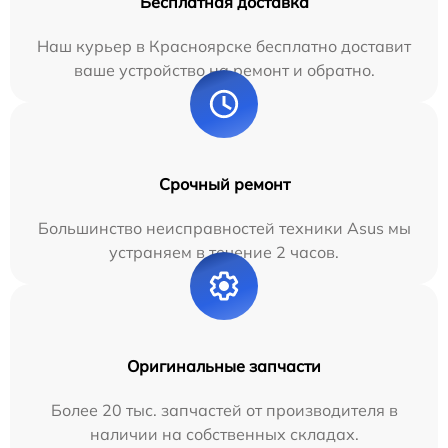
Бесплатная доставка
Наш курьер в Красноярске бесплатно доставит
ваше устройство на ремонт и обратно.
Срочный ремонт
Большинство неисправностей техники Asus мы
устраняем в течение 2 часов.
Оригинальные запчасти
Более 20 тыс. запчастей от производителя в
наличии на собственных складах.