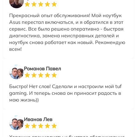
Прекрасный опыт обслуживания! Мой ноутбук
Asus перестал включаться, и я обратился в этот
сервис. Все было решено оперативно - быстрая
диагностика, замена неисправных деталей и
ноутбук снова работает как новый. Рекомендую
всем!
Романов Павел
Быстро! Нет слов! Сделали и настроили мой tuf
gaming. И теперь снова он приносит радость в
мою жизнь))
Иванов Лев