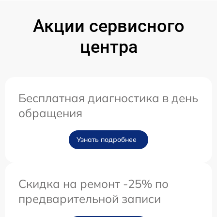
Акции сервисного
центра
Бесплатная диагностика в день
обращения
Узнать подробнее
Скидка на ремонт -25% по
предварительной записи