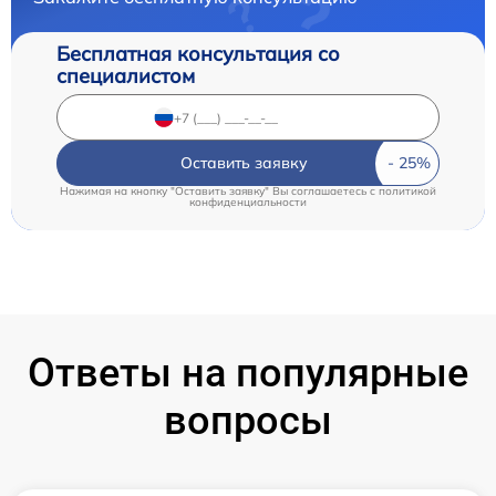
Бесплатная консультация со
специалистом
Оставить заявку
Нажимая на кнопку "Оставить заявку" Вы соглашаетесь c
политикой
конфиденциальности
Ответы на популярные
вопросы