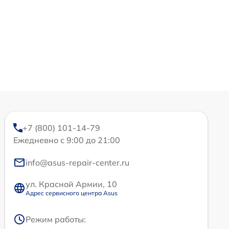
+7 (800) 101-14-79
Ежедневно с 9:00 до 21:00
info@asus-repair-center.ru
ул. Красной Армии, 10
Адрес сервисного центра Asus
Режим работы: