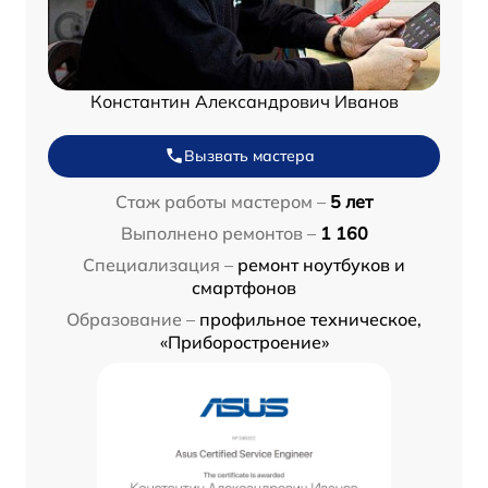
Константин Александрович Иванов
Вызвать мастера
Стаж работы мастером –
5 лет
Выполнено ремонтов –
1 160
Специализация –
ремонт ноутбуков и
смартфонов
Образование –
профильное техническое,
«Приборостроение»