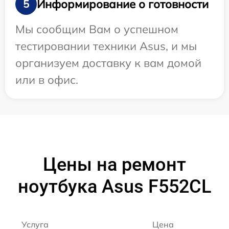
Информирование о готовности
5
Мы сообщим Вам о успешном
тестировании техники Asus, и мы
организуем доставку к вам домой
или в офис.
Цены на ремонт
ноутбука Asus F552CL
Услуга
Цена