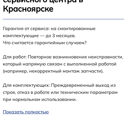
Красноярске
Гарантия от сервиса: на смонтированные
комплектующие — до 3 месяцев.
Что считается гарантийным случаем?
Для работ: Повторное возникновение неисправности,
который напрямую связан с выполненной работой
(например, некорректный монтаж запчасти).
Для комплектующих: Преждевременный выход из
строя, отказ в работе или техническим параметрам
при нормальном использовании.
Показать полностью