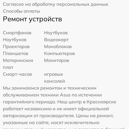
Согласие на обработку персональных данных
Способы оплаты
Ремонт устройств
Смартфонов
Ноутбуков
Ноутбуков
Видеокарт
Проекторов
Моноблоков
Планшетов
Компьютеров
Материнских
Мониторов
плат
Смарт-часов
игровых
консолей
Мы занимаемся ремонтом и техническим
обслуживанием техники Asus по истечении
гарантийного периода. Наш центр в Красноярске
работает независимо и не имеет официальной
авторизации от производителя. Цены на ремонт,
указанные на сайте, носят исключительно