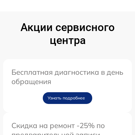
Акции сервисного
центра
Бесплатная диагностика в день
обращения
Узнать подробнее
Скидка на ремонт -25% по
предварительной записи