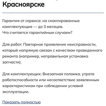
Красноярске
Гарантия от сервиса: на смонтированные
комплектующие — до 3 месяцев.
Что считается гарантийным случаем?
Для работ: Повторное проявление неисправности,
который напрямую связан с качеством проведенного
ремонта (например, неправильная установка
запчасти).
Для комплектующих: Внезапная поломка, утрата
работоспособности или несоответствие заявленным
характеристикам при соблюдении условий
эксплуатации.
Показать полностью