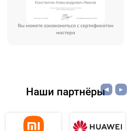
Вы можете ознакомиться с сертификатом
мастера
Наши партнёры