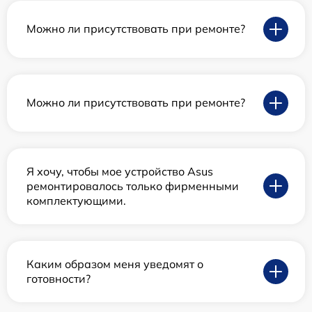
Можно ли присутствовать при ремонте?
Можно ли присутствовать при ремонте?
Я хочу, чтобы мое устройство Asus
ремонтировалось только фирменными
комплектующими.
Каким образом меня уведомят о
готовности?