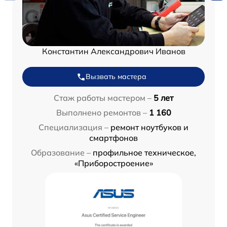
Константин Александрович Иванов
Вызвать мастера
Стаж работы мастером –
5 лет
Выполнено ремонтов –
1 160
Специализация –
ремонт ноутбуков и
смартфонов
Образование –
профильное техническое,
«Приборостроение»