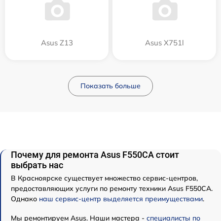
Asus Z13
Asus X751l
Показать больше
Почему для ремонта Asus F550CA стоит
выбрать нас
В Красноярске существует множество сервис-центров,
предоставляющих услуги по ремонту техники Asus F550CA.
Однако
наш сервис-центр выделяется преимуществами
.
Мы ремонтируем Asus. Наши мастера -
специалисты по