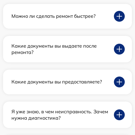
Можно ли сделать ремонт быстрее?
Какие документы вы выдаете после
ремонта?
Какие документы вы предоставляете?
Я уже знаю, в чем неисправность. Зачем
нужна диагностика?