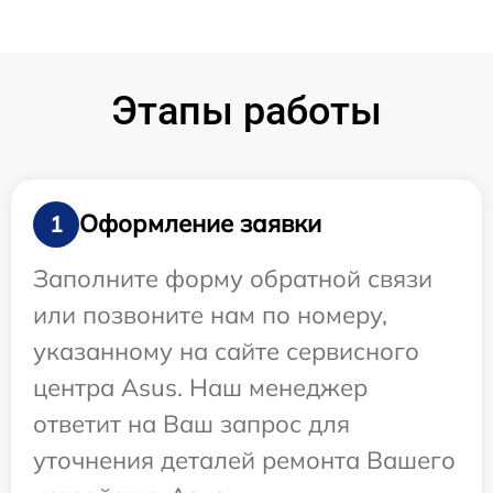
Этапы работы
Оформление заявки
1
Заполните форму обратной связи
или позвоните нам по номеру,
указанному на сайте сервисного
центра Asus. Наш менеджер
ответит на Ваш запрос для
уточнения деталей ремонта Вашего