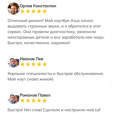
Орлов Константин
Отличный ремонт! Мой ноутбук Asus начал
выдавать странные звуки, и я обратился в этот
сервис. Они провели диагностику, заменили
неисправные детали и все заработало как надо.
Быстро, качественно, надежно!
Иванов Лев
Хорошие специалисты и быстрое обслуживание.
Мой ноут снова живой)
Романов Павел
Быстро! Нет слов! Сделали и настроили мой tuf