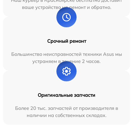
ваше устройство на ремонт и обратно.
Срочный ремонт
Большинство неисправностей техники Asus мы
устраняем в течение 2 часов.
Оригинальные запчасти
Более 20 тыс. запчастей от производителя в
наличии на собственных складах.