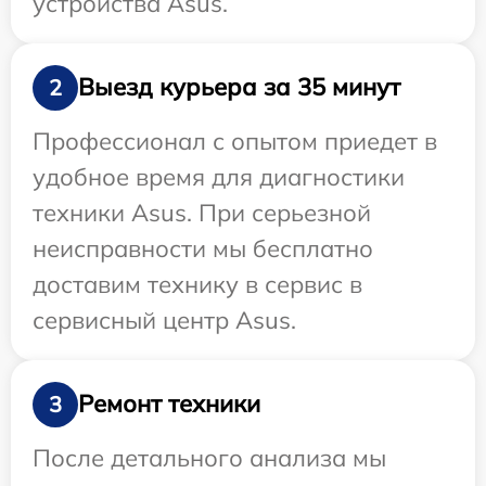
устройства Asus.
Выезд курьера за 35 минут
2
Профессионал с опытом приедет в
удобное время для диагностики
техники Asus. При серьезной
неисправности мы бесплатно
доставим технику в сервис в
сервисный центр Asus.
Ремонт техники
3
После детального анализа мы