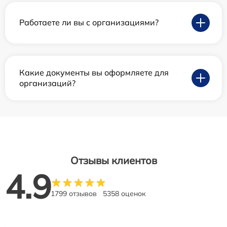
Работаете ли вы с организациями?
Какие документы вы оформляете для
организаций?
Отзывы клиентов
4.9
1799 отзывов
5358 оценок