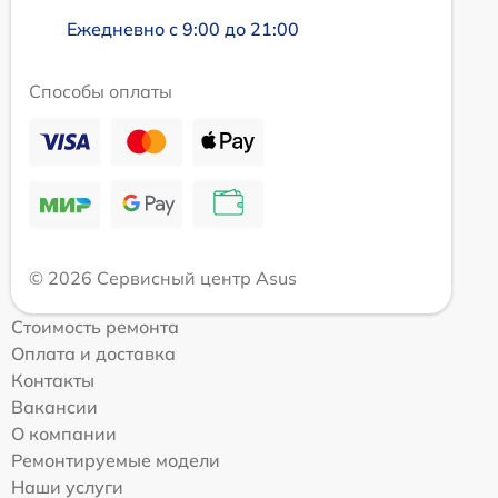
Ежедневно с 9:00 до 21:00
Способы оплаты
© 2026 Сервисный центр Asus
Стоимость ремонта
Оплата и доставка
Контакты
Вакансии
О компании
Ремонтируемые модели
Наши услуги