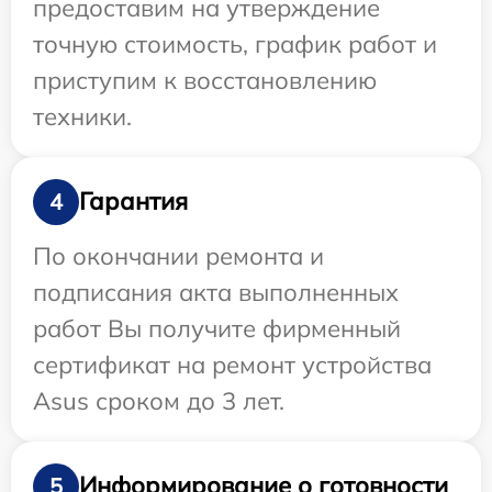
предоставим на утверждение
точную стоимость, график работ и
приступим к восстановлению
техники.
Гарантия
4
По окончании ремонта и
подписания акта выполненных
работ Вы получите фирменный
сертификат на ремонт устройства
Asus сроком до 3 лет.
Информирование о готовности
5