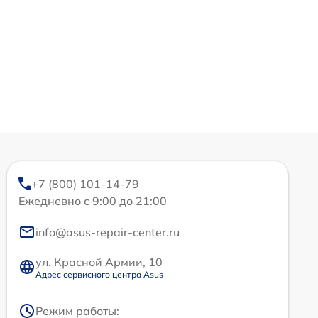
+7 (800) 101-14-79
Ежедневно с 9:00 до 21:00
info@asus-repair-center.ru
ул. Красной Армии, 10
Адрес сервисного центра Asus
Режим работы: