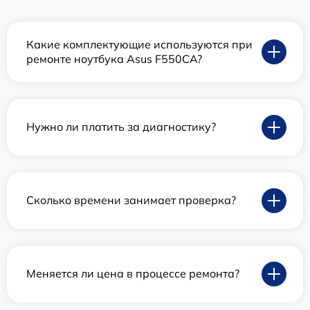
Какие комплектующие используются при
ремонте ноутбука Asus F550CA?
Нужно ли платить за диагностику?
Сколько времени занимает проверка?
Меняется ли цена в процессе ремонта?