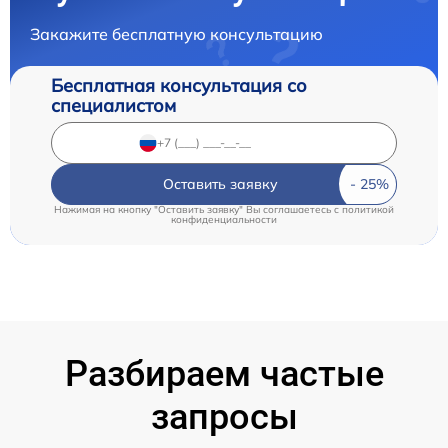
Закажите бесплатную консультацию
Бесплатная консультация со
специалистом
Оставить заявку
Нажимая на кнопку "Оставить заявку" Вы соглашаетесь c
политикой
конфиденциальности
Разбираем частые
запросы