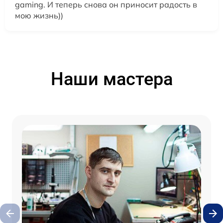
gaming. И теперь снова он приносит радость в
мою жизнь))
Наши мастера