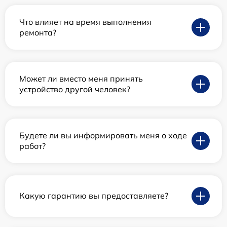
Что влияет на время выполнения
ремонта?
Может ли вместо меня принять
устройство другой человек?
Будете ли вы информировать меня о ходе
работ?
Какую гарантию вы предоставляете?