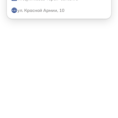
ул. Красной Армии, 10