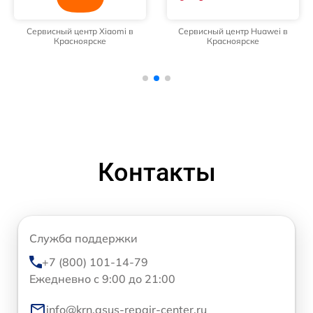
Сервисный центр Xiaomi в
Сервисный центр Huawei в
Красноярске
Красноярске
Контакты
Служба поддержки
+7 (800) 101-14-79
Ежедневно с 9:00 до 21:00
info@krn.asus-repair-center.ru