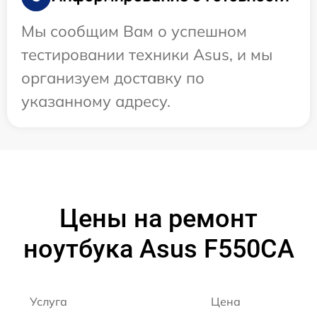
Мы сообщим Вам о успешном
тестировании техники Asus, и мы
организуем доставку по
указанному адресу.
Цены на ремонт
ноутбука Asus F550CA
Услуга
Цена