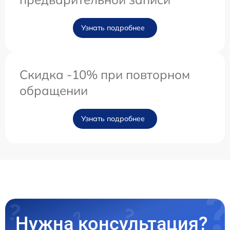
Узнать подробнее
Скидка -10% при повторном
обращении
Узнать подробнее
Нужна консультация?