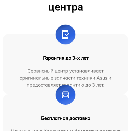
центра
Гарантия до 3-х лет
Сервисный центр устанавливает
оригинальные запчасти техники Asus и
предоставляет гарантию до 3 лет.
Бесплатная доставка
Наш курьер в Красноярске бесплатно доставит