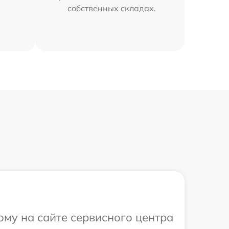
собственных складах.
ому на сайте сервисного центра