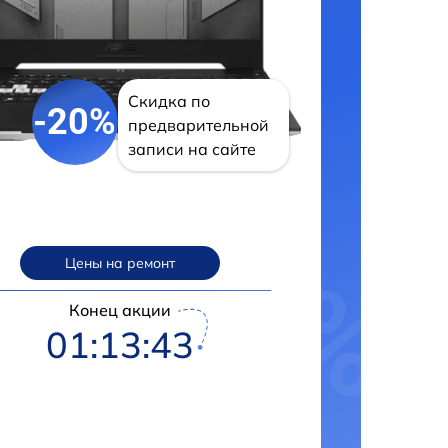
Скидка по
-20%
предварительной
записи на сайте
Цены на ремонт
Конец акции
01:13:42