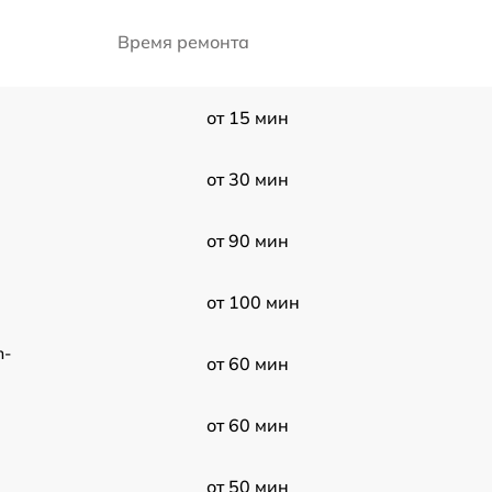
Время ремонта
от 15 мин
от 30 мин
от 90 мин
от 100 мин
m-
от 60 мин
от 60 мин
от 50 мин