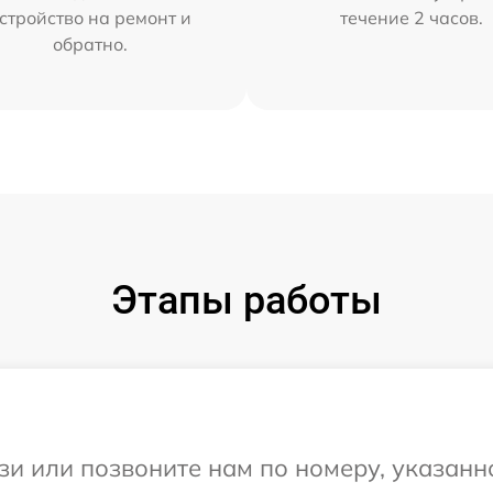
стройство на ремонт и
течение 2 часов.
обратно.
Этапы работы
и или позвоните нам по номеру, указанн