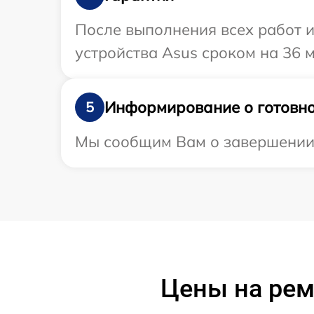
После выполнения всех работ 
устройства Asus сроком на 36 м
Информирование о готовно
5
Мы сообщим Вам о завершении р
Цены на рем