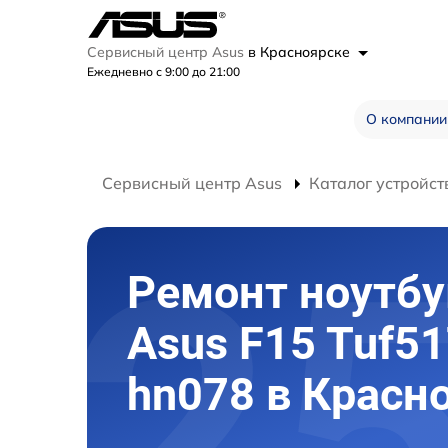
Сервисный центр Asus
в Красноярске
Ежедневно с 9:00 до 21:00
О компании
Сервисный центр Asus
Каталог устройст
Ремонт ноутбу
Asus F15 Tuf5
hn078 в Красн