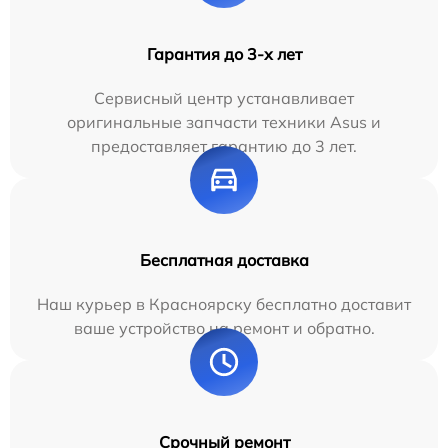
Гарантия до 3-х лет
Сервисный центр устанавливает
оригинальные запчасти техники Asus и
предоставляет гарантию до 3 лет.
Бесплатная доставка
Наш курьер в Красноярску бесплатно доставит
ваше устройство на ремонт и обратно.
Срочный ремонт