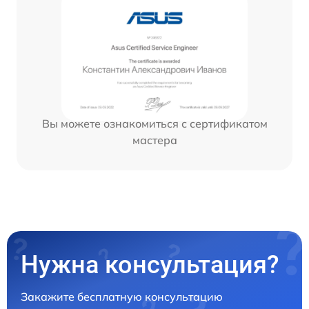
Вы можете ознакомиться с сертификатом
мастера
Нужна консультация?
Закажите бесплатную консультацию