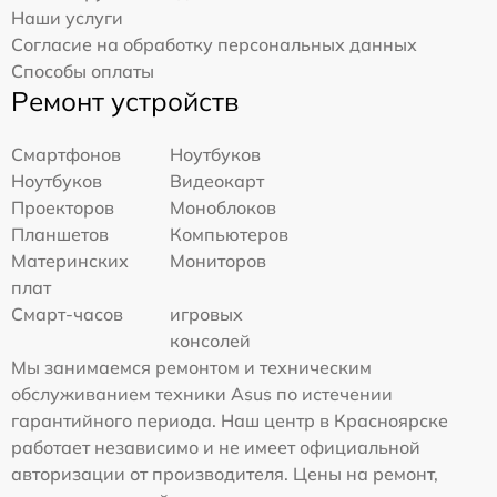
Наши услуги
Согласие на обработку персональных данных
Способы оплаты
Ремонт устройств
Смартфонов
Ноутбуков
Ноутбуков
Видеокарт
Проекторов
Моноблоков
Планшетов
Компьютеров
Материнских
Мониторов
плат
Смарт-часов
игровых
консолей
Мы занимаемся ремонтом и техническим
обслуживанием техники Asus по истечении
гарантийного периода. Наш центр в Красноярске
работает независимо и не имеет официальной
авторизации от производителя. Цены на ремонт,