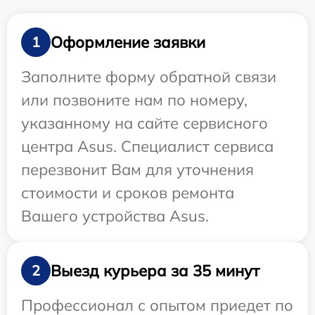
Оформление заявки
1
Заполните форму обратной связи
или позвоните нам по номеру,
указанному на сайте сервисного
центра Asus. Специалист сервиса
перезвонит Вам для уточнения
стоимости и сроков ремонта
Вашего устройства Asus.
Выезд курьера за 35 минут
2
Профессионал с опытом приедет по