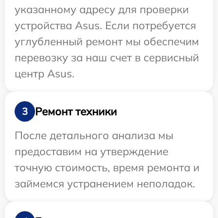
указанному адресу для проверки
устройства Asus. Если потребуется
углубленный ремонт мы обеспечим
перевозку за наш счет в сервисный
центр Asus.
Ремонт техники
3
После детального анализа мы
предоставим на утверждение
точную стоимость, время ремонта и
займемся устранением неполадок.