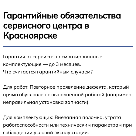
Гарантийные обязательства
сервисного центра в
Красноярске
Гарантия от сервиса: на смонтированные
комплектующие — до 3 месяцев.
Что считается гарантийным случаем?
Для работ: Повторное проявление дефекта, который
прямо обусловлен с выполненной работой (например,
неправильная установка запчасти).
Для комплектующих: Внезапная поломка, утрата
работоспособности или техническим параметрам при
соблюдении условий эксплуатации.