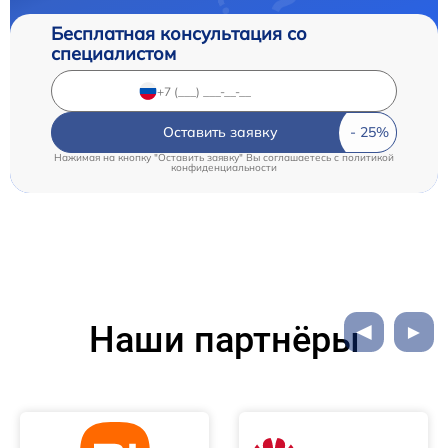
Бесплатная консультация со
специалистом
Оставить заявку
Нажимая на кнопку "Оставить заявку" Вы соглашаетесь c
политикой
конфиденциальности
Наши партнёры