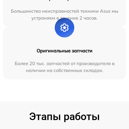
Большинство неисправностей техники Asus мы
устраняем в течение 2 часов.
Оригинальные запчасти
Более 20 тыс. запчастей от производителя в
наличии на собственных складах.
Этапы работы