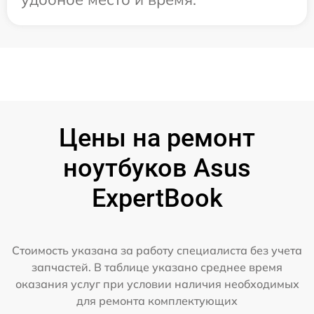
Цены на ремонт
ноутбуков Asus
ExpertBook
Стоимость указана за работу специалиста без учета
запчастей. В таблице указано среднее время
оказания услуг при условии наличия необходимых
для ремонта комплектующих