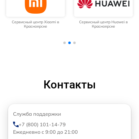
Сервисный центр Xiaomi в
Сервисный центр Huawei в
Красноярске
Красноярске
Контакты
Служба поддержки
+7 (800) 101-14-79
Ежедневно с 9:00 до 21:00