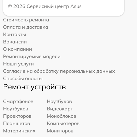
© 2026 Сервисный центр Asus
Стоимость ремонта
Оплата и доставка
Контакты
Вакансии
О компании
Ремонтируемые модели
Наши услуги
Согласие на обработку персональных данных
Способы оплаты
Ремонт устройств
Смартфонов
Ноутбуков
Ноутбуков
Видеокарт
Проекторов
Моноблоков
Планшетов
Компьютеров
Материнских
Мониторов