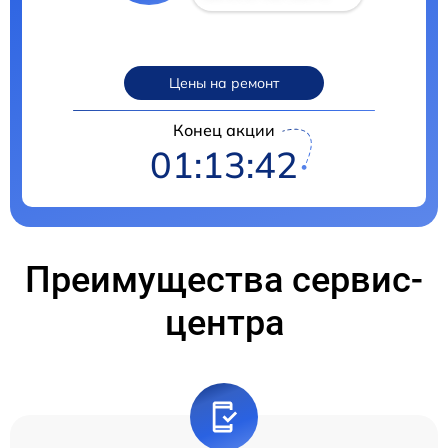
Цены на ремонт
Конец акции
01:13:41
Преимущества сервис-
центра