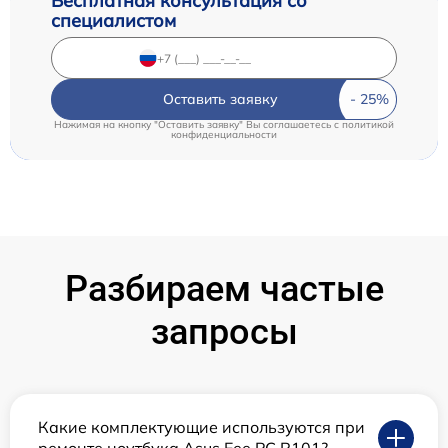
Бесплатная консультация со
специалистом
Оставить заявку
Нажимая на кнопку "Оставить заявку" Вы соглашаетесь c
политикой
конфиденциальности
Разбираем частые
запросы
Какие комплектующие используются при