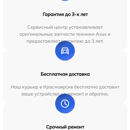
Гарантия до 3-х лет
Сервисный центр устанавливает
оригинальные запчасти техники Asus и
предоставляет гарантию до 3 лет.
Бесплатная доставка
Наш курьер в Красноярске бесплатно доставит
ваше устройство на ремонт и обратно.
Срочный ремонт