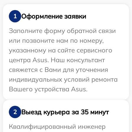
Оформление заявки
1
Заполните форму обратной связи
или позвоните нам по номеру,
указанному на сайте сервисного
центра Asus. Наш консультант
свяжется с Вами для уточнения
индивидуальных условий ремонта
Вашего устройства Asus.
Выезд курьера за 35 минут
2
Квалифицированный инженер