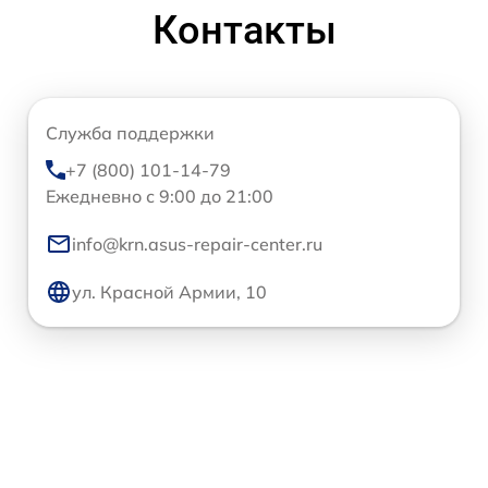
Контакты
Служба поддержки
+7 (800) 101-14-79
Ежедневно с 9:00 до 21:00
info@krn.asus-repair-center.ru
ул. Красной Армии, 10