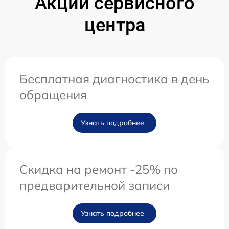
Акции сервисного
центра
Бесплатная диагностика в день
обращения
Узнать подробнее
Скидка на ремонт -25% по
предварительной записи
Узнать подробнее