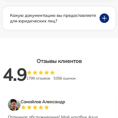
Какую документацию вы предоставляете
для юридических лиц?
Отзывы клиентов
4.9
1799 отзывов
5358 оценок
Самойлов Александр
Отличное обслуживание! Мой ноутбук Asus