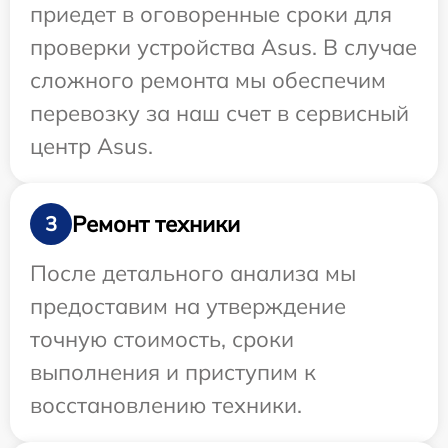
приедет в оговоренные сроки для
проверки устройства Asus. В случае
сложного ремонта мы обеспечим
перевозку за наш счет в сервисный
центр Asus.
Ремонт техники
3
После детального анализа мы
предоставим на утверждение
точную стоимость, сроки
выполнения и приступим к
восстановлению техники.