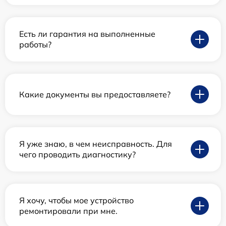
Есть ли гарантия на выполненные
работы?
Какие документы вы предоставляете?
Я уже знаю, в чем неисправность. Для
чего проводить диагностику?
Я хочу, чтобы мое устройство
ремонтировали при мне.