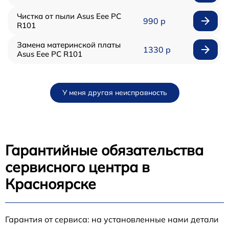
Чистка от пыли Asus Eee PC
990 р
R101
Замена материнской платы
1330 р
Asus Eee PC R101
У меня другая неисправность
Гарантийные обязательства
сервисного центра в
Красноярске
Гарантия от сервиса: на установленные нами детали