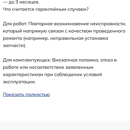
— до 3 месяцев.
Что считается гарантийным случаем?
Для работ: Повторное возникновение неисправности,
который напрямую связан с качеством проведенного
ремонта (например, неправильная установка
запчасти).
Для комплектующих: Внезапная поломка, отказ в
работе или несоответствие заявленным
характеристикам при соблюдении условий
эксплуатации.
Показать полностью