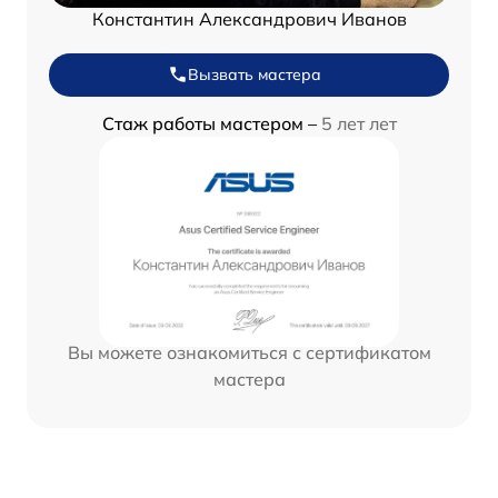
Константин Александрович Иванов
Вызвать мастера
Стаж работы мастером –
5 лет лет
Вы можете ознакомиться с сертификатом
мастера