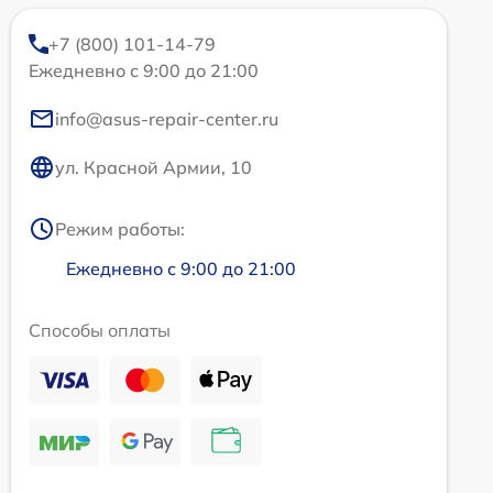
+7 (800) 101-14-79
Ежедневно с 9:00 до 21:00
info@asus-repair-center.ru
ул. Красной Армии, 10
Режим работы:
Ежедневно с 9:00 до 21:00
Способы оплаты