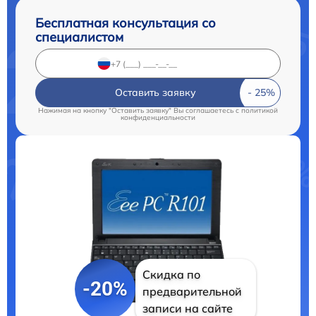
Бесплатная консультация со
специалистом
Оставить заявку
Нажимая на кнопку "Оставить заявку" Вы соглашаетесь c
политикой
конфиденциальности
Скидка по
-20%
предварительной
записи на сайте