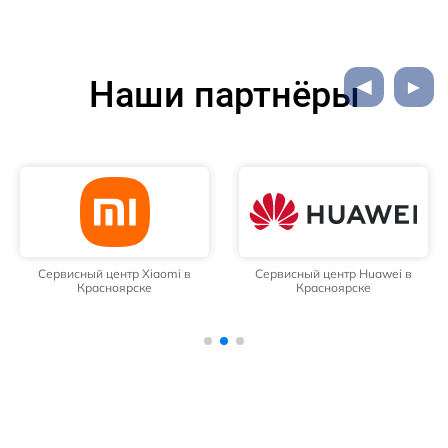
Наши партнёры
Сервисный центр Xiaomi в
Сервисный центр Huawei в
Красноярске
Красноярске