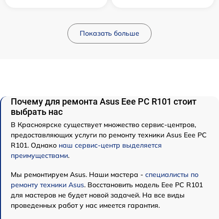
Показать больше
Почему для ремонта Asus Eee PC R101 стоит
выбрать нас
В Красноярске существует множество сервис-центров,
предоставляющих услуги по ремонту техники Asus Eee PC
R101. Однако
наш сервис-центр выделяется
преимуществами
.
Мы ремонтируем Asus. Наши мастера -
специалисты по
ремонту техники Asus
. Восстановить модель Eee PC R101
для мастеров не будет новой задачей. На все виды
проведенных работ у нас имеется гарантия.