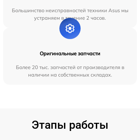
Большинство неисправностей техники Asus мы
устраняем в течение 2 часов.
Оригинальные запчасти
Более 20 тыс. запчастей от производителя в
наличии на собственных складах.
Этапы работы