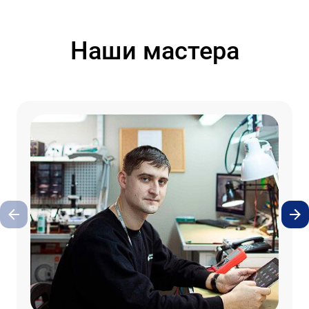
Наши мастера