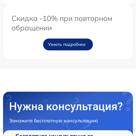
Скидка -10% при повторном
обращении
Узнать подробнее
Нужна консультация?
Закажите бесплатную консультацию