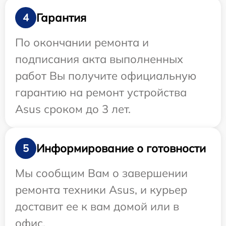
Гарантия
4
По окончании ремонта и
подписания акта выполненных
работ Вы получите официальную
гарантию на ремонт устройства
Asus сроком до 3 лет.
Информирование о готовности
5
Мы сообщим Вам о завершении
ремонта техники Asus, и курьер
доставит ее к вам домой или в
офис.