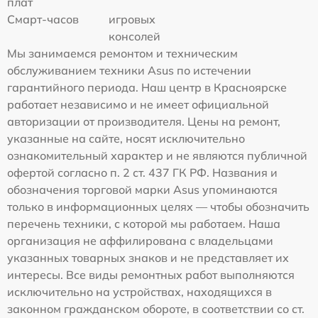
плат
Смарт-часов
игровых
консолей
Мы занимаемся ремонтом и техническим
обслуживанием техники Asus по истечении
гарантийного периода. Наш центр в Красноярске
работает независимо и не имеет официальной
авторизации от производителя. Цены на ремонт,
указанные на сайте, носят исключительно
ознакомительный характер и не являются публичной
офертой согласно п. 2 ст. 437 ГК РФ. Названия и
обозначения торговой марки Asus упоминаются
только в информационных целях — чтобы обозначить
перечень техники, с которой мы работаем. Наша
организация не аффилирована с владельцами
указанных товарных знаков и не представляет их
интересы. Все виды ремонтных работ выполняются
исключительно на устройствах, находящихся в
законном гражданском обороте, в соответствии со ст.