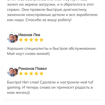
залип на экране загрузки, и я обратился в этот
сервис. Они провели быструю диагностику,
заменили неисправные детали и все заработало
как надо. Спасибо за вашу работу!
Иванов Лев
Хорошие специалисты и быстрое обслуживание.
Мой ноут снова живой)
Романов Павел
Быстро! Нет слов! Сделали и настроили мой tuf
gaming. И теперь снова он приносит радость в
мою жизнь))