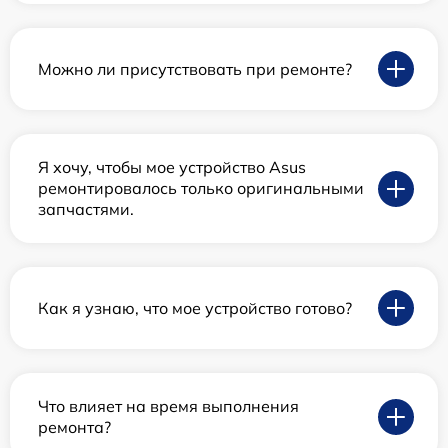
Можно ли присутствовать при ремонте?
Я хочу, чтобы мое устройство Asus
ремонтировалось только оригинальными
запчастями.
Как я узнаю, что мое устройство готово?
Что влияет на время выполнения
ремонта?