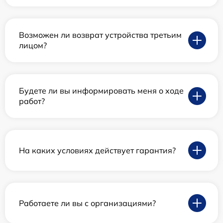
Возможен ли возврат устройства третьим
лицом?
Будете ли вы информировать меня о ходе
работ?
На каких условиях действует гарантия?
Работаете ли вы с организациями?