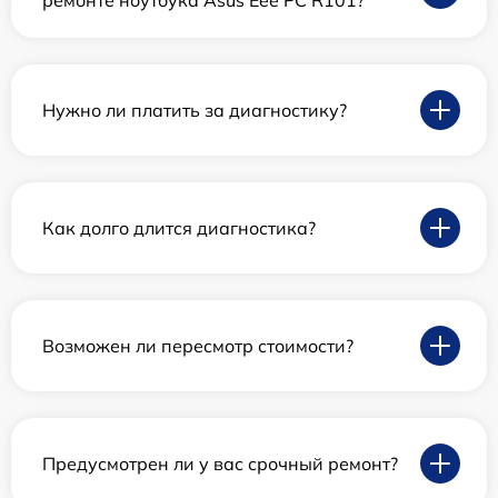
ремонте ноутбука Asus Eee PC R101?
Нужно ли платить за диагностику?
Как долго длится диагностика?
Возможен ли пересмотр стоимости?
Предусмотрен ли у вас срочный ремонт?