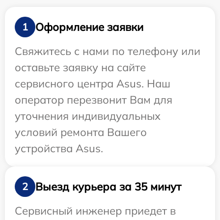
Оформление заявки
1
Свяжитесь с нами по телефону или
оставьте заявку на сайте
сервисного центра Asus. Наш
оператор перезвонит Вам для
уточнения индивидуальных
условий ремонта Вашего
устройства Asus.
Выезд курьера за 35 минут
2
Сервисный инженер приедет в