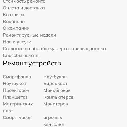
Стоимость ремонта
Оплата и доставка
Контакты
Вакансии
О компании
Ремонтируемые модели
Наши услуги
Согласие на обработку персональных данных
Способы оплаты
Ремонт устройств
Смартфонов
Ноутбуков
Ноутбуков
Видеокарт
Проекторов
Моноблоков
Планшетов
Компьютеров
Материнских
Мониторов
плат
Смарт-часов
игровых
консолей