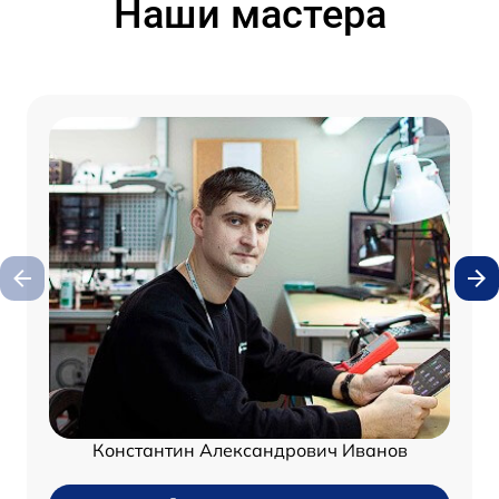
Наши мастера
Константин Александрович Иванов