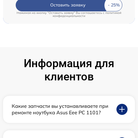
Оставить заявку
Нажимая на кнопку "Оставить заявку" Вы соглашаетесь c
политикой
конфиденциальности
Информация для
клиентов
Какие запчасти вы устанавливаете при
ремонте ноутбука Asus Eee PC 1101?