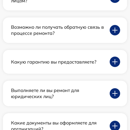
лицом?
Возможно ли получать обратную связь в
процессе ремонта?
Какую гарантию вы предоставляете?
Выполняете ли вы ремонт для
юридических лиц?
Какие документы вы оформляете для
организаций?