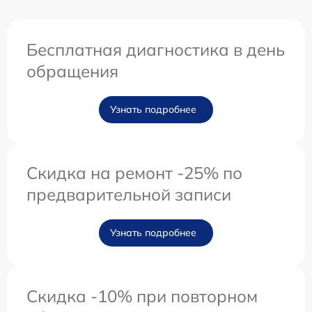
Бесплатная диагностика в день
обращения
Узнать подробнее
Скидка на ремонт -25% по
предварительной записи
Узнать подробнее
Скидка -10% при повторном