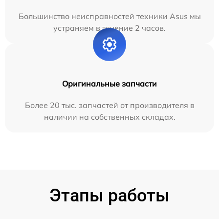
Большинство неисправностей техники Asus мы
устраняем в течение 2 часов.
Оригинальные запчасти
Более 20 тыс. запчастей от производителя в
наличии на собственных складах.
Этапы работы