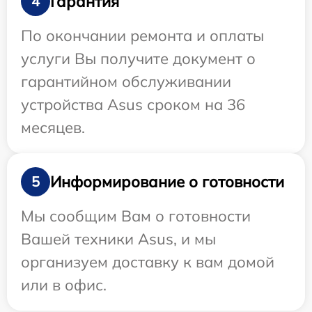
Гарантия
4
По окончании ремонта и оплаты
услуги Вы получите документ о
гарантийном обслуживании
устройства Asus сроком на 36
месяцев.
Информирование о готовности
5
Мы сообщим Вам о готовности
Вашей техники Asus, и мы
организуем доставку к вам домой
или в офис.