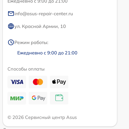
Ежедневно с 9:00 до 21:00
info@asus-repair-center.ru
ул. Красной Армии, 10
Режим работы:
Ежедневно с 9:00 до 21:00
Способы оплаты
© 2026 Сервисный центр Asus