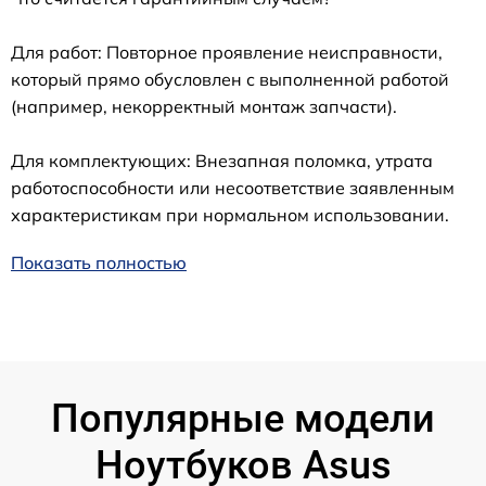
Для работ: Повторное проявление неисправности,
который прямо обусловлен с выполненной работой
(например, некорректный монтаж запчасти).
Для комплектующих: Внезапная поломка, утрата
работоспособности или несоответствие заявленным
характеристикам при нормальном использовании.
Показать полностью
Популярные модели
Ноутбуков Asus