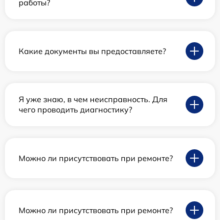
работы?
Какие документы вы предоставляете?
Я уже знаю, в чем неисправность. Для
чего проводить диагностику?
Можно ли присутствовать при ремонте?
Можно ли присутствовать при ремонте?