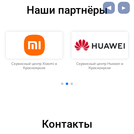
Наши партнёры
Сервисный центр Xiaomi в
Сервисный центр Huawei в
Красноярске
Красноярске
Контакты