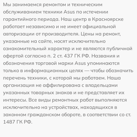
Мы занимаемся ремонтом и техническим
обслуживанием техники Asus по истечении
гарантийного периода. Наш центр в Красноярске
работает независимо и не имеет официальной
авторизации от производителя. Цены на ремонт,
указанные на сайте, носят исключительно
ознакомительный характер и не являются публичной
офертой согласно п. 2 ст. 437 ГК РФ. Названия и
обозначения торговой марки Asus упоминаются
только в информационных целях — чтобы обозначить
перечень техники, с которой мы работаем. Наша
организация не аффилирована с владельцами
указанных товарных знаков и не представляет их
интересы. Все виды ремонтных работ выполняются
исключительно на устройствах, находящихся в
законном гражданском обороте, в соответствии со ст.
1487 ГК РФ.