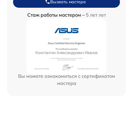
Вызвать мастера
Стаж работы мастером –
5 лет лет
Вы можете ознакомиться с сертификатом
мастера