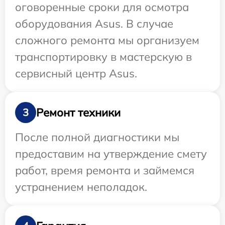
оговоренные сроки для осмотра
оборудования Asus. В случае
сложного ремонта мы организуем
транспортировку в мастерскую в
сервисный центр Asus.
Ремонт техники
3
После полной диагностики мы
предоставим на утверждение смету
работ, время ремонта и займемся
устранением неполадок.