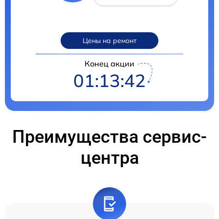
Цены на ремонт
Конец акции
01:13:41
Преимущества сервис-
центра