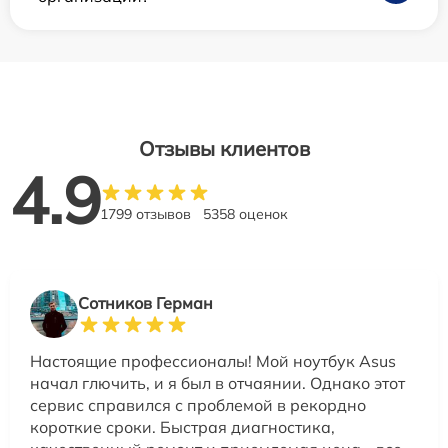
Отзывы клиентов
4.9
1799 отзывов
5358 оценок
Сотников Герман
Настоящие профессионалы! Мой ноутбук Asus
начал глючить, и я был в отчаянии. Однако этот
сервис справился с проблемой в рекордно
короткие сроки. Быстрая диагностика,