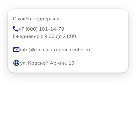
Служба поддержки
+7 (800) 101-14-79
Ежедневно с 9:00 до 21:00
info@krn.asus-repair-center.ru
ул. Красной Армии, 10