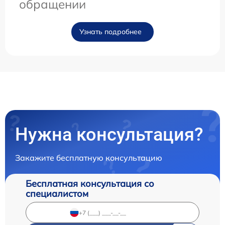
обращении
Узнать подробнее
Нужна консультация?
Закажите бесплатную консультацию
Бесплатная консультация со
специалистом