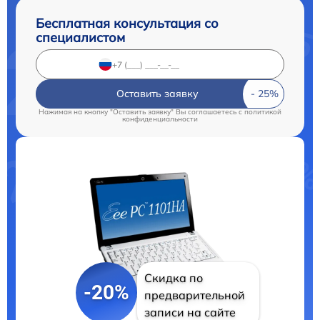
Бесплатная консультация со
специалистом
Оставить заявку
Нажимая на кнопку "Оставить заявку" Вы соглашаетесь c
политикой
конфиденциальности
Скидка по
-20%
предварительной
записи на сайте