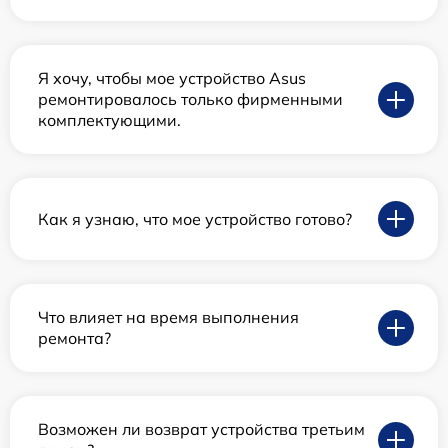
Я хочу, чтобы мое устройство Asus
ремонтировалось только фирменными
комплектующими.
Как я узнаю, что мое устройство готово?
Что влияет на время выполнения
ремонта?
Возможен ли возврат устройства третьим