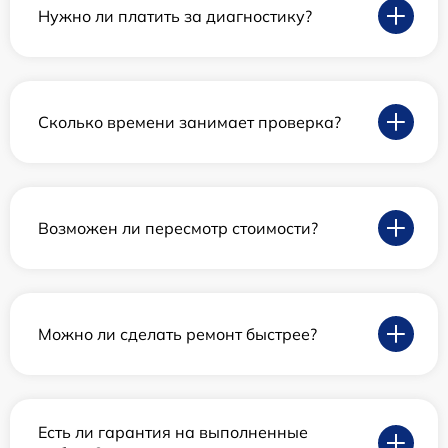
Нужно ли платить за диагностику?
Сколько времени занимает проверка?
Возможен ли пересмотр стоимости?
Можно ли сделать ремонт быстрее?
Есть ли гарантия на выполненные