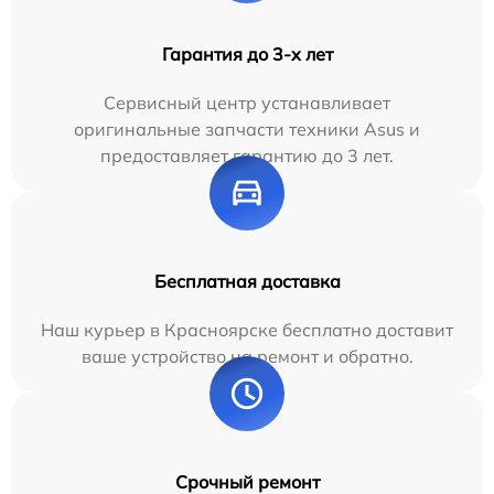
Гарантия до 3-х лет
Сервисный центр устанавливает
оригинальные запчасти техники Asus и
предоставляет гарантию до 3 лет.
Бесплатная доставка
Наш курьер в Красноярске бесплатно доставит
ваше устройство на ремонт и обратно.
Срочный ремонт