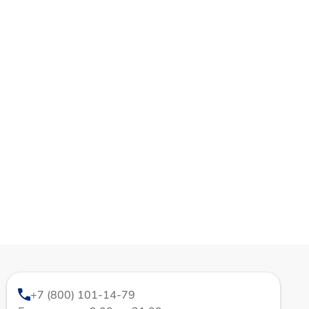
+7 (800) 101-14-79