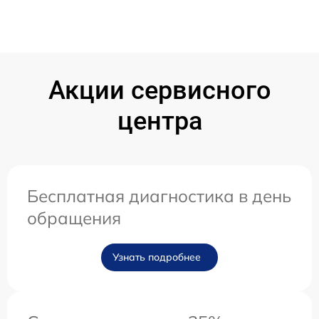
Акции сервисного
центра
Бесплатная диагностика в день
обращения
Узнать подробнее