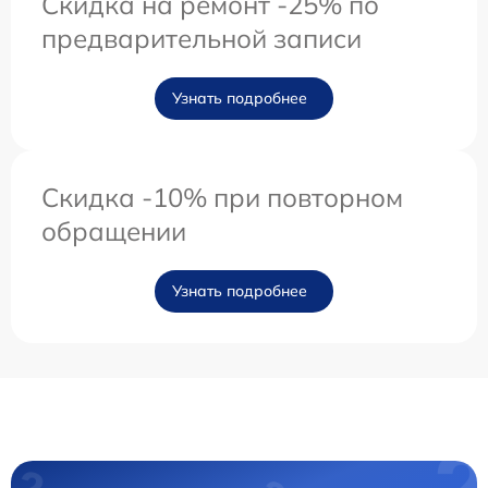
Скидка на ремонт -25% по
предварительной записи
Узнать подробнее
Скидка -10% при повторном
обращении
Узнать подробнее