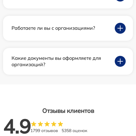
Работаете ли вы с организациями?
Какие документы вы оформляете для
организаций?
Отзывы клиентов
4.9
1799 отзывов
5358 оценок