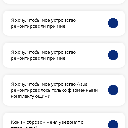
Я хочу, чтобы мое устройство
ремонтировали при мне.
Я хочу, чтобы мое устройство
ремонтировали при мне.
Я хочу, чтобы мое устройство Asus
ремонтировалось только фирменными
комплектующими.
Каким образом меня уведомят о
готовности?