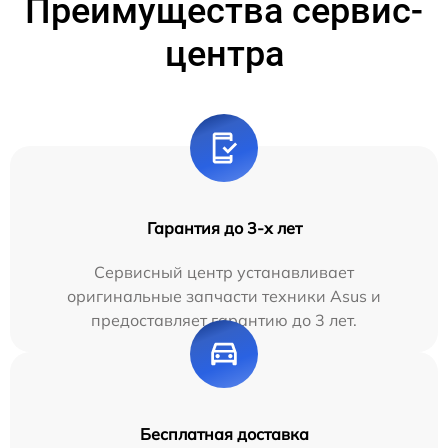
Преимущества сервис-
центра
Гарантия до 3-х лет
Сервисный центр устанавливает
оригинальные запчасти техники Asus и
предоставляет гарантию до 3 лет.
Бесплатная доставка