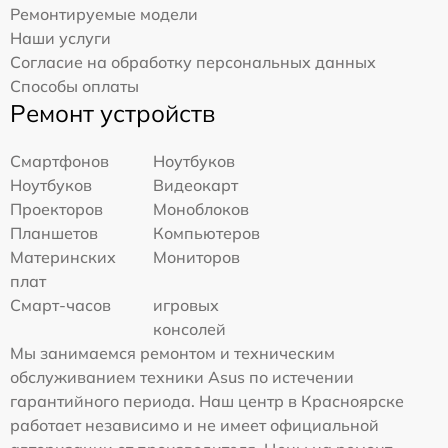
Ремонтируемые модели
Наши услуги
Согласие на обработку персональных данных
Способы оплаты
Ремонт устройств
Смартфонов
Ноутбуков
Ноутбуков
Видеокарт
Проекторов
Моноблоков
Планшетов
Компьютеров
Материнских
Мониторов
плат
Смарт-часов
игровых
консолей
Мы занимаемся ремонтом и техническим
обслуживанием техники Asus по истечении
гарантийного периода. Наш центр в Красноярске
работает независимо и не имеет официальной