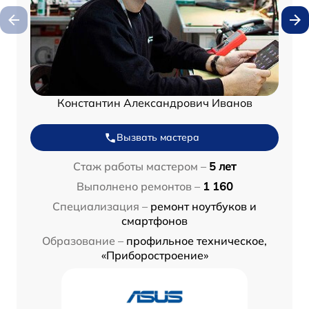
Константин Александрович Иванов
Вызвать мастера
Стаж работы мастером –
5 лет
Выполнено ремонтов –
1 160
Специализация –
ремонт ноутбуков и
смартфонов
Образование –
профильное техническое,
«Приборостроение»