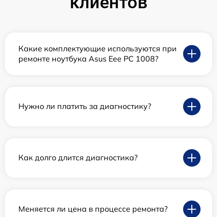
клиентов
Какие комплектующие используются при
ремонте ноутбука Asus Eee PC 1008?
Нужно ли платить за диагностику?
Как долго длится диагностика?
Меняется ли цена в процессе ремонта?