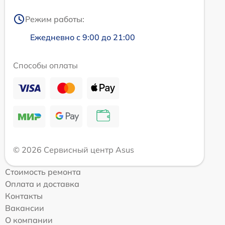
Режим работы:
Ежедневно с 9:00 до 21:00
Способы оплаты
© 2026 Сервисный центр Asus
Стоимость ремонта
Оплата и доставка
Контакты
Вакансии
О компании