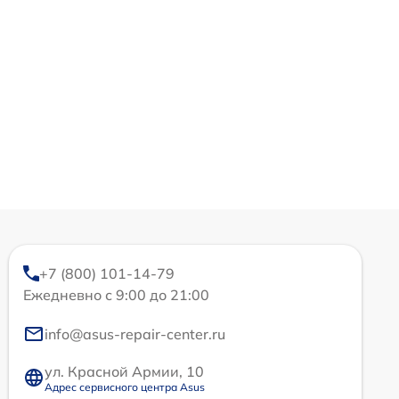
+7 (800) 101-14-79
Ежедневно с 9:00 до 21:00
info@asus-repair-center.ru
ул. Красной Армии, 10
Адрес сервисного центра Asus