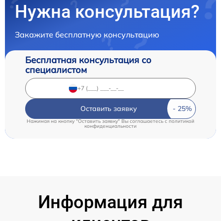
Нужна консультация?
Закажите бесплатную консультацию
Бесплатная консультация со
специалистом
Оставить заявку
Нажимая на кнопку "Оставить заявку" Вы соглашаетесь c
политикой
конфиденциальности
Информация для