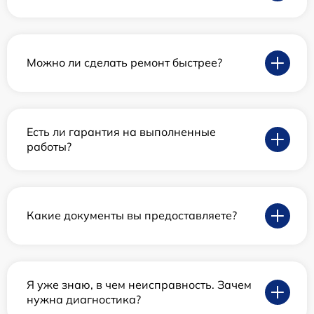
Можно ли сделать ремонт быстрее?
Есть ли гарантия на выполненные
работы?
Какие документы вы предоставляете?
Я уже знаю, в чем неисправность. Зачем
нужна диагностика?