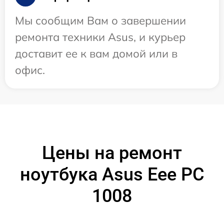
Мы сообщим Вам о завершении
ремонта техники Asus, и курьер
доставит ее к вам домой или в
офис.
Цены на ремонт
ноутбука Asus Eee PC
1008