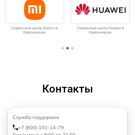
Сервисный центр Xiaomi в
Сервисный центр Huawei в
Красноярске
Красноярске
Контакты
Служба поддержки
+7 (800) 101-14-79
Ежедневно с 9:00 до 21:00