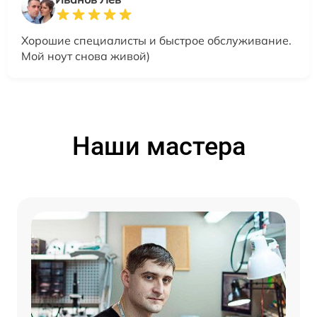
Хорошие специалисты и быстрое обслуживание.
Мой ноут снова живой)
Наши мастера