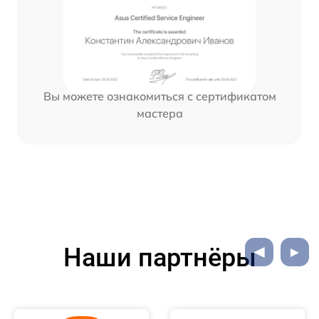
Вы можете ознакомиться с сертификатом
мастера
Наши партнёры