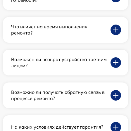
Что влияет на время выполнения
ремонта?
Возможен ли возврат устройства третьим
лицом?
Возможно ли получать обратную связь в
процессе ремонта?
На каких условиях действует гарантия?