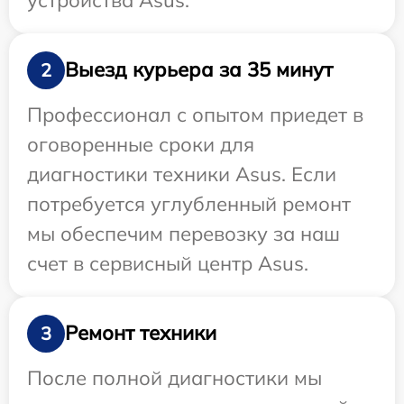
Выезд курьера за 35 минут
2
Профессионал с опытом приедет в
оговоренные сроки для
диагностики техники Asus. Если
потребуется углубленный ремонт
мы обеспечим перевозку за наш
счет в сервисный центр Asus.
Ремонт техники
3
После полной диагностики мы