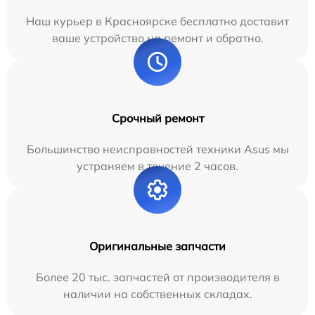
Наш курьер в Красноярске бесплатно доставит
ваше устройство на ремонт и обратно.
Срочный ремонт
Большинство неисправностей техники Asus мы
устраняем в течение 2 часов.
Оригинальные запчасти
Более 20 тыс. запчастей от производителя в
наличии на собственных складах.