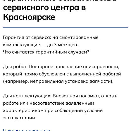
сервисного центра в
Красноярске
Гарантия от сервиса: на смонтированные
комплектующие — до 3 месяцев.
Что считается гарантийным случаем?
Для работ: Повторное проявление неисправности,
который прямо обусловлен с выполненной работой
(например, неправильная установка запчасти).
Для комплектующих: Внезапная поломка, отказ в
работе или несоответствие заявленным
характеристикам при соблюдении условий
эксплуатации.
Показать полностью