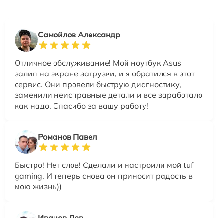
Самойлов Александр
Отличное обслуживание! Мой ноутбук Asus
залип на экране загрузки, и я обратился в этот
сервис. Они провели быструю диагностику,
заменили неисправные детали и все заработало
как надо. Спасибо за вашу работу!
Романов Павел
Быстро! Нет слов! Сделали и настроили мой tuf
gaming. И теперь снова он приносит радость в
мою жизнь))
Иванов Лев