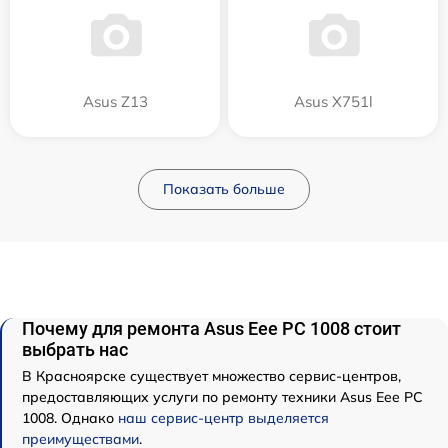
Asus Z13
Asus X751l
Показать больше
Почему для ремонта Asus Eee PC 1008 стоит
выбрать нас
В Красноярске существует множество сервис-центров,
предоставляющих услуги по ремонту техники Asus Eee PC
1008. Однако
наш сервис-центр выделяется
преимуществами
.