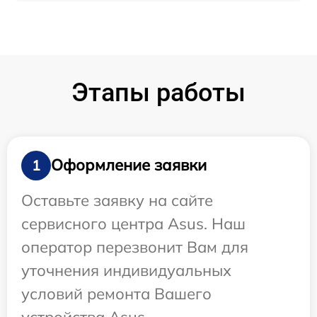
Этапы работы
Оформление заявки
1
Оставьте заявку на сайте
сервисного центра Asus. Наш
оператор перезвонит Вам для
уточнения индивидуальных
условий ремонта Вашего
устройства Asus.