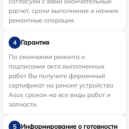
согласуем с вами окончательный
расчет, сроки выполнения и начнем
ремонтные операции.
Гарантия
4
По окончании ремонта и
подписания акта выполненных
работ Вы получите фирменный
сертификат на ремонт устройства
Asus сроком на все виды работ и
запчасти.
Информирование о готовности
5