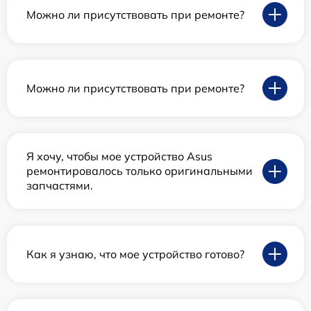
Можно ли присутствовать при ремонте?
Можно ли присутствовать при ремонте?
Я хочу, чтобы мое устройство Asus
ремонтировалось только оригинальными
запчастями.
Как я узнаю, что мое устройство готово?