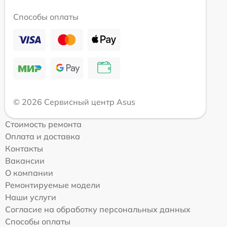
Способы оплаты
© 2026 Сервисный центр Asus
Стоимость ремонта
Оплата и доставка
Контакты
Вакансии
О компании
Ремонтируемые модели
Наши услуги
Согласие на обработку персональных данных
Способы оплаты