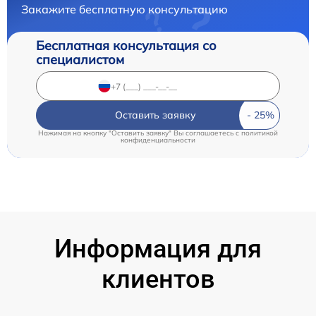
Закажите бесплатную консультацию
Бесплатная консультация со
специалистом
Оставить заявку
Нажимая на кнопку "Оставить заявку" Вы соглашаетесь c
политикой
конфиденциальности
Информация для
клиентов