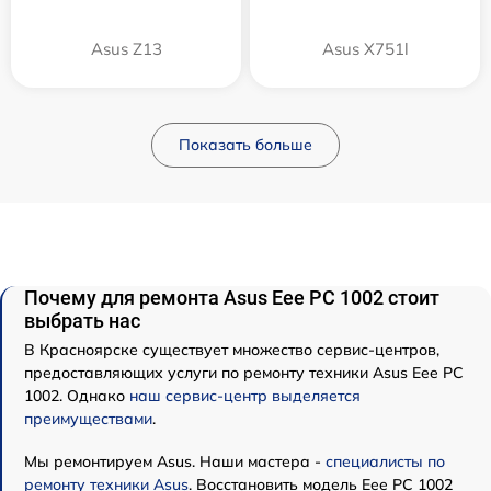
Asus Z13
Asus X751l
Показать больше
Почему для ремонта Asus Eee PC 1002 стоит
выбрать нас
В Красноярске существует множество сервис-центров,
предоставляющих услуги по ремонту техники Asus Eee PC
1002. Однако
наш сервис-центр выделяется
преимуществами
.
Мы ремонтируем Asus. Наши мастера -
специалисты по
ремонту техники Asus
. Восстановить модель Eee PC 1002