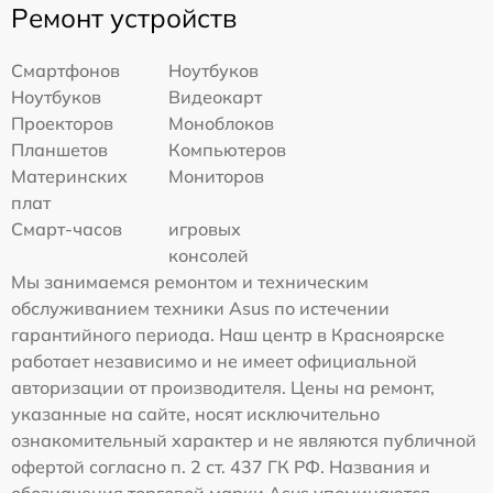
Ремонт устройств
Смартфонов
Ноутбуков
Ноутбуков
Видеокарт
Проекторов
Моноблоков
Планшетов
Компьютеров
Материнских
Мониторов
плат
Смарт-часов
игровых
консолей
Мы занимаемся ремонтом и техническим
обслуживанием техники Asus по истечении
гарантийного периода. Наш центр в Красноярске
работает независимо и не имеет официальной
авторизации от производителя. Цены на ремонт,
указанные на сайте, носят исключительно
ознакомительный характер и не являются публичной
офертой согласно п. 2 ст. 437 ГК РФ. Названия и