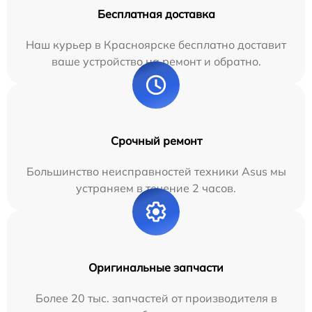
Бесплатная доставка
Наш курьер в Красноярске бесплатно доставит
ваше устройство на ремонт и обратно.
Срочный ремонт
Большинство неисправностей техники Asus мы
устраняем в течение 2 часов.
Оригинальные запчасти
Более 20 тыс. запчастей от производителя в