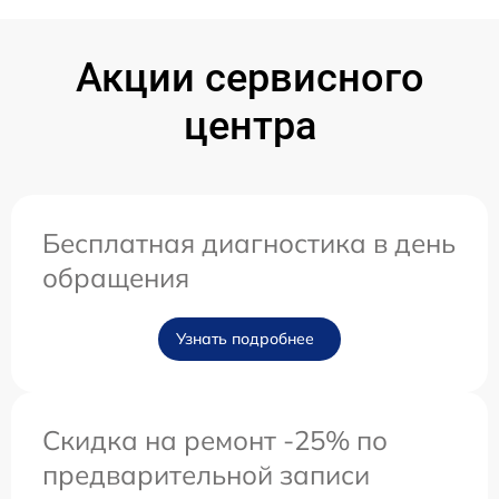
Акции сервисного
центра
Бесплатная диагностика в день
обращения
Узнать подробнее
Скидка на ремонт -25% по
предварительной записи