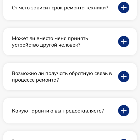
От чего зависит срок ремонта техники?
Может ли вместо меня принять
устройство другой человек?
Возможно ли получать обратную связь в
процессе ремонта?
Какую гарантию вы предоставляете?