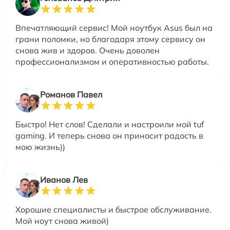
Впечатляющий сервис! Мой ноутбук Asus был на
грани поломки, но благодаря этому сервису он
снова жив и здоров. Очень доволен
профессионализмом и оперативностью работы.
Романов Павел
Быстро! Нет слов! Сделали и настроили мой tuf
gaming. И теперь снова он приносит радость в
мою жизнь))
Иванов Лев
Хорошие специалисты и быстрое обслуживание.
Мой ноут снова живой)