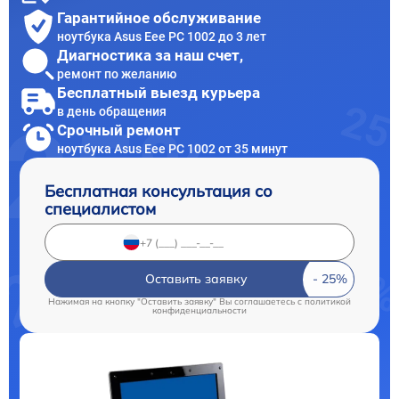
Гарантийное обслуживание
ноутбука Asus Eee PC 1002 до 3 лет
Диагностика за наш счет,
ремонт по желанию
Бесплатный выезд курьера
в день обращения
Срочный ремонт
ноутбука Asus Eee PC 1002 от 35 минут
Бесплатная консультация со
специалистом
Оставить заявку
Нажимая на кнопку "Оставить заявку" Вы соглашаетесь c
политикой
конфиденциальности