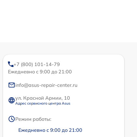
+7 (800) 101-14-79
Ежедневно с 9:00 до 21:00
info@asus-repair-center.ru
ул. Красной Армии, 10
Адрес сервисного центра Asus
Режим работы:
Ежедневно с 9:00 до 21:00