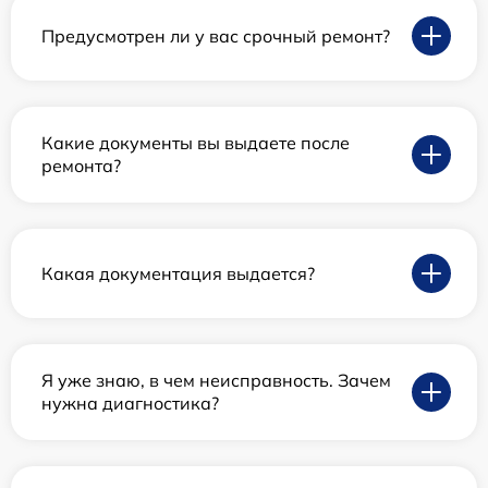
Предусмотрен ли у вас срочный ремонт?
Какие документы вы выдаете после
ремонта?
Какая документация выдается?
Я уже знаю, в чем неисправность. Зачем
нужна диагностика?