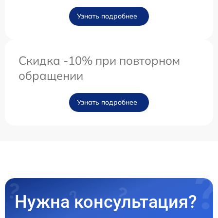
Узнать подробнее
Скидка -10% при повторном
обращении
Узнать подробнее
Нужна консультация?