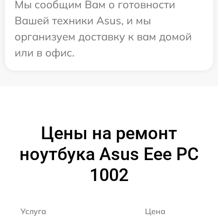
Мы сообщим Вам о готовности
Вашей техники Asus, и мы
организуем доставку к вам домой
или в офис.
Цены на ремонт
ноутбука Asus Eee PC
1002
Услуга
Цена