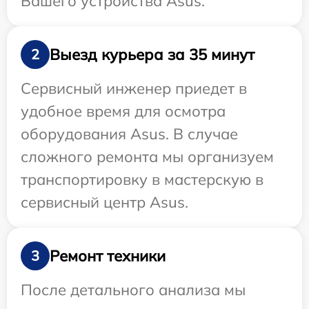
Вашего устройства Asus.
Выезд курьера за 35 минут
2
Сервисный инженер приедет в
удобное время для осмотра
оборудования Asus. В случае
сложного ремонта мы организуем
транспортировку в мастерскую в
сервисный центр Asus.
Ремонт техники
3
После детального анализа мы