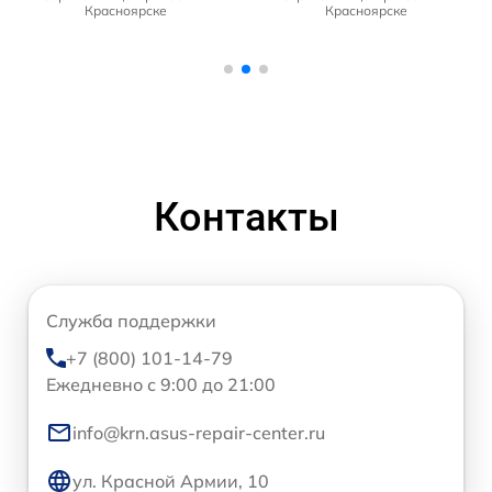
Красноярске
Красноярске
Контакты
Служба поддержки
+7 (800) 101-14-79
Ежедневно с 9:00 до 21:00
info@krn.asus-repair-center.ru
ул. Красной Армии, 10