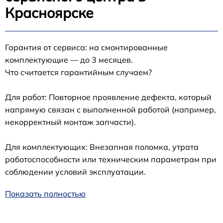
Красноярске
Гарантия от сервиса: на смонтированные
комплектующие — до 3 месяцев.
Что считается гарантийным случаем?
Для работ: Повторное проявление дефекта, который
напрямую связан с выполненной работой (например,
некорректный монтаж запчасти).
Для комплектующих: Внезапная поломка, утрата
работоспособности или техническим параметрам при
соблюдении условий эксплуатации.
Показать полностью