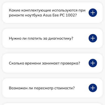
Какие комплектующие используются при
ремонте ноутбука Asus Eee PC 1002?
Нужно ли платить за диагностику?
Сколько времени занимает проверка?
Возможен ли пересмотр стоимости?