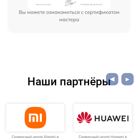
Вы можете ознакомиться с сертификатом
мастера
Наши партнёры
Сервисный центр Xiaomi в
Сервисный центр Huawei в