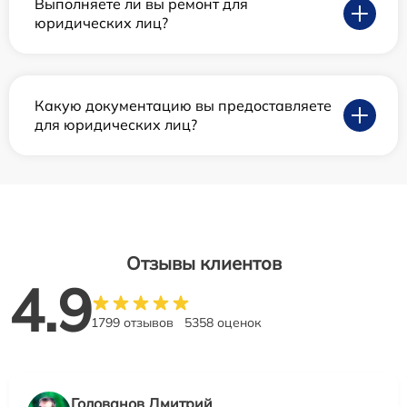
Выполняете ли вы ремонт для
юридических лиц?
Какую документацию вы предоставляете
для юридических лиц?
Отзывы клиентов
4.9
1799 отзывов
5358 оценок
Голованов Дмитрий