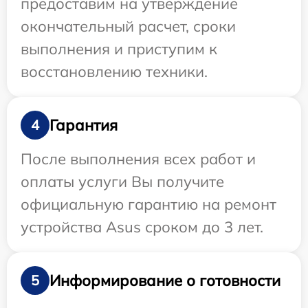
предоставим на утверждение
окончательный расчет, сроки
выполнения и приступим к
восстановлению техники.
Гарантия
4
После выполнения всех работ и
оплаты услуги Вы получите
официальную гарантию на ремонт
устройства Asus сроком до 3 лет.
Информирование о готовности
5