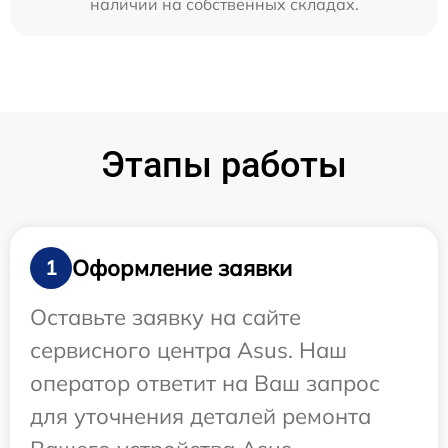
наличии на собственных складах.
Этапы работы
Оформление заявки
1
Оставьте заявку на сайте
сервисного центра Asus. Наш
оператор ответит на Ваш запрос
для уточнения деталей ремонта