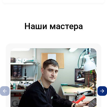
Наши мастера