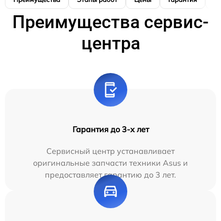
Преимущества сервис-
центра
Гарантия до 3-х лет
Сервисный центр устанавливает
оригинальные запчасти техники Asus и
предоставляет гарантию до 3 лет.