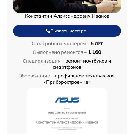
Константин Александрович Иванов
Вызвать мастера
Стаж работы мастером –
5 лет
Выполнено ремонтов –
1 160
Специализация –
ремонт ноутбуков и
смартфонов
Образование –
профильное техническое,
«Приборостроение»