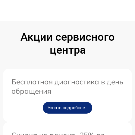
Акции сервисного
центра
Бесплатная диагностика в день
обращения
Узнать подробнее