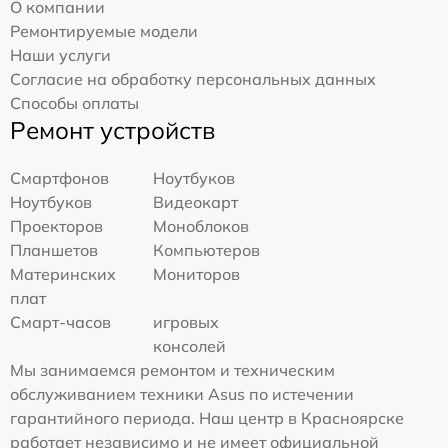
О компании
Ремонтируемые модели
Наши услуги
Согласие на обработку персональных данных
Способы оплаты
Ремонт устройств
Смартфонов
Ноутбуков
Ноутбуков
Видеокарт
Проекторов
Моноблоков
Планшетов
Компьютеров
Материнских
Мониторов
плат
Смарт-часов
игровых
консолей
Мы занимаемся ремонтом и техническим
обслуживанием техники Asus по истечении
гарантийного периода. Наш центр в Красноярске
работает независимо и не имеет официальной