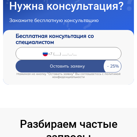
Нужна консультация?
Закажите бесплатную консультацию
Бесплатная консультация со
специалистом
Оставить заявку
Нажимая на кнопку "Оставить заявку" Вы соглашаетесь c
политикой
конфиденциальности
Разбираем частые