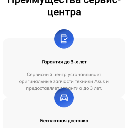
центра
Гарантия до 3-х лет
Сервисный центр устанавливает
оригинальные запчасти техники Asus и
предоставляет гарантию до 3 лет.
Бесплатная доставка