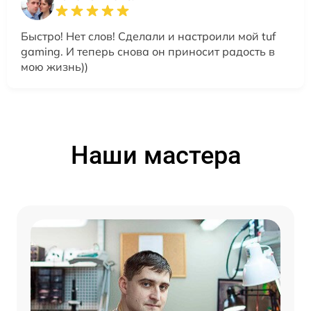
Быстро! Нет слов! Сделали и настроили мой tuf
gaming. И теперь снова он приносит радость в
мою жизнь))
Наши мастера