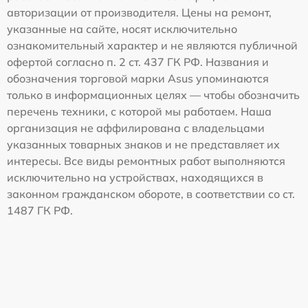
авторизации от производителя. Цены на ремонт,
указанные на сайте, носят исключительно
ознакомительный характер и не являются публичной
офертой согласно п. 2 ст. 437 ГК РФ. Названия и
обозначения торговой марки Asus упоминаются
только в информационных целях — чтобы обозначить
перечень техники, с которой мы работаем. Наша
организация не аффилирована с владельцами
указанных товарных знаков и не представляет их
интересы. Все виды ремонтных работ выполняются
исключительно на устройствах, находящихся в
законном гражданском обороте, в соответствии со ст.
1487 ГК РФ.