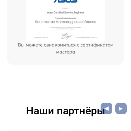
Вы можете ознакомиться с сертификатом
мастера
Наши партнёры