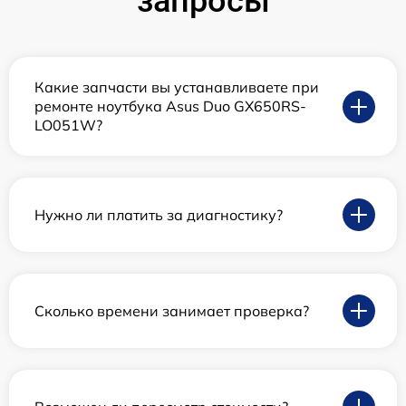
запросы
Какие запчасти вы устанавливаете при
ремонте ноутбука Asus Duo GX650RS-
LO051W?
Нужно ли платить за диагностику?
Сколько времени занимает проверка?