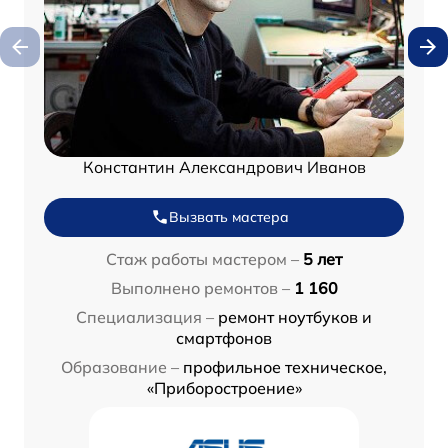
Константин Александрович Иванов
Вызвать мастера
Стаж работы мастером –
5 лет
Выполнено ремонтов –
1 160
Специализация –
ремонт ноутбуков и
смартфонов
Образование –
профильное техническое,
«Приборостроение»