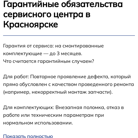
Гарантийные обязательства
сервисного центра в
Красноярске
Гарантия от сервиса: на смонтированные
комплектующие — до 3 месяцев.
Что считается гарантийным случаем?
Для работ: Повторное проявление дефекта, который
прямо обусловлен с качеством проведенного ремонта
(например, некорректный монтаж запчасти).
Для комплектующих: Внезапная поломка, отказ в
работе или техническим параметрам при
нормальном использовании.
Показать полностью