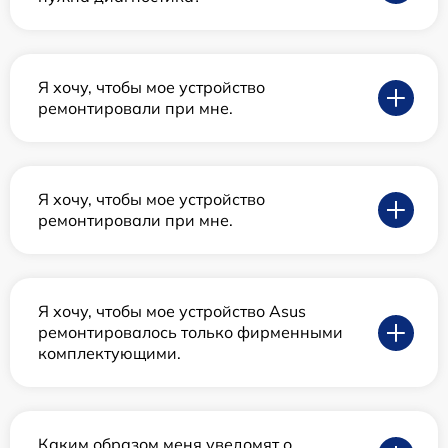
Я хочу, чтобы мое устройство
ремонтировали при мне.
Я хочу, чтобы мое устройство
ремонтировали при мне.
Я хочу, чтобы мое устройство Asus
ремонтировалось только фирменными
комплектующими.
Каким образом меня уведомят о