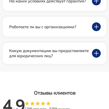
На каких условиях действует гарантия?
Работаете ли вы с организациями?
Какую документацию вы предоставляете
для юридических лиц?
Отзывы клиентов
4.9
1799 отзывов
5358 оценок