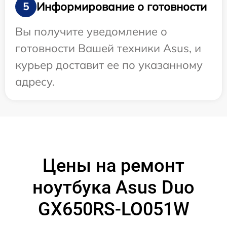
Информирование о готовности
5
Вы получите уведомление о
готовности Вашей техники Asus, и
курьер доставит ее по указанному
адресу.
Цены на ремонт
ноутбука Asus Duo
GX650RS-LO051W