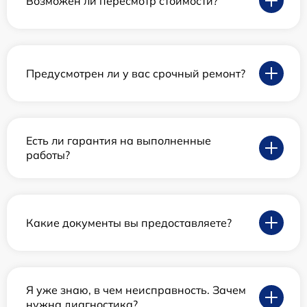
Возможен ли пересмотр стоимости?
Предусмотрен ли у вас срочный ремонт?
Есть ли гарантия на выполненные
работы?
Какие документы вы предоставляете?
Я уже знаю, в чем неисправность. Зачем
нужна диагностика?