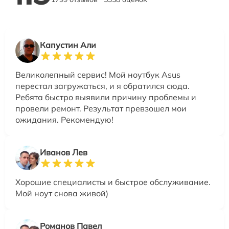
Капустин Али
Великолепный сервис! Мой ноутбук Asus
перестал загружаться, и я обратился сюда.
Ребята быстро выявили причину проблемы и
провели ремонт. Результат превзошел мои
ожидания. Рекомендую!
Иванов Лев
Хорошие специалисты и быстрое обслуживание.
Мой ноут снова живой)
Романов Павел