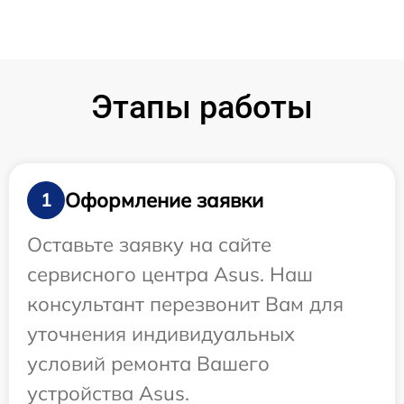
Этапы работы
Оформление заявки
1
Оставьте заявку на сайте
сервисного центра Asus. Наш
консультант перезвонит Вам для
уточнения индивидуальных
условий ремонта Вашего
устройства Asus.