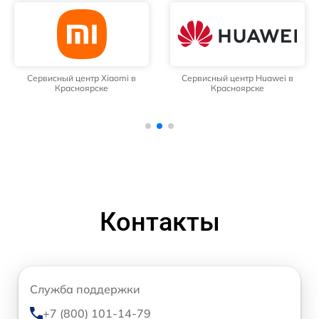
Сервисный центр Xiaomi в
Сервисный центр Huawei в
Красноярске
Красноярске
Контакты
Служба поддержки
+7 (800) 101-14-79