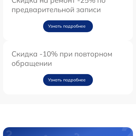
Скидка на ремонт -25% по
предварительной записи
Узнать подробнее
Скидка -10% при повторном
обращении
Узнать подробнее