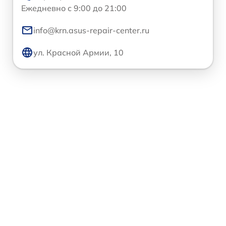
Ежедневно с 9:00 до 21:00
info@krn.asus-repair-center.ru
ул. Красной Армии, 10