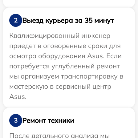
Выезд курьера за 35 минут
2
Квалифицированный инженер
приедет в оговоренные сроки для
осмотра оборудования Asus. Если
потребуется углубленный ремонт
мы организуем транспортировку в
мастерскую в сервисный центр
Asus.
Ремонт техники
3
После детального анализа мы