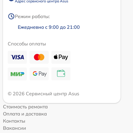
Адрес сервисного центра Asus
Режим работы:
Ежедневно с 9:00 до 21:00
Способы оплаты
© 2026 Сервисный центр Asus
Стоимость ремонта
Оплата и доставка
Контакты
Вакансии