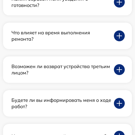
готовности?
Что влияет на время выполнения
ремонта?
Возможен ли возврат устройства третьим
лицом?
Будете ли вы информировать меня о ходе
работ?