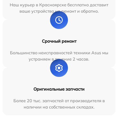
Наш курьер в Красноярске бесплатно доставит
ваше устройство на ремонт и обратно.
Срочный ремонт
Большинство неисправностей техники Asus мы
устраняем в течение 2 часов.
Оригинальные запчасти
Более 20 тыс. запчастей от производителя в
наличии на собственных складах.