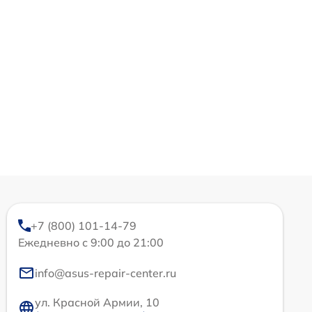
+7 (800) 101-14-79
Ежедневно с 9:00 до 21:00
info@asus-repair-center.ru
ул. Красной Армии, 10