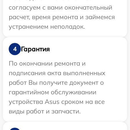
согласуем с вами окончательный
расчет, время ремонта и займемся
устранением неполадок.
Гарантия
4
По окончании ремонта и
подписания акта выполненных
работ Вы получите документ о
гарантийном обслуживании
устройства Asus сроком на все
виды работ и запчасти.