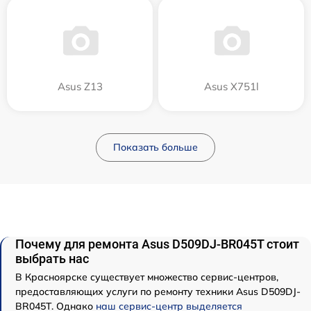
Asus Z13
Asus X751l
Показать больше
Почему для ремонта Asus D509DJ-BR045T стоит
выбрать нас
В Красноярске существует множество сервис-центров,
предоставляющих услуги по ремонту техники Asus D509DJ-
BR045T. Однако
наш сервис-центр выделяется