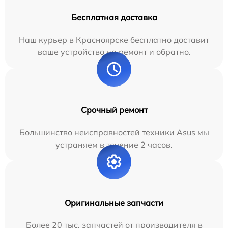
Бесплатная доставка
Наш курьер в Красноярске бесплатно доставит
ваше устройство на ремонт и обратно.
Срочный ремонт
Большинство неисправностей техники Asus мы
устраняем в течение 2 часов.
Оригинальные запчасти
Более 20 тыс. запчастей от производителя в