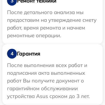
Ремонт техники
3
После детального анализа мы
предоставим на утверждение смету
работ, время ремонта и начнем
ремонтные операции.
Гарантия
4
После выполнения всех работ и
подписания акта выполненных
работ Вы получите документ о
гарантийном обслуживании
устройства Asus сроком до 3 лет.