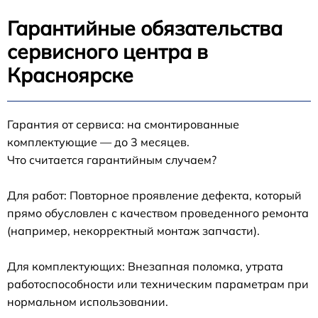
Гарантийные обязательства
сервисного центра в
Красноярске
Гарантия от сервиса: на смонтированные
комплектующие — до 3 месяцев.
Что считается гарантийным случаем?
Для работ: Повторное проявление дефекта, который
прямо обусловлен с качеством проведенного ремонта
(например, некорректный монтаж запчасти).
Для комплектующих: Внезапная поломка, утрата
работоспособности или техническим параметрам при
нормальном использовании.