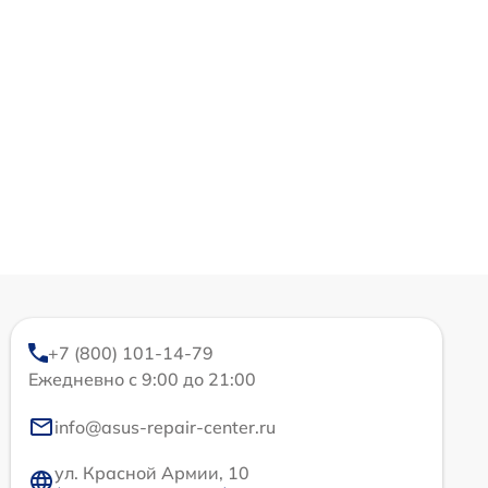
+7 (800) 101-14-79
Ежедневно с 9:00 до 21:00
info@asus-repair-center.ru
ул. Красной Армии, 10