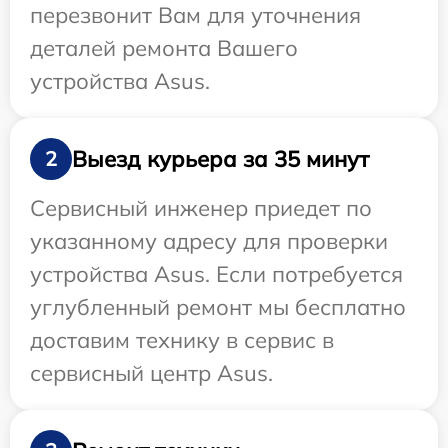
перезвонит Вам для уточнения
деталей ремонта Вашего
устройства Asus.
Выезд курьера за 35 минут
2
Сервисный инженер приедет по
указанному адресу для проверки
устройства Asus. Если потребуется
углубленный ремонт мы бесплатно
доставим технику в сервис в
сервисный центр Asus.