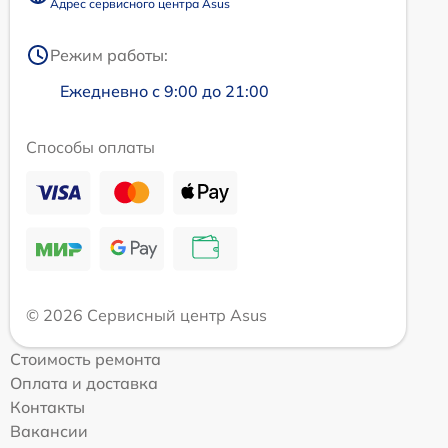
Адрес сервисного центра Asus
Режим работы:
Ежедневно с 9:00 до 21:00
Способы оплаты
© 2026 Сервисный центр Asus
Стоимость ремонта
Оплата и доставка
Контакты
Вакансии