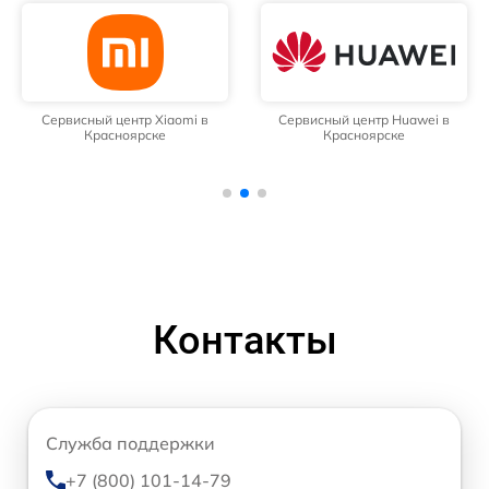
Сервисный центр Xiaomi в
Сервисный центр Huawei в
Красноярске
Красноярске
Контакты
Служба поддержки
+7 (800) 101-14-79