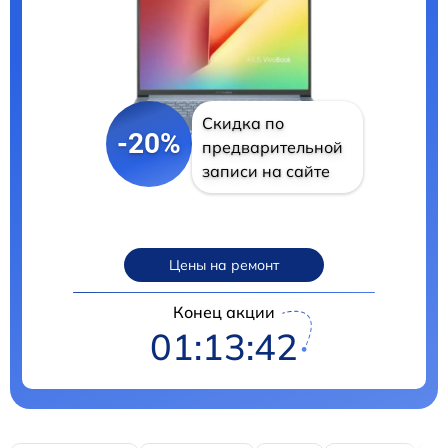
Скидка по
-20%
предварительной
записи на сайте
Цены на ремонт
Конец акции
01:13:40