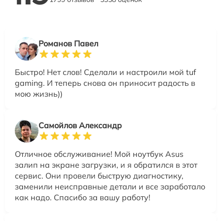
Романов Павел
Быстро! Нет слов! Сделали и настроили мой tuf
gaming. И теперь снова он приносит радость в
мою жизнь))
Самойлов Александр
Отличное обслуживание! Мой ноутбук Asus
залип на экране загрузки, и я обратился в этот
сервис. Они провели быструю диагностику,
заменили неисправные детали и все заработало
как надо. Спасибо за вашу работу!