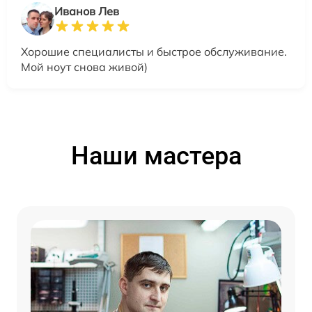
Иванов Лев
Хорошие специалисты и быстрое обслуживание.
Мой ноут снова живой)
Наши мастера