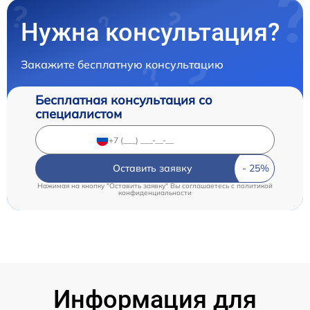
Нужна консультация?
Закажите бесплатную консультацию
Бесплатная консультация со
специалистом
Оставить заявку
Нажимая на кнопку "Оставить заявку" Вы соглашаетесь c
политикой
конфиденциальности
Информация для