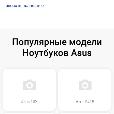
Показать полностью
Популярные модели
Ноутбуков Asus
Asus 16X
Asus F415