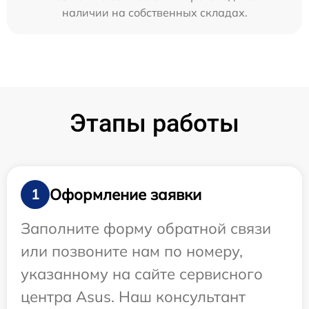
наличии на собственных складах.
Этапы работы
Оформление заявки
1
Заполните форму обратной связи
или позвоните нам по номеру,
указанному на сайте сервисного
центра Asus. Наш консультант