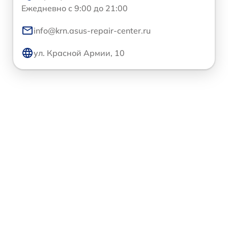
Ежедневно с 9:00 до 21:00
info@krn.asus-repair-center.ru
ул. Красной Армии, 10