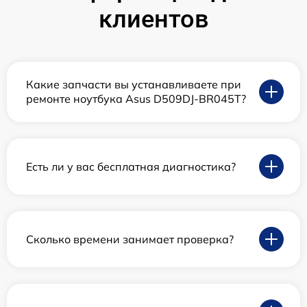
клиентов
Какие запчасти вы устанавливаете при
ремонте ноутбука Asus D509DJ-BR045T?
Есть ли у вас бесплатная диагностика?
Сколько времени занимает проверка?