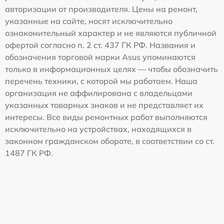
авторизации от производителя. Цены на ремонт,
указанные на сайте, носят исключительно
ознакомительный характер и не являются публичной
офертой согласно п. 2 ст. 437 ГК РФ. Названия и
обозначения торговой марки Asus упоминаются
только в информационных целях — чтобы обозначить
перечень техники, с которой мы работаем. Наша
организация не аффилирована с владельцами
указанных товарных знаков и не представляет их
интересы. Все виды ремонтных работ выполняются
исключительно на устройствах, находящихся в
законном гражданском обороте, в соответствии со ст.
1487 ГК РФ.