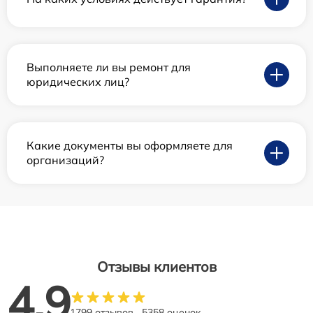
Выполняете ли вы ремонт для
юридических лиц?
Какие документы вы оформляете для
организаций?
Отзывы клиентов
4.9
1799 отзывов
5358 оценок