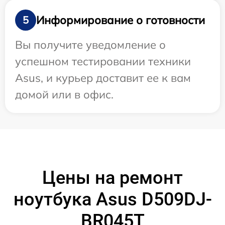
Информирование о готовности
5
Вы получите уведомление о
успешном тестировании техники
Asus, и курьер доставит ее к вам
домой или в офис.
Цены на ремонт
ноутбука Asus D509DJ-
BR045T