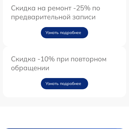
Скидка на ремонт -25% по
предварительной записи
Узнать подробнее
Скидка -10% при повторном
обращении
Узнать подробнее