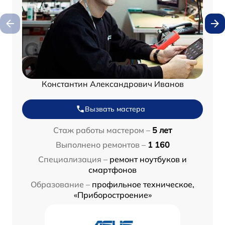
Константин Александрович Иванов
Вызвать мастера
Стаж работы мастером –
5 лет
Выполнено ремонтов –
1 160
Специализация –
ремонт ноутбуков и
смартфонов
Образование –
профильное техническое,
«Приборостроение»