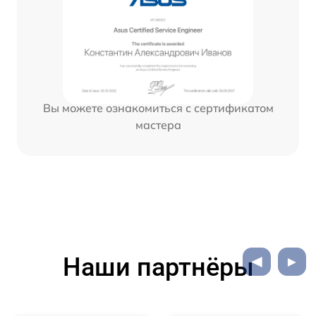
Вы можете ознакомиться с сертификатом
мастера
Наши партнёры