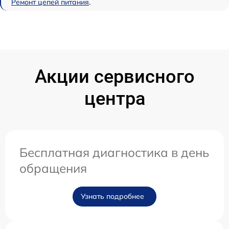
Ремонт цепей питания
.
Акции сервисного
центра
Бесплатная диагностика в день
обращения
Узнать подробнее