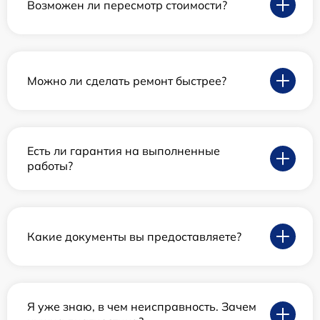
Возможен ли пересмотр стоимости?
Можно ли сделать ремонт быстрее?
Есть ли гарантия на выполненные
работы?
Какие документы вы предоставляете?
Я уже знаю, в чем неисправность. Зачем