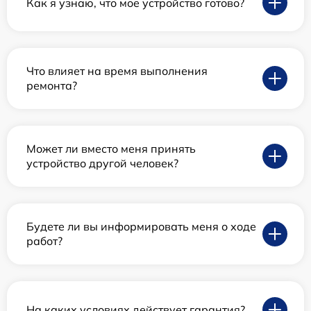
Как я узнаю, что мое устройство готово?
Что влияет на время выполнения
ремонта?
Может ли вместо меня принять
устройство другой человек?
Будете ли вы информировать меня о ходе
работ?
На каких условиях действует гарантия?