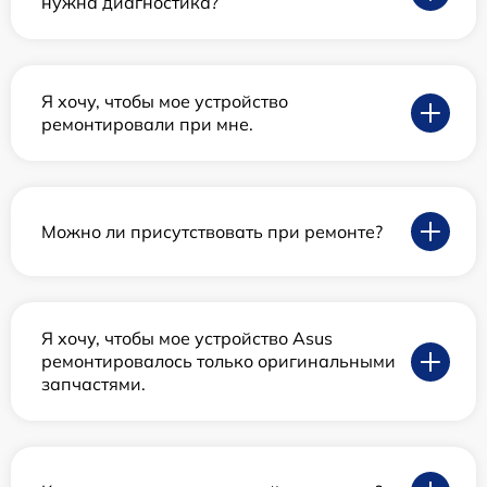
нужна диагностика?
Я хочу, чтобы мое устройство
ремонтировали при мне.
Можно ли присутствовать при ремонте?
Я хочу, чтобы мое устройство Asus
ремонтировалось только оригинальными
запчастями.