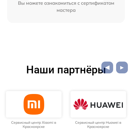
Вы можете ознакомиться с сертификатом
мастера
Наши партнёры
Сервисный центр Xiaomi в
Сервисный центр Huawei в
Красноярске
Красноярске