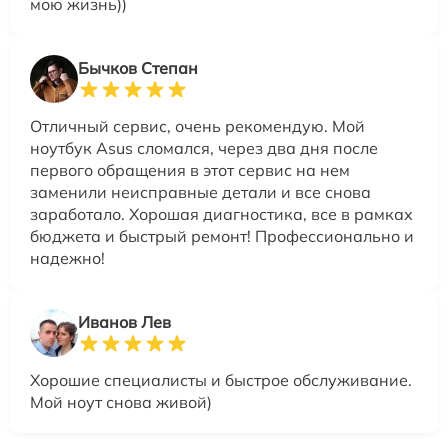
мою жизнь))
Бычков Степан
Отличный сервис, очень рекомендую. Мой
ноутбук Asus сломался, через два дня после
первого обращения в этот сервис на нем
заменили неисправные детали и все снова
заработало. Хорошая диагностика, все в рамках
бюджета и быстрый ремонт! Профессионально и
надежно!
Иванов Лев
Хорошие специалисты и быстрое обслуживание.
Мой ноут снова живой)