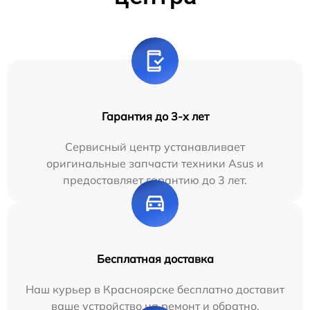
Гарантия до 3-х лет
Сервисный центр устанавливает
оригинальные запчасти техники Asus и
предоставляет гарантию до 3 лет.
Бесплатная доставка
Наш курьер в Красноярске бесплатно доставит
ваше устройство на ремонт и обратно.