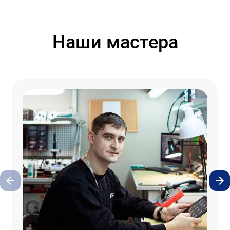
Наши мастера