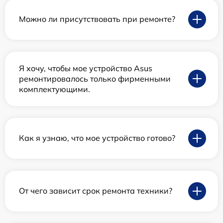
Можно ли присутствовать при ремонте?
Я хочу, чтобы мое устройство Asus
ремонтировалось только фирменными
комплектующими.
Как я узнаю, что мое устройство готово?
От чего зависит срок ремонта техники?