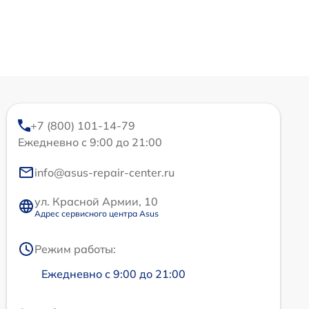
+7 (800) 101-14-79
Ежедневно с 9:00 до 21:00
info@asus-repair-center.ru
ул. Красной Армии, 10
Адрес сервисного центра Asus
Режим работы:
Ежедневно с 9:00 до 21:00