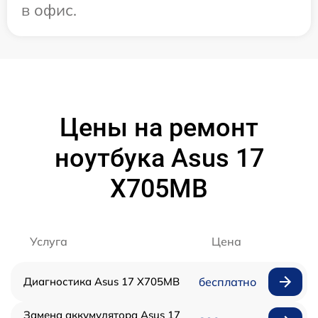
в офис.
Цены на ремонт
ноутбука Asus 17
X705MB
Услуга
Цена
Диагностика Asus 17 X705MB
бесплатно
Замена аккумулятора Asus 17