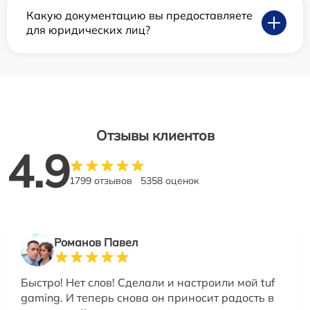
Какую документацию вы предоставляете
для юридических лиц?
Отзывы клиентов
4.9
1799 отзывов
5358 оценок
Романов Павел
Быстро! Нет слов! Сделали и настроили мой tuf
gaming. И теперь снова он приносит радость в