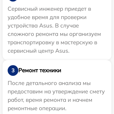
Сервисный инженер приедет в
удобное время для проверки
устройства Asus. В случае
сложного ремонта мы организуем
транспортировку в мастерскую в
сервисный центр Asus.
Ремонт техники
3
После детального анализа мы
предоставим на утверждение смету
работ, время ремонта и начнем
ремонтные операции.