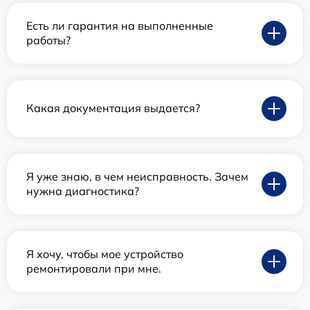
Есть ли гарантия на выполненные
работы?
Какая документация выдается?
Я уже знаю, в чем неисправность. Зачем
нужна диагностика?
Я хочу, чтобы мое устройство
ремонтировали при мне.