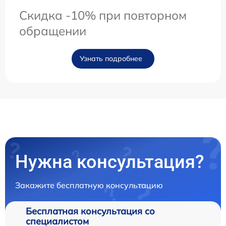
Скидка -10% при повторном
обращении
Узнать подробнее
Нужна консультация?
Закажите бесплатную консультацию
Бесплатная консультация со
специалистом