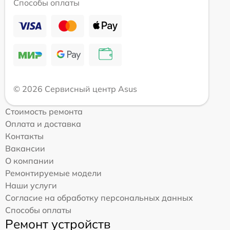
Способы оплаты
© 2026 Сервисный центр Asus
Стоимость ремонта
Оплата и доставка
Контакты
Вакансии
О компании
Ремонтируемые модели
Наши услуги
Согласие на обработку персональных данных
Способы оплаты
Ремонт устройств