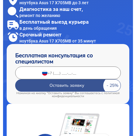
ноутбука Asus 17 X705MB до 3 лет
Диагностика за наш счет,
ремонт по желанию
Бесплатный выезд курьера
в день обращения
Срочный ремонт
ноутбука Asus 17 X705MB от 35 минут
Бесплатная консультация со
специалистом
Оставить заявку
Нажимая на кнопку "Оставить заявку" Вы соглашаетесь c
политикой
конфиденциальности