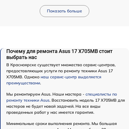
Показать больше
Почему для ремонта Asus 17 X705MB стоит
выбрать нас
В Красноярске существует множество сервис-центров,
предоставляющих услуги по ремонту техники Asus 17
X705MB. Однако
наш сервис-центр выделяется
преимуществами
.
Мы ремонтируем Asus. Наши мастера -
специалисты по
ремонту техники Asus
. Восстановить модель 17 X705MB для
мастеров не будет новой задачей. На все виды
проведенных работ у нас имеется гарантия.
Минимальные сроки выполнения ремонта. Мы большая