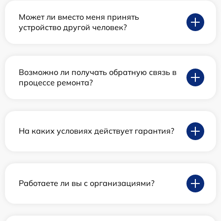
Может ли вместо меня принять
устройство другой человек?
Возможно ли получать обратную связь в
процессе ремонта?
На каких условиях действует гарантия?
Работаете ли вы с организациями?