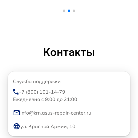
Контакты
Служба поддержки
+7 (800) 101-14-79
Ежедневно с 9:00 до 21:00
info@krn.asus-repair-center.ru
ул. Красной Армии, 10