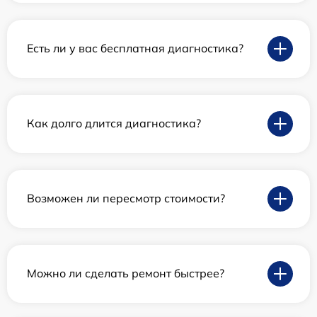
Есть ли у вас бесплатная диагностика?
Как долго длится диагностика?
Возможен ли пересмотр стоимости?
Можно ли сделать ремонт быстрее?