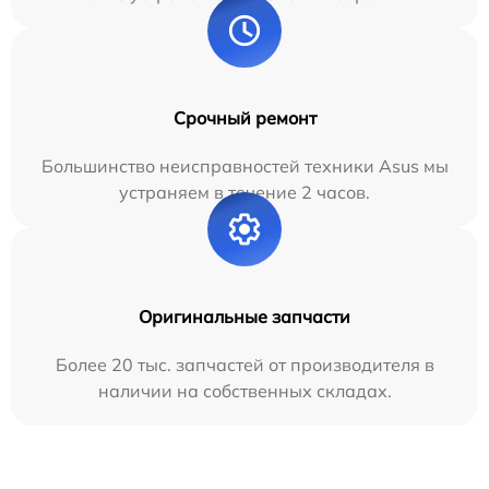
Срочный ремонт
Большинство неисправностей техники Asus мы
устраняем в течение 2 часов.
Оригинальные запчасти
Более 20 тыс. запчастей от производителя в
наличии на собственных складах.