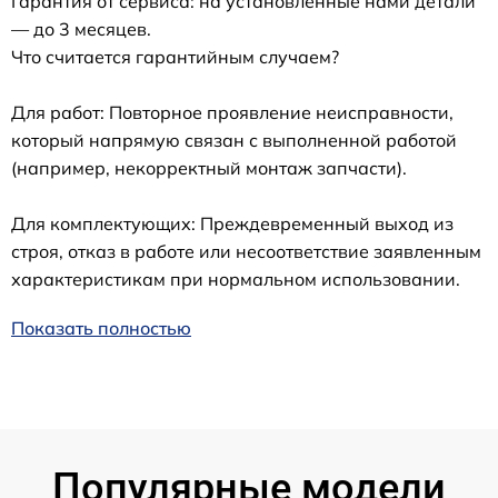
Гарантия от сервиса: на установленные нами детали
— до 3 месяцев.
Что считается гарантийным случаем?
Для работ: Повторное проявление неисправности,
который напрямую связан с выполненной работой
(например, некорректный монтаж запчасти).
Для комплектующих: Преждевременный выход из
строя, отказ в работе или несоответствие заявленным
характеристикам при нормальном использовании.
Показать полностью
Популярные модели