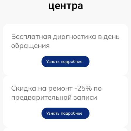
центра
Бесплатная диагностика в день
обращения
Узнать подробнее
Скидка на ремонт -25% по
предварительной записи
Узнать подробнее