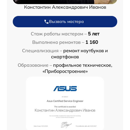
Константин Александрович Иванов
Вызвать мастера
Стаж работы мастером –
5 лет
Выполнено ремонтов –
1 160
Специализация –
ремонт ноутбуков и
смартфонов
Образование –
профильное техническое,
«Приборостроение»