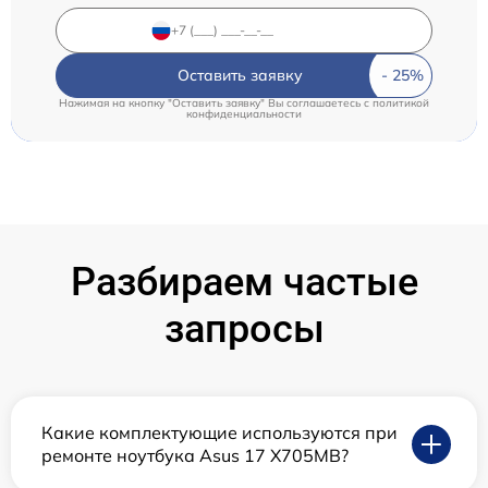
Оставить заявку
Нажимая на кнопку "Оставить заявку" Вы соглашаетесь c
политикой
конфиденциальности
Разбираем частые
запросы
Какие комплектующие используются при
ремонте ноутбука Asus 17 X705MB?