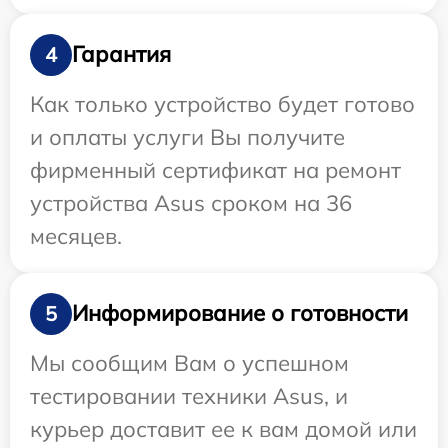
Гарантия
4
Как только устройство будет готово
и оплаты услуги Вы получите
фирменный сертификат на ремонт
устройства Asus сроком на 36
месяцев.
Информирование о готовности
5
Мы сообщим Вам о успешном
тестировании техники Asus, и
курьер доставит ее к вам домой или