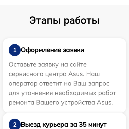
Этапы работы
Оформление заявки
1
Оставьте заявку на сайте
сервисного центра Asus. Наш
оператор ответит на Ваш запрос
для уточнения необходимых работ
ремонта Вашего устройства Asus.
Выезд курьера за 35 минут
2