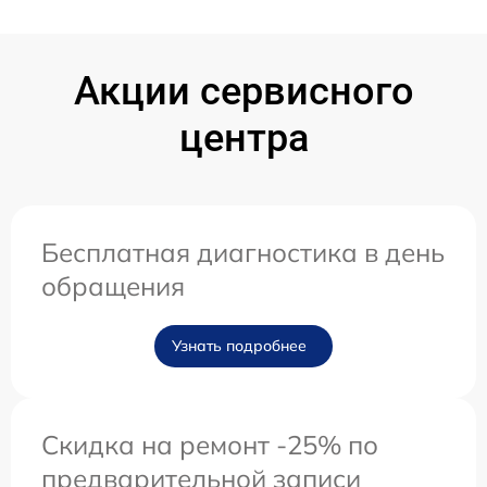
Акции сервисного
центра
Бесплатная диагностика в день
обращения
Узнать подробнее
Скидка на ремонт -25% по
предварительной записи