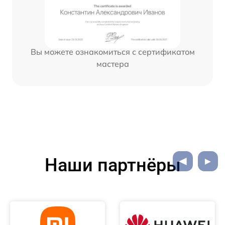
Вы можете ознакомиться с сертификатом
мастера
Наши партнёры