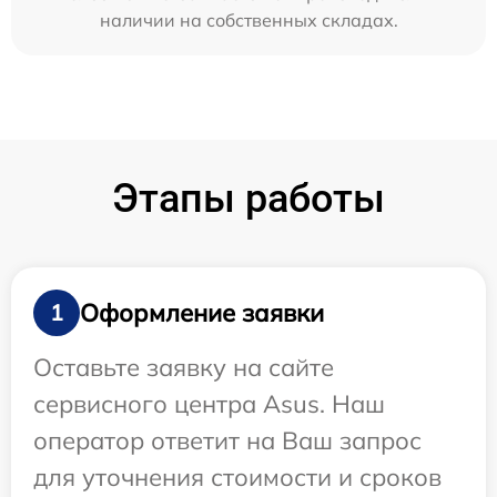
наличии на собственных складах.
Этапы работы
Оформление заявки
1
Оставьте заявку на сайте
сервисного центра Asus. Наш
оператор ответит на Ваш запрос
для уточнения стоимости и сроков