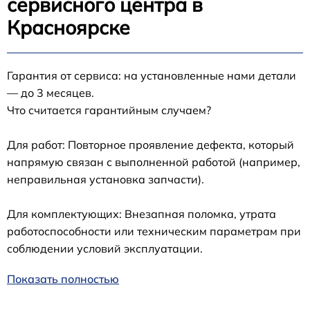
сервисного центра в
Красноярске
Гарантия от сервиса: на установленные нами детали
— до 3 месяцев.
Что считается гарантийным случаем?
Для работ: Повторное проявление дефекта, который
напрямую связан с выполненной работой (например,
неправильная установка запчасти).
Для комплектующих: Внезапная поломка, утрата
работоспособности или техническим параметрам при
соблюдении условий эксплуатации.
Показать полностью