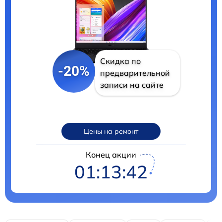
Скидка по
-20%
предварительной
записи на сайте
Цены на ремонт
Конец акции
01:13:41