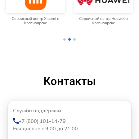
Сервисный центр Xiaomi в
Сервисный центр Huawei в
Красноярске
Красноярске
Контакты
Служба поддержки
+7 (800) 101-14-79
Ежедневно с 9:00 до 21:00