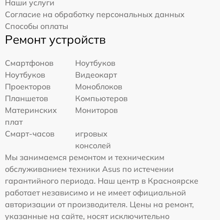
Наши услуги
Согласие на обработку персональных данных
Способы оплаты
Ремонт устройств
Смартфонов
Ноутбуков
Ноутбуков
Видеокарт
Проекторов
Моноблоков
Планшетов
Компьютеров
Материнских
Мониторов
плат
Смарт-часов
игровых
консолей
Мы занимаемся ремонтом и техническим
обслуживанием техники Asus по истечении
гарантийного периода. Наш центр в Красноярске
работает независимо и не имеет официальной
авторизации от производителя. Цены на ремонт,
указанные на сайте, носят исключительно