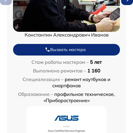
Константин Александрович Иванов
Вызвать мастера
Стаж работы мастером –
5 лет
Выполнено ремонтов –
1 160
Специализация –
ремонт ноутбуков и
смартфонов
Образование –
профильное техническое,
«Приборостроение»