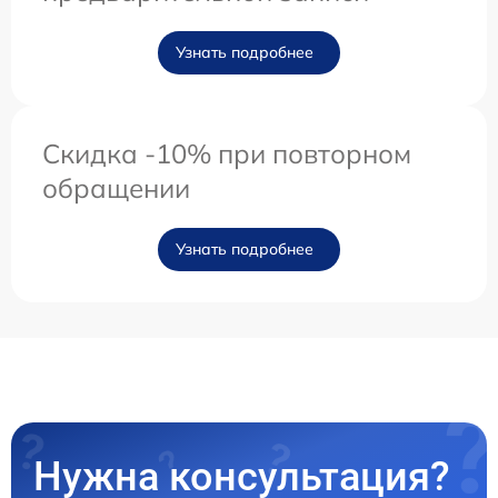
Узнать подробнее
Скидка -10% при повторном
обращении
Узнать подробнее
Нужна консультация?