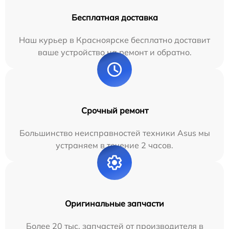
Бесплатная доставка
Наш курьер в Красноярске бесплатно доставит
ваше устройство на ремонт и обратно.
Срочный ремонт
Большинство неисправностей техники Asus мы
устраняем в течение 2 часов.
Оригинальные запчасти
Более 20 тыс. запчастей от производителя в