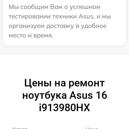
Мы сообщим Вам о успешном
тестировании техники Asus, и мы
организуем доставку в удобное
место и время.
Цены на ремонт
ноутбука Asus 16
i913980HX