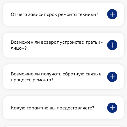
От чего зависит срок ремонта техники?
Возможен ли возврат устройства третьим
лицом?
Возможно ли получать обратную связь в
процессе ремонта?
Какую гарантию вы предоставляете?