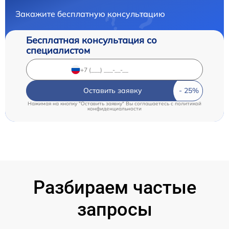
Закажите бесплатную консультацию
Бесплатная консультация со
специалистом
Оставить заявку
Нажимая на кнопку "Оставить заявку" Вы соглашаетесь c
политикой
конфиденциальности
Разбираем частые
запросы