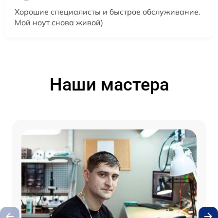
Хорошие специалисты и быстрое обслуживание.
Мой ноут снова живой)
Наши мастера