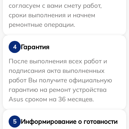
согласуем с вами смету работ,
сроки выполнения и начнем
ремонтные операции.
Гарантия
4
После выполнения всех работ и
подписания акта выполненных
работ Вы получите официальную
гарантию на ремонт устройства
Asus сроком на 36 месяцев.
Информирование о готовности
5