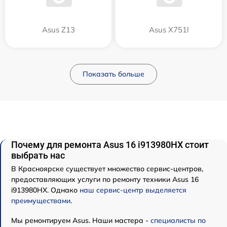
Asus Z13
Asus X751l
Показать больше
Почему для ремонта Asus 16 i913980HX стоит
выбрать нас
В Красноярске существует множество сервис-центров,
предоставляющих услуги по ремонту техники Asus 16
i913980HX. Однако
наш сервис-центр выделяется
преимуществами
.
Мы ремонтируем Asus. Наши мастера -
специалисты по