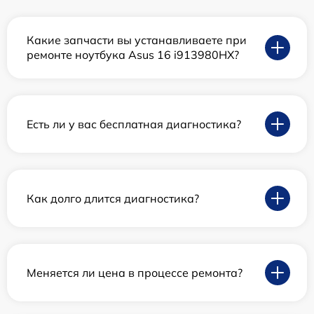
Какие запчасти вы устанавливаете при
ремонте ноутбука Asus 16 i913980HX?
Есть ли у вас бесплатная диагностика?
Как долго длится диагностика?
Меняется ли цена в процессе ремонта?