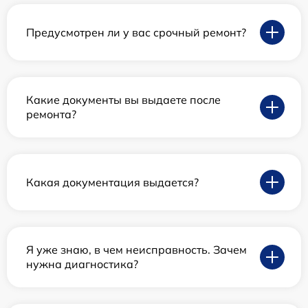
Предусмотрен ли у вас срочный ремонт?
Какие документы вы выдаете после
ремонта?
Какая документация выдается?
Я уже знаю, в чем неисправность. Зачем
нужна диагностика?