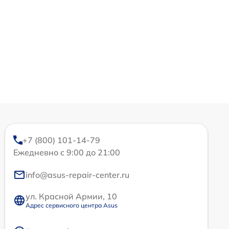
+7 (800) 101-14-79
Ежедневно с 9:00 до 21:00
info@asus-repair-center.ru
ул. Красной Армии, 10
Адрес сервисного центра Asus