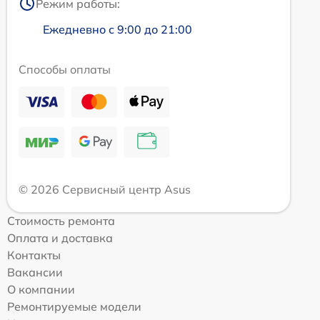
Режим работы:
Ежедневно с 9:00 до 21:00
Способы оплаты
© 2026 Сервисный центр Asus
Стоимость ремонта
Оплата и доставка
Контакты
Вакансии
О компании
Ремонтируемые модели