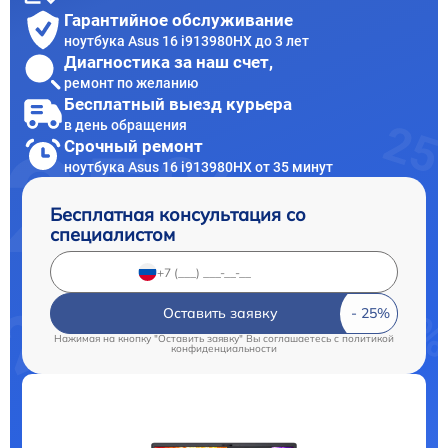
Гарантийное обслуживание
ноутбука Asus 16 i913980HX до 3 лет
Диагностика за наш счет,
ремонт по желанию
Бесплатный выезд курьера
в день обращения
Срочный ремонт
ноутбука Asus 16 i913980HX от 35 минут
Бесплатная консультация со
специалистом
Оставить заявку
Нажимая на кнопку "Оставить заявку" Вы соглашаетесь c
политикой
конфиденциальности