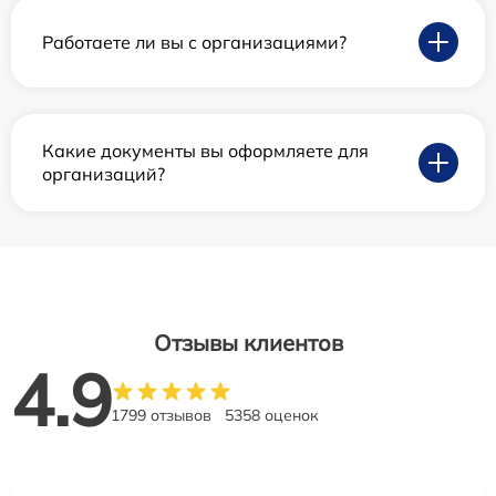
Работаете ли вы с организациями?
Какие документы вы оформляете для
организаций?
Отзывы клиентов
4.9
1799 отзывов
5358 оценок