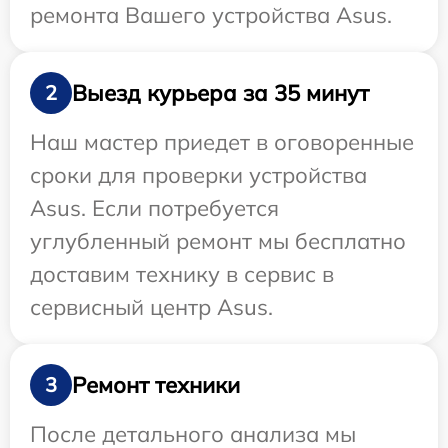
ремонта Вашего устройства Asus.
Выезд курьера за 35 минут
2
Наш мастер приедет в оговоренные
сроки для проверки устройства
Asus. Если потребуется
углубленный ремонт мы бесплатно
доставим технику в сервис в
сервисный центр Asus.
Ремонт техники
3
После детального анализа мы