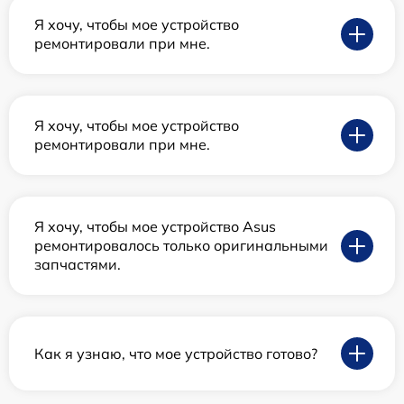
Я хочу, чтобы мое устройство
ремонтировали при мне.
Я хочу, чтобы мое устройство
ремонтировали при мне.
Я хочу, чтобы мое устройство Asus
ремонтировалось только оригинальными
запчастями.
Как я узнаю, что мое устройство готово?