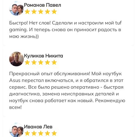
Романов Павел
Быстро! Нет слов! Сделали и настроили мой tuf
gaming. И теперь снова он приносит радость в
мою жизнь))
Куликов Никита
Прекрасный опыт обслуживания! Мой ноутбук
Asus перестал включаться, и я обратился в этот
сервис. Все было решено оперативно - быстрая
диагностика, замена неисправных деталей и
ноутбук снова работает как новый. Рекомендую
всем!
Иванов Лев