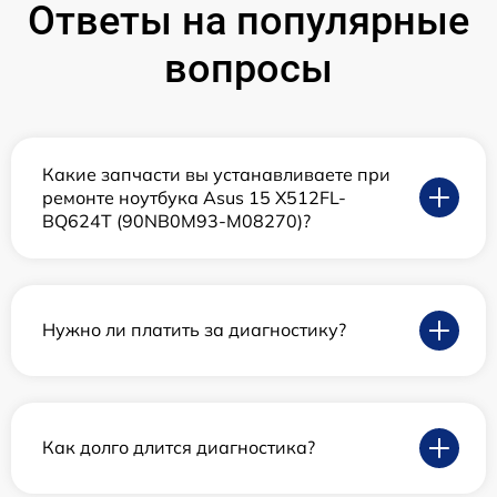
Ответы на популярные
вопросы
Какие запчасти вы устанавливаете при
ремонте ноутбука Asus 15 X512FL-
BQ624T (90NB0M93-M08270)?
Нужно ли платить за диагностику?
Как долго длится диагностика?