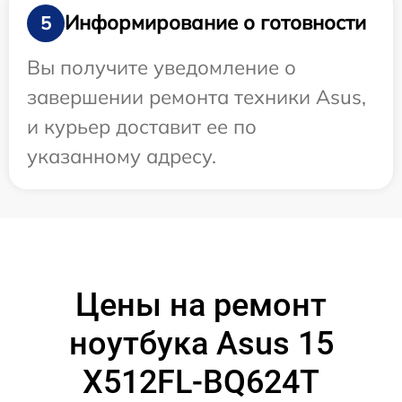
Информирование о готовности
5
Вы получите уведомление о
завершении ремонта техники Asus,
и курьер доставит ее по
указанному адресу.
Цены на ремонт
ноутбука Asus 15
X512FL-BQ624T