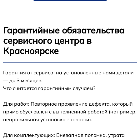
Гарантийные обязательства
сервисного центра в
Красноярске
Гарантия от сервиса: на установленные нами детали
— до 3 месяцев.
Что считается гарантийным случаем?
Для работ: Повторное проявление дефекта, который
прямо обусловлен с выполненной работой (например,
неправильная установка запчасти).
Для комплектующих: Внезапная поломка, утрата