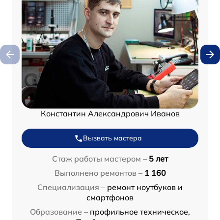
Константин Александрович Иванов
Вызвать мастера
Стаж работы мастером –
5 лет
Выполнено ремонтов –
1 160
Специализация –
ремонт ноутбуков и
смартфонов
Образование –
профильное техническое,