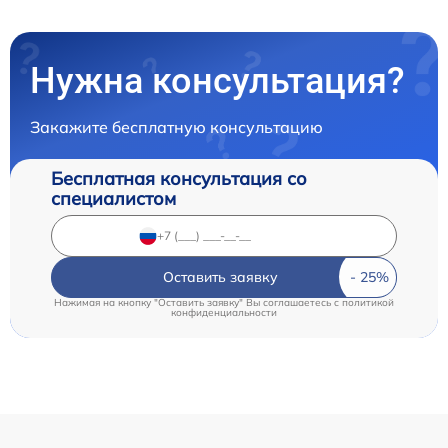
Нужна консультация?
Закажите бесплатную консультацию
Бесплатная консультация со
специалистом
Оставить заявку
Нажимая на кнопку "Оставить заявку" Вы соглашаетесь c
политикой
конфиденциальности