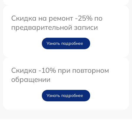
Скидка на ремонт -25% по
предварительной записи
Узнать подробнее
Скидка -10% при повторном
обращении
Узнать подробнее