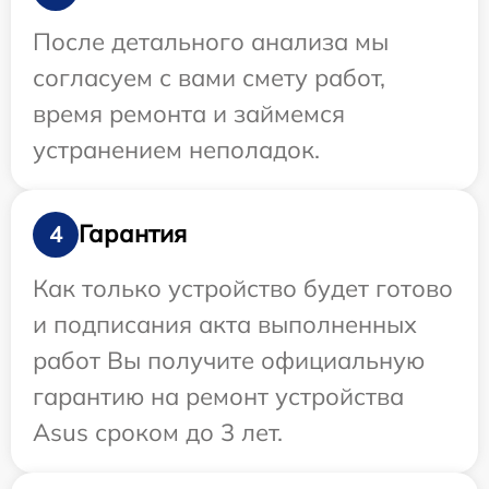
После детального анализа мы
согласуем с вами смету работ,
время ремонта и займемся
устранением неполадок.
Гарантия
4
Как только устройство будет готово
и подписания акта выполненных
работ Вы получите официальную
гарантию на ремонт устройства
Asus сроком до 3 лет.