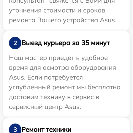
консультант свяжется с Вами для
уточнения стоимости и сроков
ремонта Вашего устройства Asus.
Выезд курьера за 35 минут
2
Наш мастер приедет в удобное
время для осмотра оборудования
Asus. Если потребуется
углубленный ремонт мы бесплатно
доставим технику в сервис в
сервисный центр Asus.
Ремонт техники
3