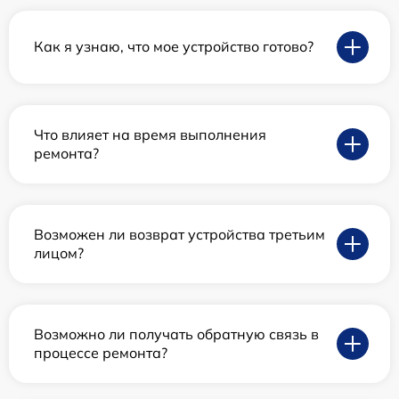
Как я узнаю, что мое устройство готово?
Что влияет на время выполнения
ремонта?
Возможен ли возврат устройства третьим
лицом?
Возможно ли получать обратную связь в
процессе ремонта?