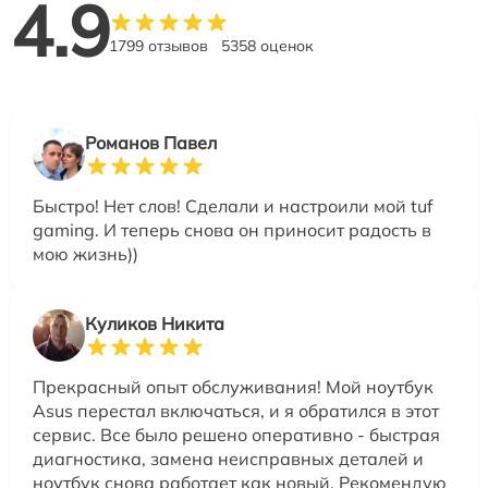
4.9
1799 отзывов
5358 оценок
Романов Павел
Быстро! Нет слов! Сделали и настроили мой tuf
gaming. И теперь снова он приносит радость в
мою жизнь))
Куликов Никита
Прекрасный опыт обслуживания! Мой ноутбук
Asus перестал включаться, и я обратился в этот
сервис. Все было решено оперативно - быстрая
диагностика, замена неисправных деталей и
ноутбук снова работает как новый. Рекомендую