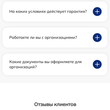
На каких условиях действует гарантия?
Работаете ли вы с организациями?
Какие документы вы оформляете для
организаций?
Отзывы клиентов