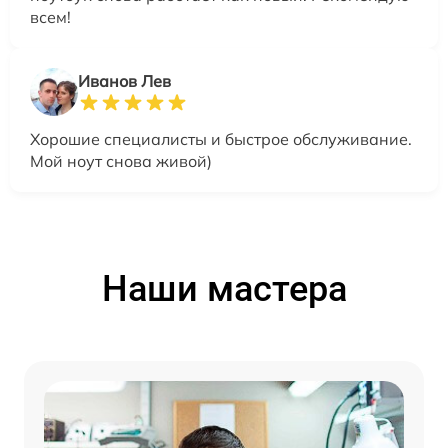
всем!
Иванов Лев
Хорошие специалисты и быстрое обслуживание.
Мой ноут снова живой)
Наши мастера