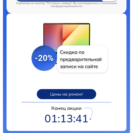
Нажимая на кнопку "Оставить заявку" Вы соглашаетесь c
политикой
конфиденциальности
Скидка по
-20%
предварительной
записи на сайте
Цены на ремонт
Конец акции
01:13:40