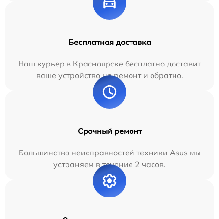
Бесплатная доставка
Наш курьер в Красноярске бесплатно доставит
ваше устройство на ремонт и обратно.
Срочный ремонт
Большинство неисправностей техники Asus мы
устраняем в течение 2 часов.