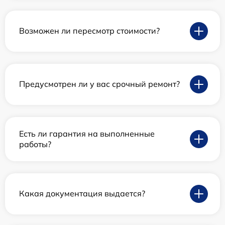
Возможен ли пересмотр стоимости?
Предусмотрен ли у вас срочный ремонт?
Есть ли гарантия на выполненные
работы?
Какая документация выдается?