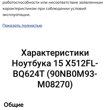
работоспособности или несоответствие заявленным
характеристикам при соблюдении условий
эксплуатации.
Показать полностью
Характеристики
Ноутбука 15 X512FL-
BQ624T (90NB0M93-
M08270)
Общие