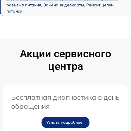
разъема питания
,
Замена видеокарты
,
Ремонт цепей
питания
.
Акции сервисного
центра
Бесплатная диагностика в день
обращения
Узнать подробнее