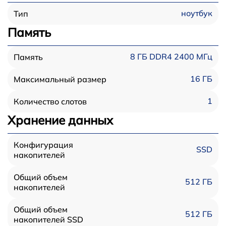
ноутбук
Тип
Память
8 ГБ DDR4 2400 МГц
Память
16 ГБ
Максимальный размер
1
Количество слотов
Хранение данных
Конфигурация
SSD
накопителей
Общий объем
512 ГБ
накопителей
Общий объем
512 ГБ
накопителей SSD