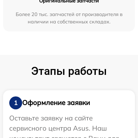
Оригинальные запчасти
Более 20 тыс. запчастей от производителя в
наличии на собственных складах.
Этапы работы
Оформление заявки
1
Оставьте заявку на сайте
сервисного центра Asus. Наш