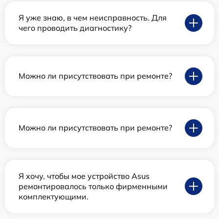
Я уже знаю, в чем неисправность. Для
чего проводить диагностику?
Можно ли присутствовать при ремонте?
Можно ли присутствовать при ремонте?
Я хочу, чтобы мое устройство Asus
ремонтировалось только фирменными
комплектующими.