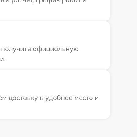
ы получите официальную
и.
м доставку в удобное место и