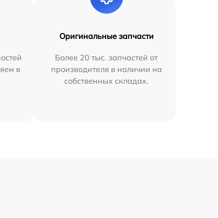
Оригинальные запчасти
остей
Более 20 тыс. запчастей от
яем в
производителя в наличии на
собственных складах.