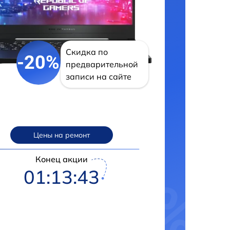
Скидка по
-20%
предварительной
записи на сайте
Цены на ремонт
Конец акции
01:13:43