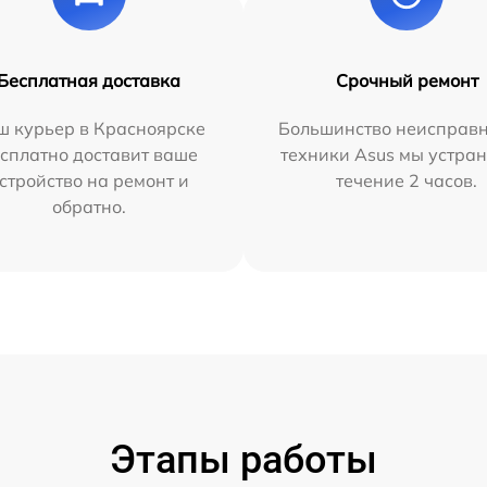
Бесплатная доставка
Срочный ремонт
ш курьер в Красноярске
Большинство неисправн
сплатно доставит ваше
техники Asus мы устран
стройство на ремонт и
течение 2 часов.
обратно.
Этапы работы