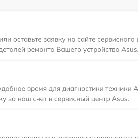
или оставьте заявку на сайте сервисного
деталей ремонта Вашего устройства Asus
добное время для диагностики техники A
у за наш счет в сервисный центр Asus.
предоставим на утверждение окончательн