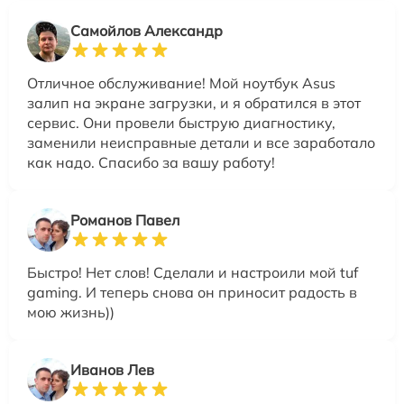
Самойлов Александр
Отличное обслуживание! Мой ноутбук Asus
залип на экране загрузки, и я обратился в этот
сервис. Они провели быструю диагностику,
заменили неисправные детали и все заработало
как надо. Спасибо за вашу работу!
Романов Павел
Быстро! Нет слов! Сделали и настроили мой tuf
gaming. И теперь снова он приносит радость в
мою жизнь))
Иванов Лев