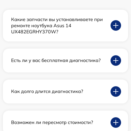
Какие запчасти вы устанавливаете при
ремонте ноутбука Asus 14
UX482EGRHY370W?
Есть ли у вас бесплатная диагностика?
Как долго длится диагностика?
Возможен ли пересмотр стоимости?