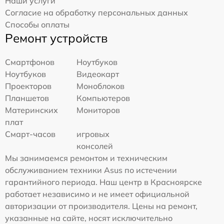
Наши услуги
Согласие на обработку персональных данных
Способы оплаты
Ремонт устройств
Смартфонов
Ноутбуков
Ноутбуков
Видеокарт
Проекторов
Моноблоков
Планшетов
Компьютеров
Материнских
Мониторов
плат
Смарт-часов
игровых
консолей
Мы занимаемся ремонтом и техническим
обслуживанием техники Asus по истечении
гарантийного периода. Наш центр в Красноярске
работает независимо и не имеет официальной
авторизации от производителя. Цены на ремонт,
указанные на сайте, носят исключительно