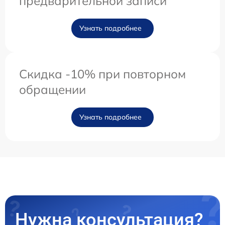
предварительной записи
Узнать подробнее
Скидка -10% при повторном
обращении
Узнать подробнее
Нужна консультация?