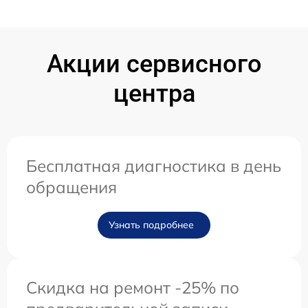
Акции сервисного
центра
Бесплатная диагностика в день
обращения
Узнать подробнее
Скидка на ремонт -25% по