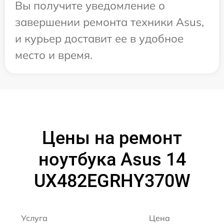
Вы получите уведомление о
завершении ремонта техники Asus,
и курьер доставит ее в удобное
место и время.
Цены на ремонт
ноутбука Asus 14
UX482EGRHY370W
Услуга
Цена