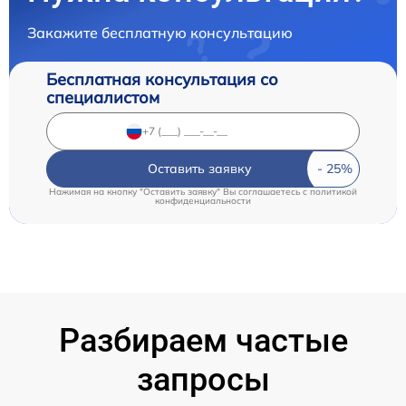
Закажите бесплатную консультацию
Бесплатная консультация со
специалистом
Оставить заявку
Нажимая на кнопку "Оставить заявку" Вы соглашаетесь c
политикой
конфиденциальности
Разбираем частые
запросы