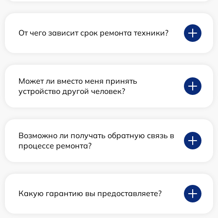
От чего зависит срок ремонта техники?
Может ли вместо меня принять
устройство другой человек?
Возможно ли получать обратную связь в
процессе ремонта?
Какую гарантию вы предоставляете?