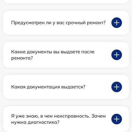
Предусмотрен ли у вас срочный ремонт?
Какие документы вы выдаете после
ремонта?
Какая документация выдается?
Я уже знаю, в чем неисправность. Зачем
нужна диагностика?