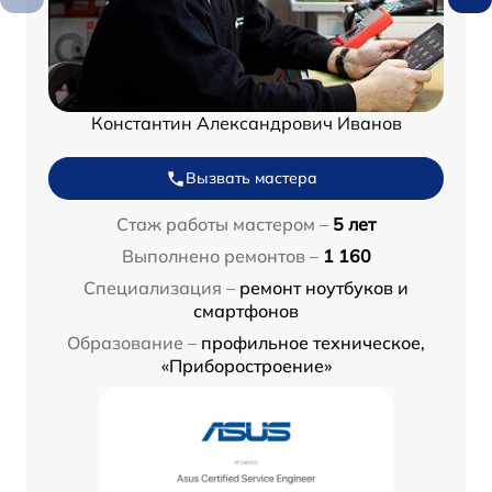
Константин Александрович Иванов
Вызвать мастера
Стаж работы мастером –
5 лет
Выполнено ремонтов –
1 160
Специализация –
ремонт ноутбуков и
смартфонов
Образование –
профильное техническое,
«Приборостроение»