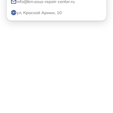
info@krn.asus-repair-center.ru
ул. Красной Армии, 10