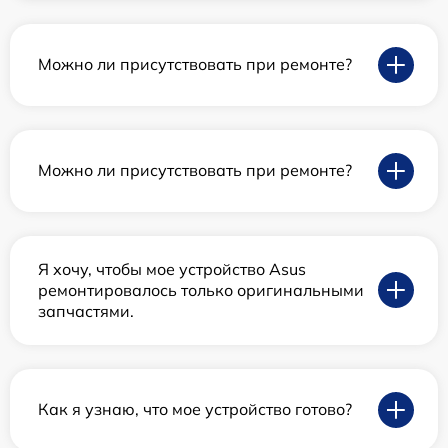
Можно ли присутствовать при ремонте?
Можно ли присутствовать при ремонте?
Я хочу, чтобы мое устройство Asus
ремонтировалось только оригинальными
запчастями.
Как я узнаю, что мое устройство готово?