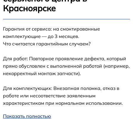
Красноярске
Гарантия от сервиса: на смонтированные
комплектующие — до 3 месяцев.
Что считается гарантийным случаем?
Для работ: Повторное проявление дефекта, который
прямо обусловлен с выполненной работой (например,
некорректный монтаж запчасти).
Для комплектующих: Внезапная поломка, отказ в
работе или несоответствие заявленным
характеристикам при нормальном использовании.
Показать полностью