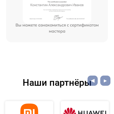
Вы можете ознакомиться с сертификатом
мастера
Наши партнёры