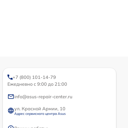
+7 (800) 101-14-79
Ежедневно с 9:00 до 21:00
info@asus-repair-center.ru
ул. Красной Армии, 10
Адрес сервисного центра Asus