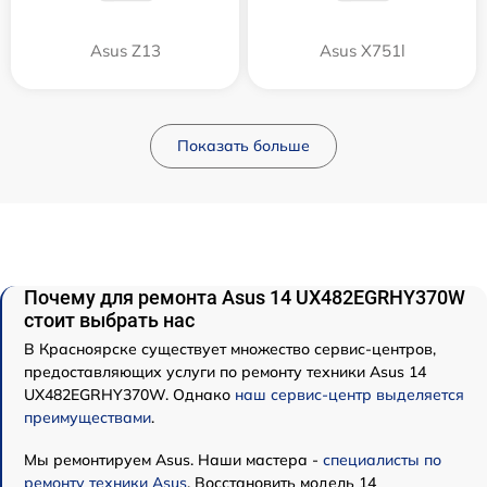
Asus Z13
Asus X751l
Показать больше
Почему для ремонта Asus 14 UX482EGRHY370W
стоит выбрать нас
В Красноярске существует множество сервис-центров,
предоставляющих услуги по ремонту техники Asus 14
UX482EGRHY370W. Однако
наш сервис-центр выделяется
преимуществами
.
Мы ремонтируем Asus. Наши мастера -
специалисты по
ремонту техники Asus
. Восстановить модель 14