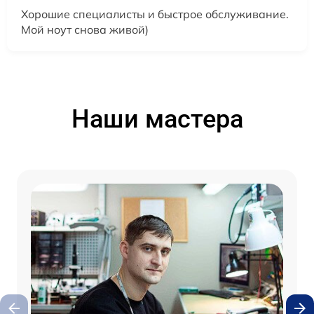
Хорошие специалисты и быстрое обслуживание.
Мой ноут снова живой)
Наши мастера