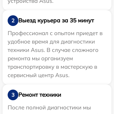
устройства Asus.
Выезд курьера за 35 минут
2
Профессионал с опытом приедет в
удобное время для диагностики
техники Asus. В случае сложного
ремонта мы организуем
транспортировку в мастерскую в
сервисный центр Asus.
Ремонт техники
3
После полной диагностики мы