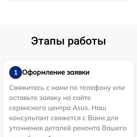
Этапы работы
Оформление заявки
1
Свяжитесь с нами по телефону или
оставьте заявку на сайте
сервисного центра Asus. Наш
консультант свяжется с Вами для
уточнения деталей ремонта Вашего