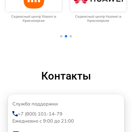
Сервисный центр Xiaomi в
Сервисный центр Huawei в
Красноярске
Красноярске
Контакты
Служба поддержки
+7 (800) 101-14-79
Ежедневно с 9:00 до 21:00