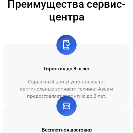
Преимущества сервис-
центра
Гарантия до 3-х лет
Сервисный центр устанавливает
оригинальные запчасти техники Asus и
предоставляет гарантию до 3 лет.
Бесплатная доставка