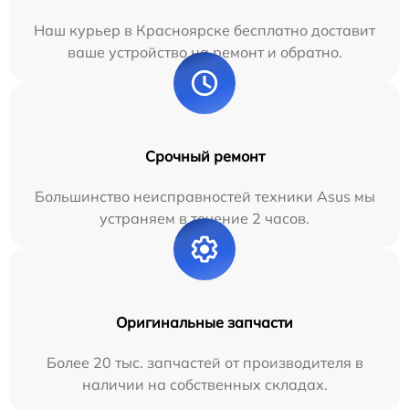
Наш курьер в Красноярске бесплатно доставит
ваше устройство на ремонт и обратно.
Срочный ремонт
Большинство неисправностей техники Asus мы
устраняем в течение 2 часов.
Оригинальные запчасти
Более 20 тыс. запчастей от производителя в
наличии на собственных складах.