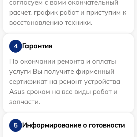
согласуем с вами окончательный
расчет, график работ и приступим к
восстановлению техники.
Гарантия
4
По окончании ремонта и оплаты
услуги Вы получите фирменный
сертификат на ремонт устройства
Asus сроком на все виды работ и
запчасти.
Информирование о готовности
5