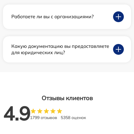
Работаете ли вы с организациями?
Какую документацию вы предоставляете
для юридических лиц?
Отзывы клиентов
4.9
1799 отзывов
5358 оценок