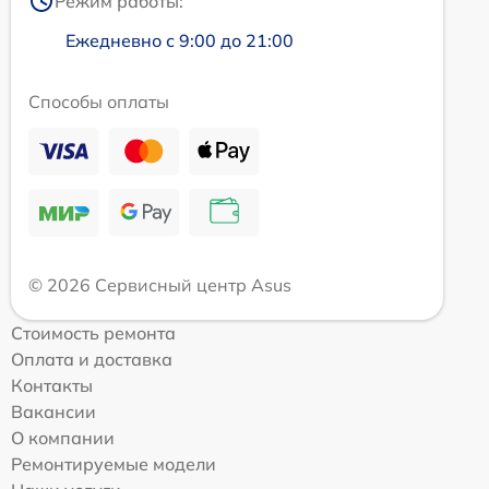
Режим работы:
Ежедневно с 9:00 до 21:00
Способы оплаты
© 2026 Сервисный центр Asus
Стоимость ремонта
Оплата и доставка
Контакты
Вакансии
О компании
Ремонтируемые модели