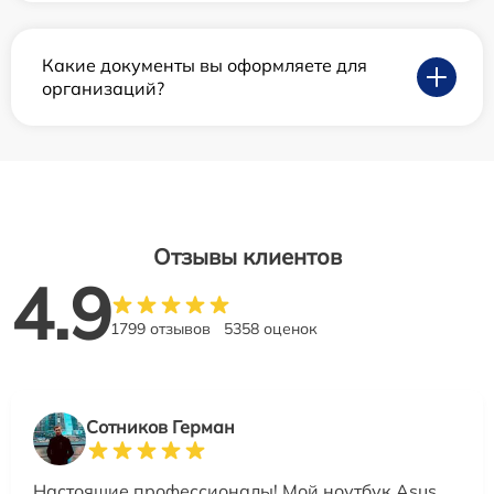
Какие документы вы оформляете для
организаций?
Отзывы клиентов
4.9
1799 отзывов
5358 оценок
Сотников Герман
Настоящие профессионалы! Мой ноутбук Asus