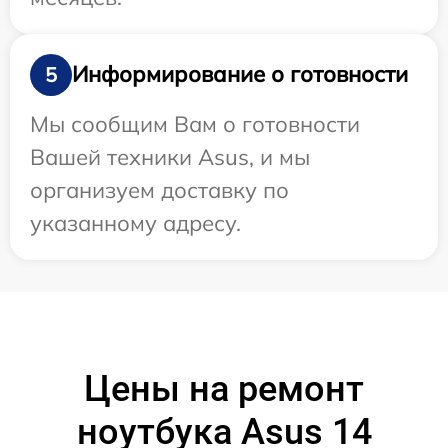
Информирование о готовности
5
Мы сообщим Вам о готовности
Вашей техники Asus, и мы
организуем доставку по
указанному адресу.
Цены на ремонт
ноутбука Asus 14