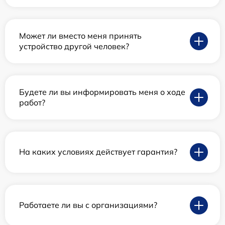
Может ли вместо меня принять
устройство другой человек?
Будете ли вы информировать меня о ходе
работ?
На каких условиях действует гарантия?
Работаете ли вы с организациями?