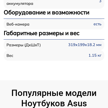
3
аккумулятора
Оборудование и возможности
есть
Веб-камера
Габаритные размеры и вес
319x199x18.2 мм
Размеры (ДхШхТ)
1.15 кг
Вес
Популярные модели
Ноутбуков Asus