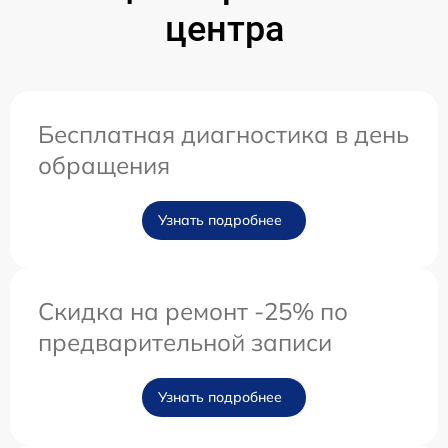
центра
Бесплатная диагностика в день
обращения
Узнать подробнее
Скидка на ремонт -25% по
предварительной записи
Узнать подробнее