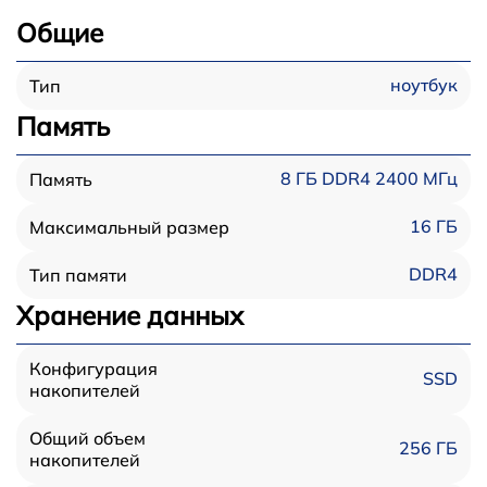
Общие
ноутбук
Тип
Память
8 ГБ DDR4 2400 МГц
Память
16 ГБ
Максимальный размер
DDR4
Тип памяти
Хранение данных
Конфигурация
SSD
накопителей
Общий объем
256 ГБ
накопителей