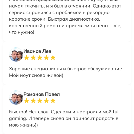
начал глючить, и я был в отчаянии. Однако этот
сервис справился с проблемой в рекордно
короткие сроки. Быстрая диагностика,
качественный ремонт и приемлемая цена - все,
что нужно!
Иванов Лев
Хорошие специалисты и быстрое обслуживание.
Мой ноут снова живой)
Романов Павел
Быстро! Нет слов! Сделали и настроили мой tuf
gaming. И теперь снова он приносит радость в
мою жизнь))