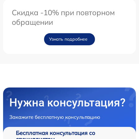
Скидка -10% при повторном
обращении
Узнать подробнее
Нужна консультация?
Закажите бесплатную консультацию
Бесплатная консультация со