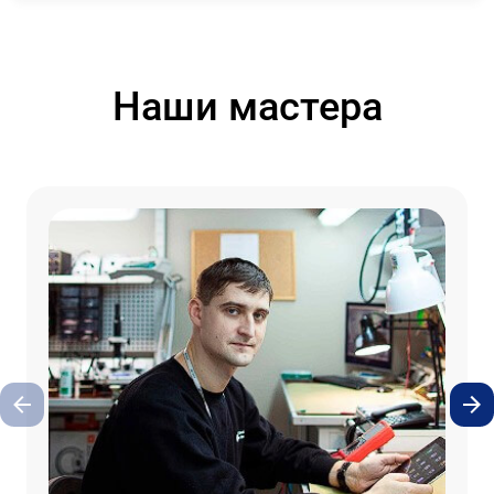
Наши мастера