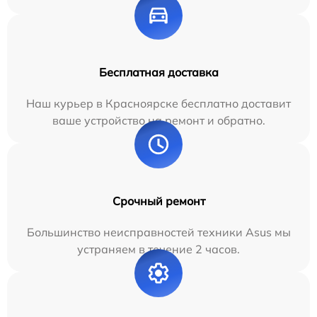
Бесплатная доставка
Наш курьер в Красноярске бесплатно доставит
ваше устройство на ремонт и обратно.
Срочный ремонт
Большинство неисправностей техники Asus мы
устраняем в течение 2 часов.