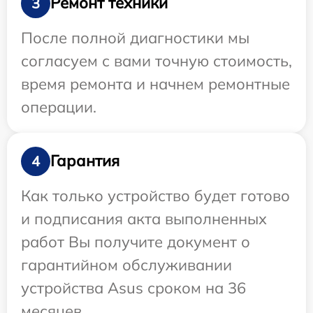
Ремонт техники
3
После полной диагностики мы
согласуем с вами точную стоимость,
время ремонта и начнем ремонтные
операции.
Гарантия
4
Как только устройство будет готово
и подписания акта выполненных
работ Вы получите документ о
гарантийном обслуживании
устройства Asus сроком на 36
месяцев.