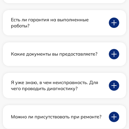
Есть ли гарантия на выполненные
работы?
Какие документы вы предоставляете?
Я уже знаю, в чем неисправность. Для
чего проводить диагностику?
Можно ли присутствовать при ремонте?