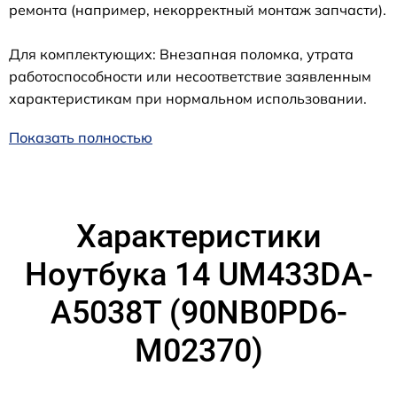
ремонта (например, некорректный монтаж запчасти).
Для комплектующих: Внезапная поломка, утрата
работоспособности или несоответствие заявленным
характеристикам при нормальном использовании.
Показать полностью
Характеристики
Ноутбука 14 UM433DA-
A5038T (90NB0PD6-
M02370)