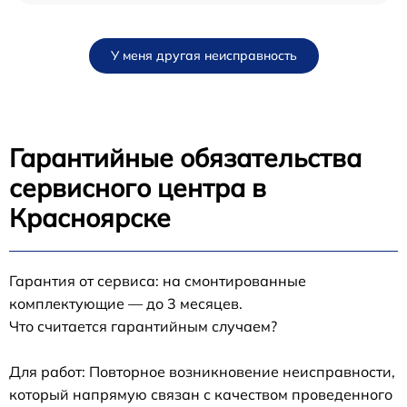
У меня другая неисправность
Гарантийные обязательства
сервисного центра в
Красноярске
Гарантия от сервиса: на смонтированные
комплектующие — до 3 месяцев.
Что считается гарантийным случаем?
Для работ: Повторное возникновение неисправности,
который напрямую связан с качеством проведенного