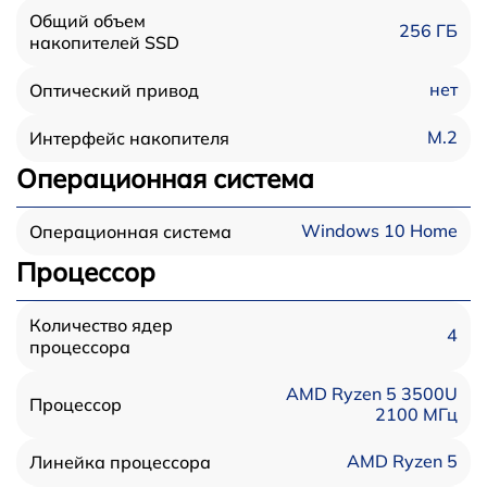
Общий объем
256 ГБ
накопителей SSD
нет
Оптический привод
M.2
Интерфейс накопителя
Операционная система
Windows 10 Home
Операционная система
Процессор
Количество ядер
4
процессора
AMD Ryzen 5 3500U
Процессор
2100 МГц
AMD Ryzen 5
Линейка процессора