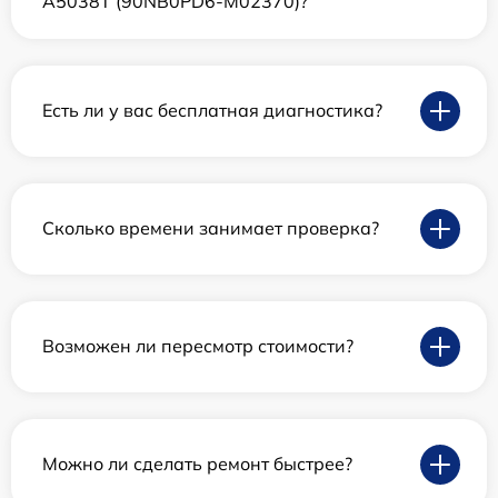
A5038T (90NB0PD6-M02370)?
Есть ли у вас бесплатная диагностика?
Сколько времени занимает проверка?
Возможен ли пересмотр стоимости?
Можно ли сделать ремонт быстрее?