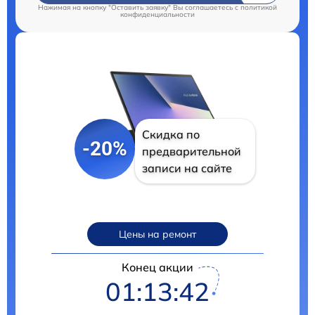
Нажимая на кнопку "Оставить заявку" Вы соглашаетесь c
политикой
конфиденциальности
Скидка по
-20%
предварительной
записи на сайте
Цены на ремонт
Конец акции
01:13:41