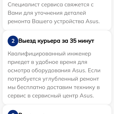
Специалист сервиса свяжется с
Вами для уточнения деталей
ремонта Вашего устройства Asus.
Выезд курьера за 35 минут
2
Квалифицированный инженер
приедет в удобное время для
осмотра оборудования Asus. Если
потребуется углубленный ремонт
мы бесплатно доставим технику в
сервис в сервисный центр Asus.