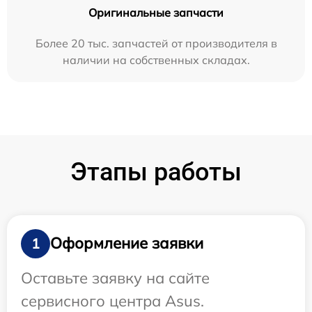
Оригинальные запчасти
Более 20 тыс. запчастей от производителя в
наличии на собственных складах.
Этапы работы
Оформление заявки
1
Оставьте заявку на сайте
сервисного центра Asus.