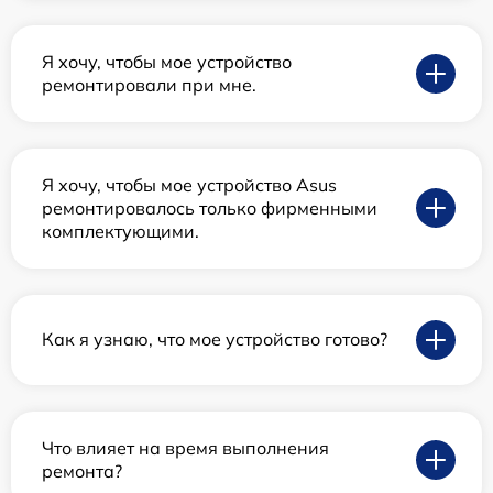
Я хочу, чтобы мое устройство
ремонтировали при мне.
Я хочу, чтобы мое устройство Asus
ремонтировалось только фирменными
комплектующими.
Как я узнаю, что мое устройство готово?
Что влияет на время выполнения
ремонта?