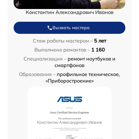
Константин Александрович Иванов
Вызвать мастера
Стаж работы мастером –
5 лет
Выполнено ремонтов –
1 160
Специализация –
ремонт ноутбуков и
смартфонов
Образование –
профильное техническое,
«Приборостроение»