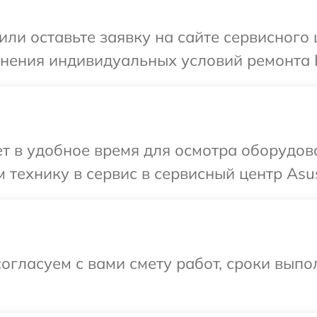
или оставьте заявку на сайте сервисного
чнения индивидуальных условий ремонта 
т в удобное время для осмотра оборудов
 технику в сервис в сервисный центр Asu
огласуем с вами смету работ, сроки выпо