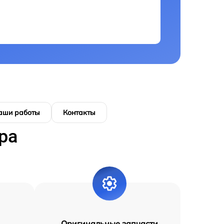
аши работы
Контакты
ра
Оригинальные запчасти