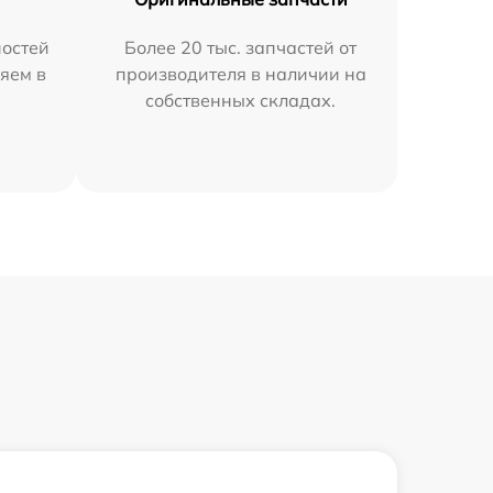
остей
Более 20 тыс. запчастей от
яем в
производителя в наличии на
собственных складах.