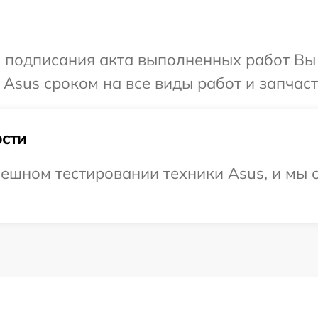
и подписания акта выполненных работ В
Asus сроком на все виды работ и запчаст
сти
ешном тестировании техники Asus, и мы 