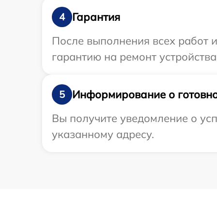
Гарантия
4
После выполнения всех работ 
гарантию на ремонт устройства 
Информирование о готовно
5
Вы получите уведомление о усп
указанному адресу.