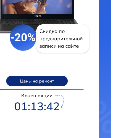
Скидка по
-20%
предварительной
записи на сайте
Цены на ремонт
Конец акции
01:13:41