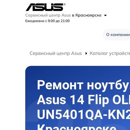
Сервисный центр Asus
в Красноярске
Ежедневно с 9:00 до 21:00
О компании
Сервисный центр Asus
Каталог устройст
Ремонт ноутбу
Asus 14 Flip O
UN5401QA-KN2
Красноярске