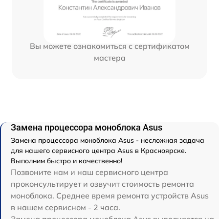
Вы можете ознакомиться с сертификатом
мастера
Замена процессора моноблока Asus
Замена процессора моноблока Asus - несложная задача
для нашего сервисного центра Asus в Красноярске.
Выполним быстро и качественно!
Позвоните нам и наш сервисного центра
проконсультирует и озвучит стоимость ремонта
моноблока. Среднее время ремонта устройств Asus
в нашем сервисном - 2 часа.
Замена процессора моноблока Asus выполняется на