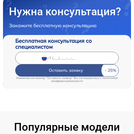
Нужна консультация?
Закажите бесплатную консультацию
Бесплатная консультация со
специалистом
Оставить заявку
Нажимая на кнопку "Оставить заявку" Вы соглашаетесь c
политикой
конфиденциальности
Популярные модели