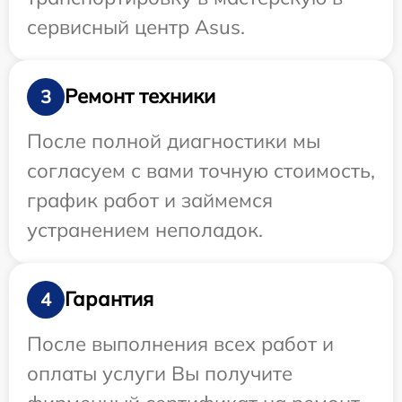
сервисный центр Asus.
Ремонт техники
3
После полной диагностики мы
согласуем с вами точную стоимость,
график работ и займемся
устранением неполадок.
Гарантия
4
После выполнения всех работ и
оплаты услуги Вы получите