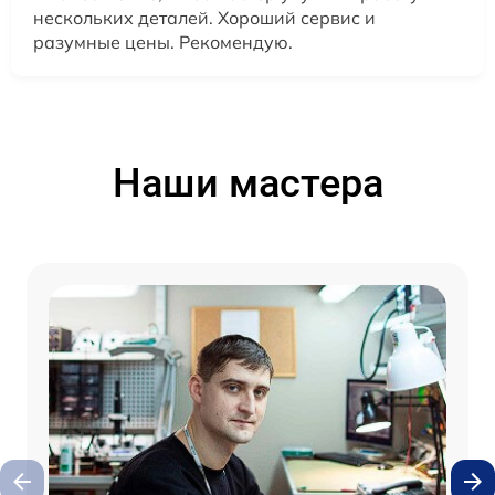
нескольких деталей. Хороший сервис и
разумные цены. Рекомендую.
Наши мастера