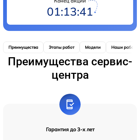
Конец акции
01:13:41
Преимущества
Этапы работ
Модели
Наши работы
Преимущества сервис-
центра
Гарантия до 3-х лет