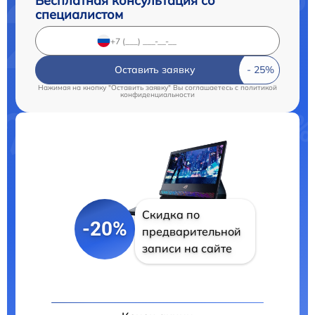
Бесплатная консультация со
специалистом
Оставить заявку
Нажимая на кнопку "Оставить заявку" Вы соглашаетесь c
политикой
конфиденциальности
Скидка по
-20%
предварительной
записи на сайте