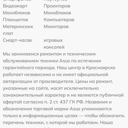
Видеокарт
Проекторов
Моноблоков
Моноблоков
Планшетов
Компьютеров
Материнских
Мониторов
плат
Смарт-часов
игровых
консолей
Мы занимаемся ремонтом и техническим
обслуживанием техники Asus по истечении
гарантийного периода. Наш центр в Красноярске
работает независимо и не имеет официальной
авторизации от производителя. Цены на ремонт,
указанные на сайте, носят исключительно
ознакомительный характер и не являются публичной
офертой согласно п. 2 ст. 437 ГК РФ. Названия и
обозначения торговой марки Asus упоминаются
только в информационных целях — чтобы обозначить
перечень техники, с которой мы работаем. Наша