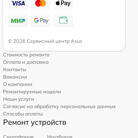
© 2026 Сервисный центр Asus
Стоимость ремонта
Оплата и доставка
Контакты
Вакансии
О компании
Ремонтируемые модели
Наши услуги
Согласие на обработку персональных данных
Способы оплаты
Ремонт устройств
Смартфонов
Ноутбуков