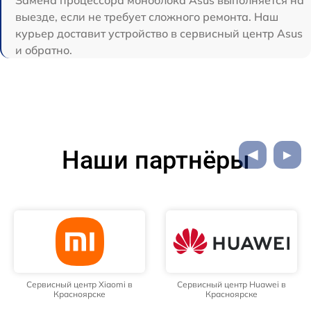
выезде, если не требует сложного ремонта. Наш
курьер доставит устройство в сервисный центр Asus
и обратно.
Наши партнёры
Сервисный центр Xiaomi в
Сервисный центр Huawei в
Красноярске
Красноярске