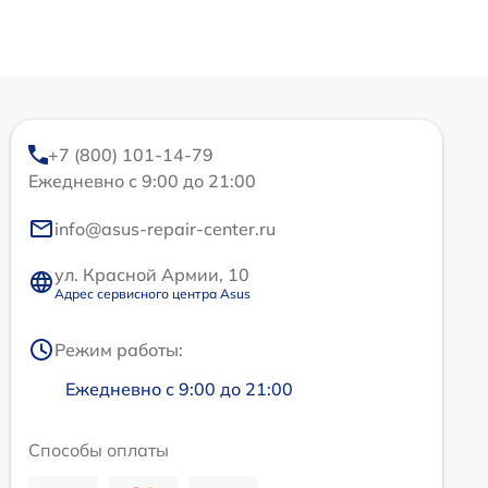
+7 (800) 101-14-79
Ежедневно с 9:00 до 21:00
info@asus-repair-center.ru
ул. Красной Армии, 10
Адрес сервисного центра Asus
Режим работы:
Ежедневно с 9:00 до 21:00
Способы оплаты