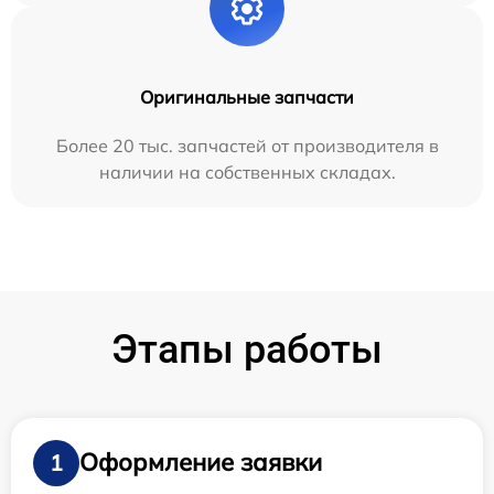
Оригинальные запчасти
Более 20 тыс. запчастей от производителя в
наличии на собственных складах.
Этапы работы
Оформление заявки
1