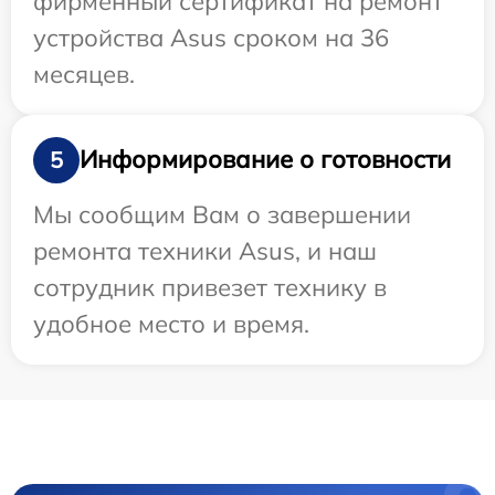
фирменный сертификат на ремонт
устройства Asus сроком на 36
месяцев.
Информирование о готовности
5
Мы сообщим Вам о завершении
ремонта техники Asus, и наш
сотрудник привезет технику в
удобное место и время.