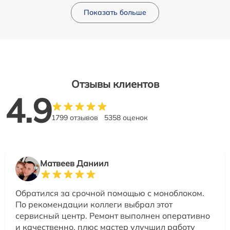
Показать больше
Отзывы клиентов
4.9
1799 отзывов
5358 оценок
Матвеев Даниил
Обратился за срочной помощью с моноблоком.
По рекомендации коллеги выбрал этот
сервисный центр. Ремонт выполнен оперативно
и качественно, плюс мастер улучшил работу