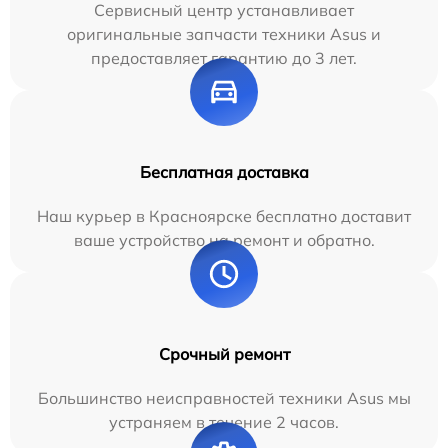
Сервисный центр устанавливает
оригинальные запчасти техники Asus и
предоставляет гарантию до 3 лет.
Бесплатная доставка
Наш курьер в Красноярске бесплатно доставит
ваше устройство на ремонт и обратно.
Срочный ремонт
Большинство неисправностей техники Asus мы
устраняем в течение 2 часов.