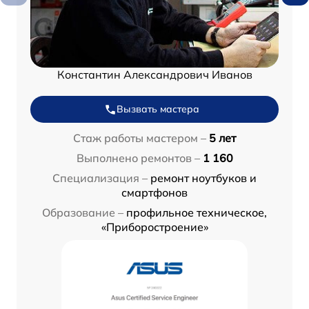
Константин Александрович Иванов
Вызвать мастера
Стаж работы мастером –
5 лет
Выполнено ремонтов –
1 160
Специализация –
ремонт ноутбуков и
смартфонов
Образование –
профильное техническое,
«Приборостроение»