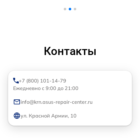
Контакты
+7 (800) 101-14-79
Ежедневно с 9:00 до 21:00
info@krn.asus-repair-center.ru
ул. Красной Армии, 10