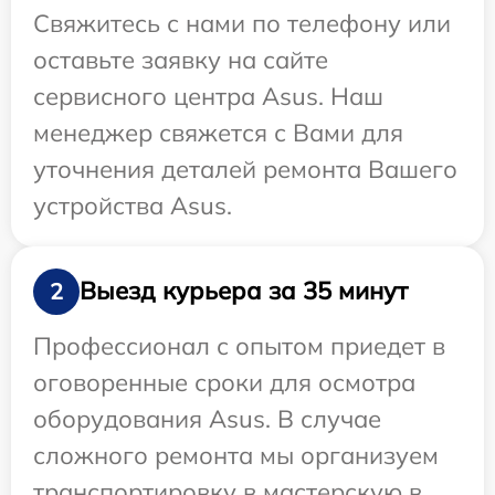
Свяжитесь с нами по телефону или
оставьте заявку на сайте
сервисного центра Asus. Наш
менеджер свяжется с Вами для
уточнения деталей ремонта Вашего
устройства Asus.
Выезд курьера за 35 минут
2
Профессионал с опытом приедет в
оговоренные сроки для осмотра
оборудования Asus. В случае
сложного ремонта мы организуем
транспортировку в мастерскую в