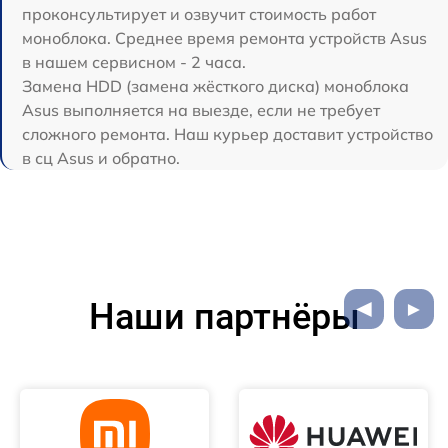
проконсультирует и озвучит стоимость работ
моноблока. Среднее время ремонта устройств Asus
в нашем сервисном - 2 часа.
Замена HDD (замена жёсткого диска) моноблока
Asus выполняется на выезде, если не требует
сложного ремонта. Наш курьер доставит устройство
в сц Asus и обратно.
Наши партнёры