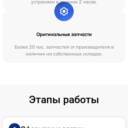
устраняем в течение 2 часов.
Оригинальные запчасти
Более 20 тыс. запчастей от производителя в
наличии на собственных складах.
Этапы работы