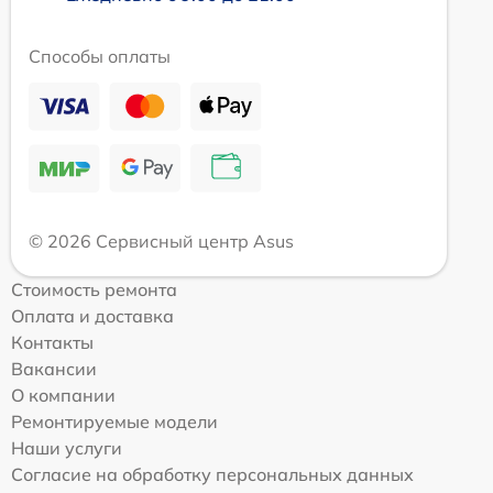
Способы оплаты
© 2026 Сервисный центр Asus
Стоимость ремонта
Оплата и доставка
Контакты
Вакансии
О компании
Ремонтируемые модели
Наши услуги
Согласие на обработку персональных данных