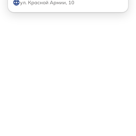
ул. Красной Армии, 10