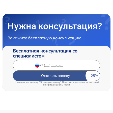
Нужна консультация?
Закажите бесплатную консультацию
Бесплатная консультация со
специалистом
Оставить заявку
Нажимая на кнопку "Оставить заявку" Вы соглашаетесь c
политикой
конфиденциальности