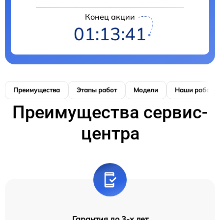
Конец акции
01:13:41
Преимущества
Этапы работ
Модели
Наши работы
Преимущества сервис-
центра
Гарантия до 3-х лет