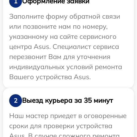
Оформление заявки
1
Заполните форму обратной связи
или позвоните нам по номеру,
указанному на сайте сервисного
центра Asus. Специалист сервиса
перезвонит Вам для уточнения
индивидуальных условий ремонта
Вашего устройства Asus.
Выезд курьера за 35 минут
2
Наш мастер приедет в оговоренные
сроки для проверки устройства
Asus. В случае сложного ремонта