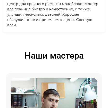
центр для срочного ремонта моноблока. Мастер
всё починил быстро и качественно, а также
улучшил несколько деталей. Хорошее
обслуживание и приемлемые цены. Советую
всем.
Наши мастера