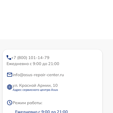
+7 (800) 101-14-79
Ежедневно с 9:00 до 21:00
info@asus-repair-center.ru
ул. Красной Армии, 10
Адрес сервисного центра Asus
Режим работы:
Ежедневно с 9:00 до 21:00