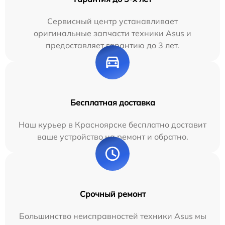
Сервисный центр устанавливает
оригинальные запчасти техники Asus и
предоставляет гарантию до 3 лет.
Бесплатная доставка
Наш курьер в Красноярске бесплатно доставит
ваше устройство на ремонт и обратно.
Срочный ремонт
Большинство неисправностей техники Asus мы