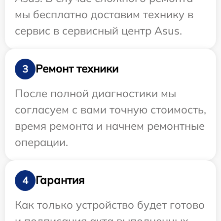
мы бесплатно доставим технику в
сервис в сервисный центр Asus.
Ремонт техники
3
После полной диагностики мы
согласуем с вами точную стоимость,
время ремонта и начнем ремонтные
операции.
Гарантия
4
Как только устройство будет готово
и подписания акта выполненных