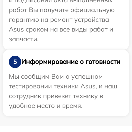
работ Вы получите официальную
гарантию на ремонт устройства
Asus сроком на все виды работ и
запчасти.
Информирование о готовности
5
Мы сообщим Вам о успешном
тестировании техники Asus, и наш
сотрудник привезет технику в
удобное место и время.