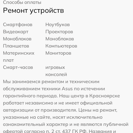
Способы оплаты
Ремонт устройств
Смартфонов
Ноутбуков
Видеокарт
Проекторов
Моноблоков
Моноблоков
Планшетов
Компьютеров
Материнских
Мониторов
плат
Смарт-часов
игровых
консолей
Мы занимаемся ремонтом и техническим
обслуживанием техники Asus по истечении
гарантийного периода. Наш центр в Красноярске
работает независимо и не имеет официальной
авторизации от производителя. Цены на ремонт,
указанные на сайте, носят исключительно
ознакомительный характер и не являются публичной
офертой согласно п. 2 ст. 437 ГК РФ. Названия и