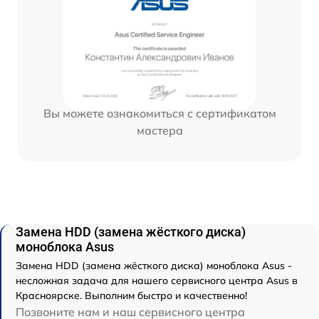
Вы можете ознакомиться с сертификатом
мастера
Замена HDD (замена жёсткого диска)
моноблока Asus
Замена HDD (замена жёсткого диска) моноблока Asus -
несложная задача для нашего сервисного центра Asus в
Красноярске. Выполним быстро и качественно!
Позвоните нам и наш сервисного центра