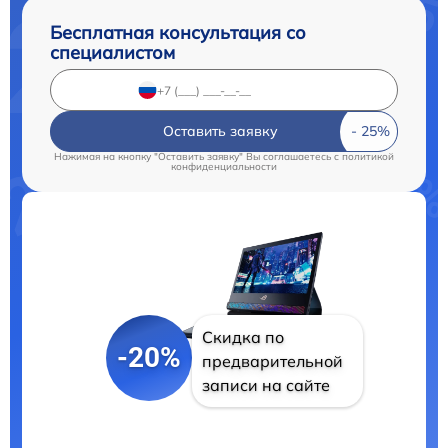
Бесплатная консультация со
специалистом
Оставить заявку
Нажимая на кнопку "Оставить заявку" Вы соглашаетесь c
политикой
конфиденциальности
Скидка по
-20%
предварительной
записи на сайте