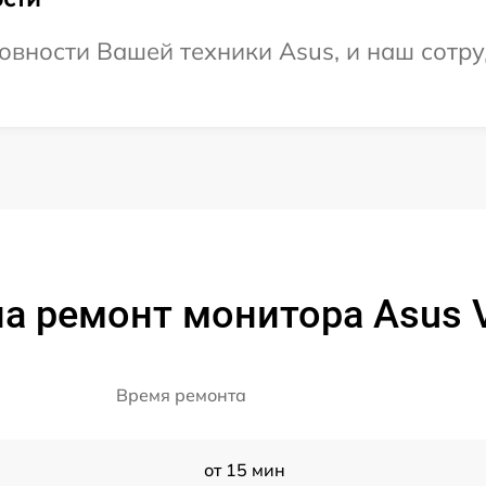
овности Вашей техники Asus, и наш сотру
а ремонт монитора Asus
Время ремонта
от 15 мин