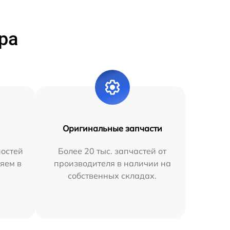
ра
Оригинальные запчасти
остей
Более 20 тыс. запчастей от
яем в
производителя в наличии на
собственных складах.