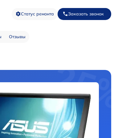
Статус ремонта
Заказать звонок
ы
Отзывы