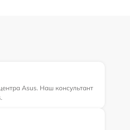
 центра Asus. Наш консультант
.