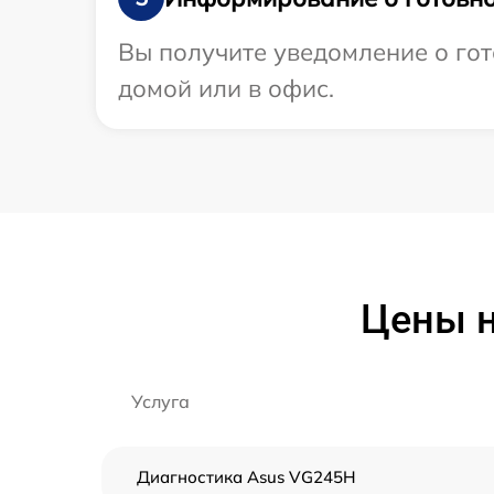
Вы получите уведомление о гот
домой или в офис.
Цены н
Услуга
Диагностика Asus VG245H