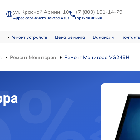
ул. Красной Армии, 10
+7 (800) 101-14-79
Адрес сервисного центра Asus
Горячая линия
Ремонт устройств
Цена ремонта
Вакансии
Контакт
в
Ремонт Мониторов
Ремонт Монитора VG245H
ора