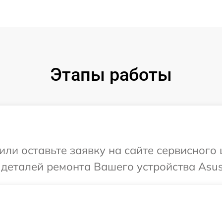
Этапы работы
или оставьте заявку на сайте сервисного
 деталей ремонта Вашего устройства Asus