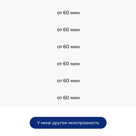
от 60 мин
от 60 мин
от 60 мин
от 60 мин
от 60 мин
от 60 мин
от 60 мин
У меня другая неисправность
от 60 мин