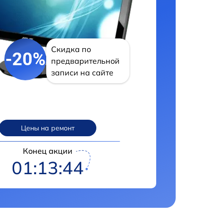
Скидка по
-20%
предварительной
записи на сайте
Цены на ремонт
Конец акции
01:13:43