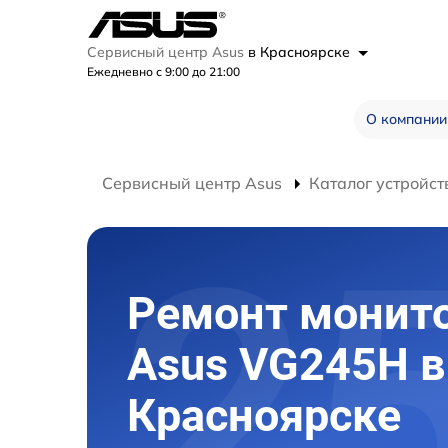
Сервисный центр Asus
в Красноярске
Ежедневно с 9:00 до 21:00
О компании
Сервисный центр Asus
Каталог устройст
Ремонт монит
Asus VG245H в
Красноярске