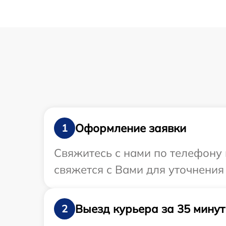
Оформление заявки
1
Свяжитесь с нами по телефону 
свяжется с Вами для уточнения
Выезд курьера за 35 минут
2