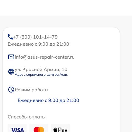
+7 (800) 101-14-79
Ежедневно с 9:00 до 21:00
info@asus-repair-center.ru
ул. Красной Армии, 10
Адрес сервисного центра Asus
Режим работы:
Ежедневно с 9:00 до 21:00
Способы оплаты