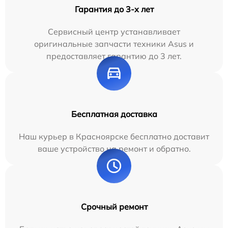
Гарантия до 3-х лет
Сервисный центр устанавливает
оригинальные запчасти техники Asus и
предоставляет гарантию до 3 лет.
Бесплатная доставка
Наш курьер в Красноярске бесплатно доставит
ваше устройство на ремонт и обратно.
Срочный ремонт