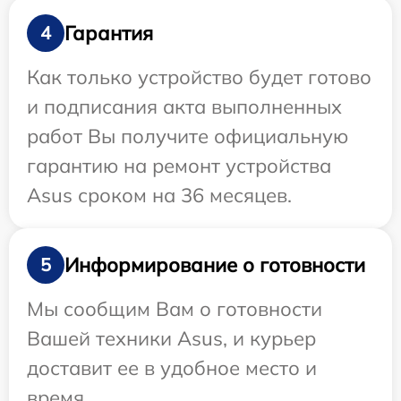
Гарантия
4
Как только устройство будет готово
и подписания акта выполненных
работ Вы получите официальную
гарантию на ремонт устройства
Asus сроком на 36 месяцев.
Информирование о готовности
5
Мы сообщим Вам о готовности
Вашей техники Asus, и курьер
доставит ее в удобное место и
время.