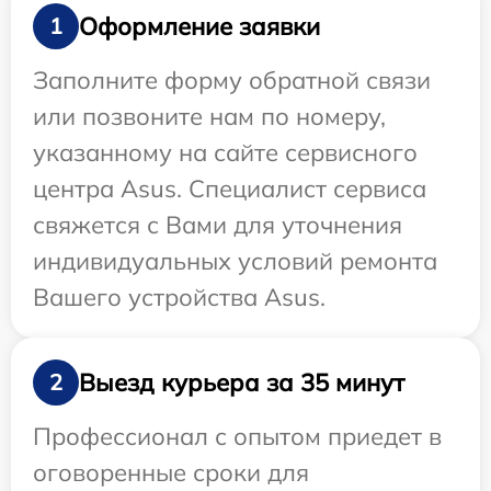
Оформление заявки
1
Заполните форму обратной связи
или позвоните нам по номеру,
указанному на сайте сервисного
центра Asus. Специалист сервиса
свяжется с Вами для уточнения
индивидуальных условий ремонта
Вашего устройства Asus.
Выезд курьера за 35 минут
2
Профессионал с опытом приедет в
оговоренные сроки для