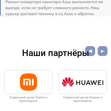
Ремонт инвертора монитора Asus выполняется на
выезде, если не требует сложного ремонта. Наш
курьер доставит технику в сц Asus и обратно.
Наши партнёры
Сервисный центр Xiaomi в
Сервисный центр Huawei в
Красноярске
Красноярске