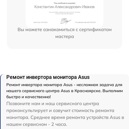
Вы можете ознакомиться с сертификатом
мастера
Ремонт инвертора монитора Asus
Ремонт инвертора монитора Asus - несложная задача для
нашего сервисного центра Asus в Красноярске. Выполним
быстро и качественно!
Позвоните нам и наш сервисного центра
проконсультирует и озвучит стоимость ремонта
монитора. Среднее время ремонта устройств Asus в
нашем сервисном - 2 часа.