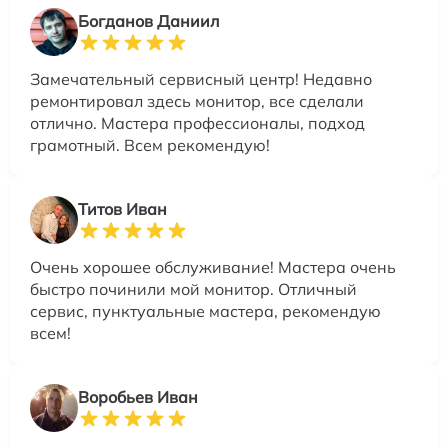
Богданов Даниил
Замечательный сервисный центр! Недавно
ремонтировал здесь монитор, все сделали
отлично. Мастера профессионалы, подход
грамотный. Всем рекомендую!
Титов Иван
Очень хорошее обслуживание! Мастера очень
быстро починили мой монитор. Отличный
сервис, пунктуальные мастера, рекомендую
всем!
Воробьев Иван