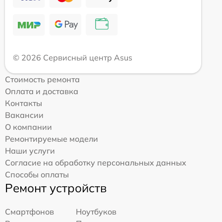
© 2026 Сервисный центр Asus
Стоимость ремонта
Оплата и доставка
Контакты
Вакансии
О компании
Ремонтируемые модели
Наши услуги
Согласие на обработку персональных данных
Способы оплаты
Ремонт устройств
Смартфонов
Ноутбуков