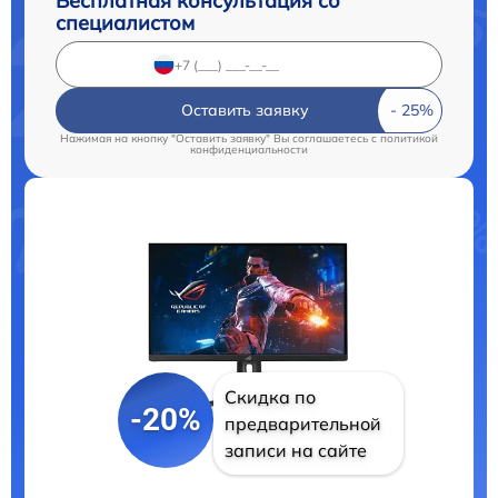
Бесплатная консультация со
специалистом
Оставить заявку
Нажимая на кнопку "Оставить заявку" Вы соглашаетесь c
политикой
конфиденциальности
Скидка по
-20%
предварительной
записи на сайте