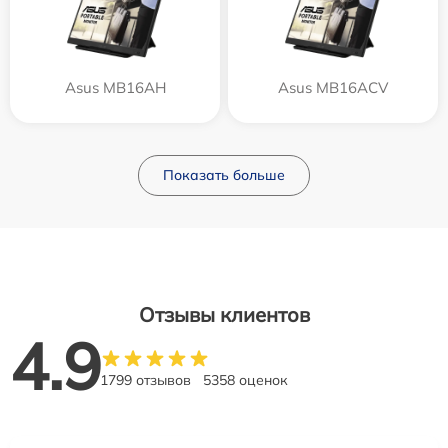
Asus MB16AH
Asus MB16ACV
Показать больше
Отзывы клиентов
4.9
1799 отзывов
5358 оценок