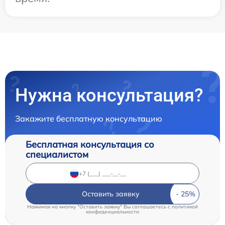
Нужна консультация?
Закажите бесплатную консультацию
Бесплатная консультация со
специалистом
Оставить заявку
Нажимая на кнопку "Оставить заявку" Вы соглашаетесь c
политикой
конфиденциальности