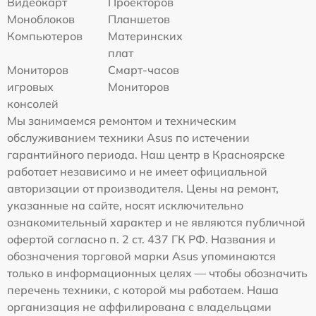
Видеокарт
Проекторов
Моноблоков
Планшетов
Компьютеров
Материнских
плат
Мониторов
Смарт-часов
игровых
Мониторов
консолей
Мы занимаемся ремонтом и техническим
обслуживанием техники Asus по истечении
гарантийного периода. Наш центр в Красноярске
работает независимо и не имеет официальной
авторизации от производителя. Цены на ремонт,
указанные на сайте, носят исключительно
ознакомительный характер и не являются публичной
офертой согласно п. 2 ст. 437 ГК РФ. Названия и
обозначения торговой марки Asus упоминаются
только в информационных целях — чтобы обозначить
перечень техники, с которой мы работаем. Наша
организация не аффилирована с владельцами