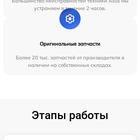
Большинство неисправностей техники Asus мы
устраняем в течение 2 часов.
Оригинальные запчасти
Более 20 тыс. запчастей от производителя в
наличии на собственных складах.
Этапы работы