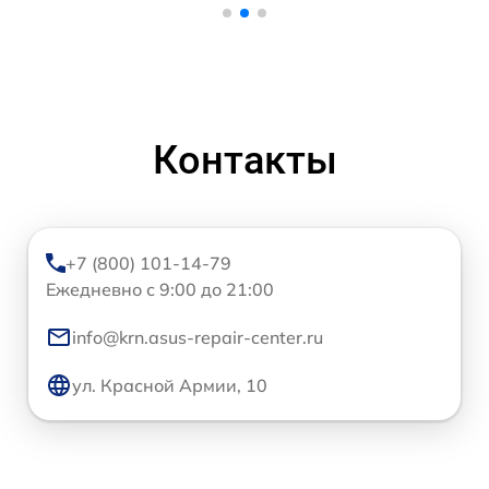
Контакты
+7 (800) 101-14-79
Ежедневно с 9:00 до 21:00
info@krn.asus-repair-center.ru
ул. Красной Армии, 10