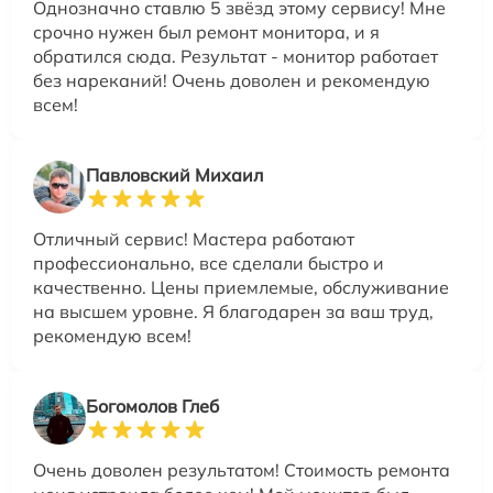
Однозначно ставлю 5 звёзд этому сервису! Мне
срочно нужен был ремонт монитора, и я
обратился сюда. Результат - монитор работает
без нареканий! Очень доволен и рекомендую
всем!
Павловский Михаил
Отличный сервис! Мастера работают
профессионально, все сделали быстро и
качественно. Цены приемлемые, обслуживание
на высшем уровне. Я благодарен за ваш труд,
рекомендую всем!
Богомолов Глеб
Очень доволен результатом! Стоимость ремонта