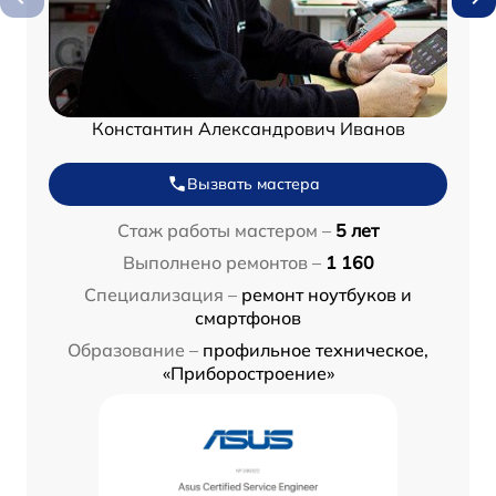
Константин Александрович Иванов
Вызвать мастера
Стаж работы мастером –
5 лет
Выполнено ремонтов –
1 160
Специализация –
ремонт ноутбуков и
смартфонов
Образование –
профильное техническое,
«Приборостроение»