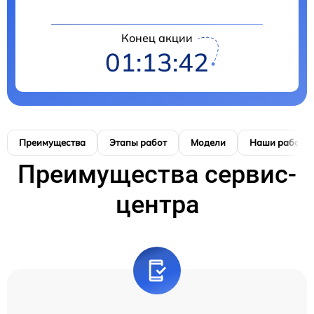
Конец акции
01:13:41
Преимущества
Этапы работ
Модели
Наши работы
Преимущества сервис-
центра