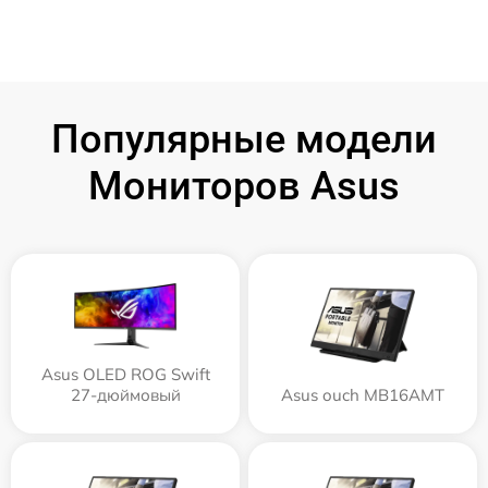
Популярные модели
Мониторов Asus
Asus OLED ROG Swift
27-дюймовый
Asus ouch MB16AMT