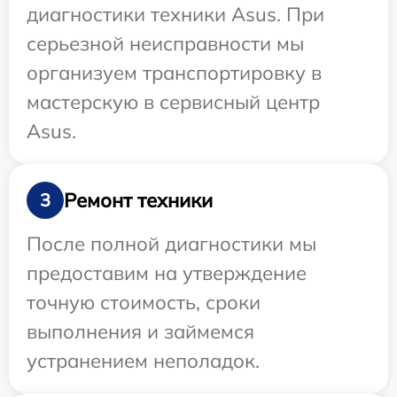
диагностики техники Asus. При
серьезной неисправности мы
организуем транспортировку в
мастерскую в сервисный центр
Asus.
Ремонт техники
3
После полной диагностики мы
предоставим на утверждение
точную стоимость, сроки
выполнения и займемся
устранением неполадок.