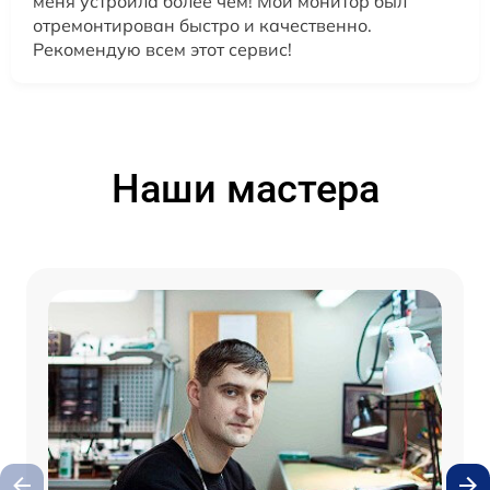
меня устроила более чем! Мой монитор был
отремонтирован быстро и качественно.
Рекомендую всем этот сервис!
Наши мастера