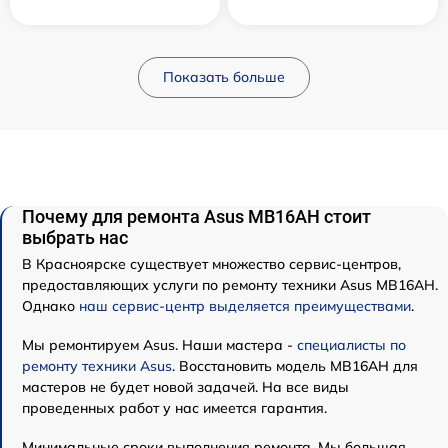
Показать больше
Почему для ремонта Asus MB16AH стоит
выбрать нас
В Красноярске существует множество сервис-центров,
предоставляющих услуги по ремонту техники Asus MB16AH.
Однако
наш сервис-центр выделяется преимуществами
.
Мы ремонтируем Asus. Наши мастера -
специалисты по
ремонту техники Asus
. Восстановить модель MB16AH для
мастеров не будет новой задачей. На все виды
проведенных работ у нас имеется гарантия.
Минимальные сроки выполнения ремонта. Мы большая