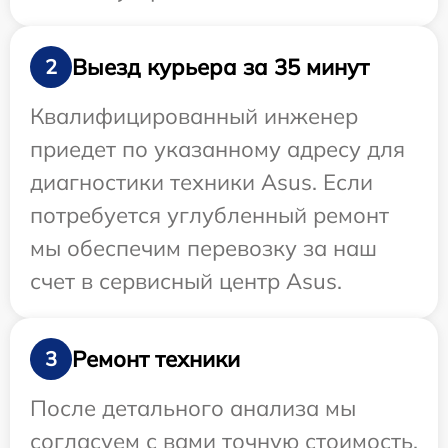
Выезд курьера за 35 минут
2
Квалифицированный инженер
приедет по указанному адресу для
диагностики техники Asus. Если
потребуется углубленный ремонт
мы обеспечим перевозку за наш
счет в сервисный центр Asus.
Ремонт техники
3
После детального анализа мы
согласуем с вами точную стоимость,