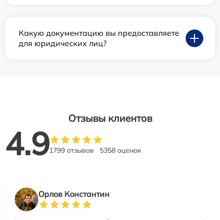
Какую документацию вы предоставляете
для юридических лиц?
Отзывы клиентов
4.9
1799 отзывов
5358 оценок
Орлов Константин