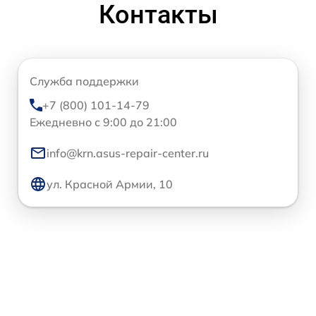
Контакты
Служба поддержки
+7 (800) 101-14-79
Ежедневно с 9:00 до 21:00
info@krn.asus-repair-center.ru
ул. Красной Армии, 10