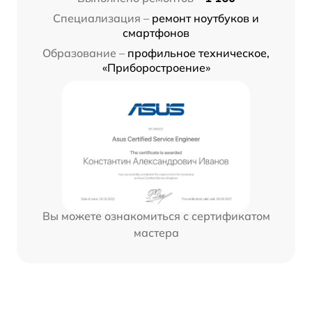
Специализация –
ремонт ноутбуков и
смартфонов
Образование –
профильное техническое,
«Приборостроение»
Вы можете ознакомиться с сертификатом
мастера