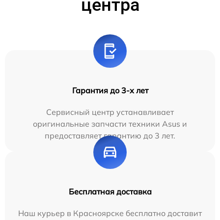
центра
Гарантия до 3-х лет
Сервисный центр устанавливает
оригинальные запчасти техники Asus и
предоставляет гарантию до 3 лет.
Бесплатная доставка
Наш курьер в Красноярске бесплатно доставит