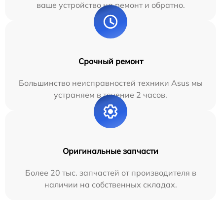
ваше устройство на ремонт и обратно.
Срочный ремонт
Большинство неисправностей техники Asus мы
устраняем в течение 2 часов.
Оригинальные запчасти
Более 20 тыс. запчастей от производителя в
наличии на собственных складах.