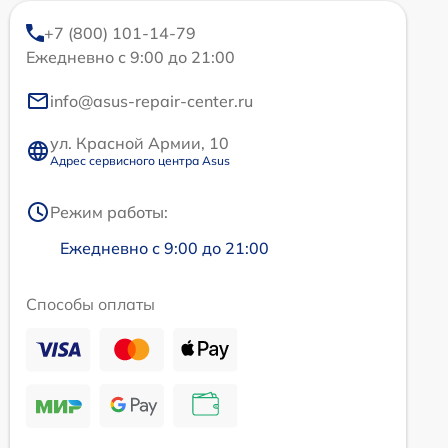
+7 (800) 101-14-79
Ежедневно с 9:00 до 21:00
info@asus-repair-center.ru
ул. Красной Армии, 10
Адрес сервисного центра Asus
Режим работы:
Ежедневно с 9:00 до 21:00
Способы оплаты