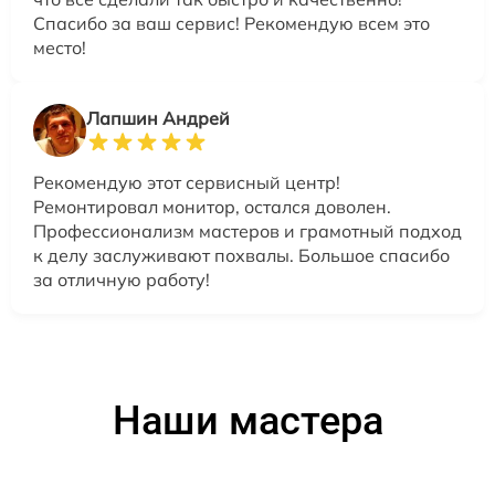
Спасибо за ваш сервис! Рекомендую всем это
место!
Лапшин Андрей
Рекомендую этот сервисный центр!
Ремонтировал монитор, остался доволен.
Профессионализм мастеров и грамотный подход
к делу заслуживают похвалы. Большое спасибо
за отличную работу!
Наши мастера