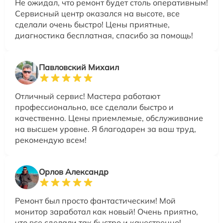
Не ожидал, что ремонт будет столь оперативным!
Сервисный центр оказался на высоте, все
сделали очень быстро! Цены приятные,
диагностика бесплатная, спасибо за помощь!
Павловский Михаил
Отличный сервис! Мастера работают
профессионально, все сделали быстро и
качественно. Цены приемлемые, обслуживание
на высшем уровне. Я благодарен за ваш труд,
рекомендую всем!
Орлов Александр
Ремонт был просто фантастическим! Мой
монитор заработал как новый! Очень приятно,
что все сделали так быстро и качественно!