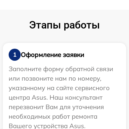
Этапы работы
Оформление заявки
1
Заполните форму обратной связи
или позвоните нам по номеру,
указанному на сайте сервисного
центра Asus. Наш консультант
перезвонит Вам для уточнения
необходимых работ ремонта
Вашего устройства Asus.