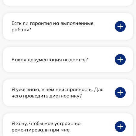
Есть ли гарантия на выполненные
работы?
Какая документация выдается?
Я уже знаю, в чем неисправность. Для
чего проводить диагностику?
Я хочу, чтобы мое устройство
ремонтировали при мне.