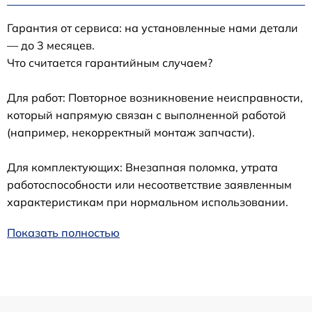
Гарантия от сервиса: на установленные нами детали
— до 3 месяцев.
Что считается гарантийным случаем?
Для работ: Повторное возникновение неисправности,
который напрямую связан с выполненной работой
(например, некорректный монтаж запчасти).
Для комплектующих: Внезапная поломка, утрата
работоспособности или несоответствие заявленным
характеристикам при нормальном использовании.
Показать полностью