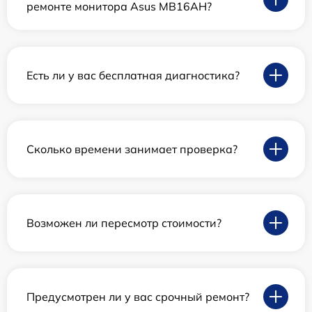
ремонте монитора Asus MB16AH?
Есть ли у вас бесплатная диагностика?
Сколько времени занимает проверка?
Возможен ли пересмотр стоимости?
Предусмотрен ли у вас срочный ремонт?