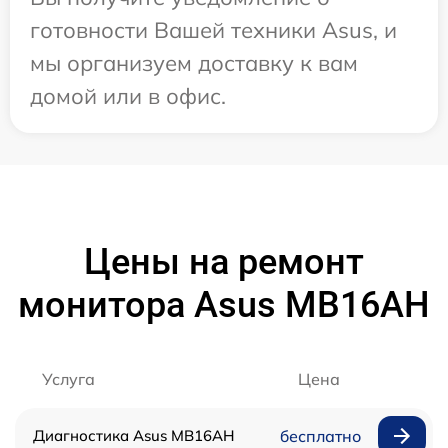
готовности Вашей техники Asus, и
мы организуем доставку к вам
домой или в офис.
Цены на ремонт
монитора Asus MB16AH
Услуга
Цена
Диагностика Asus MB16AH
бесплатно