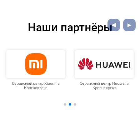
Наши партнёры
Сервисный центр Xiaomi в
Сервисный центр Huawei в
Красноярске
Красноярске