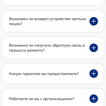
Возможен ли возврат устройства третьим
лицом?
Возможно ли получать обратную связь в
процессе ремонта?
Какую гарантию вы предоставляете?
Работаете ли вы с организациями?