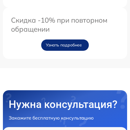
Скидка -10% при повторном
обращении
Узнать подробнее
Нужна консультация?
Закажите бесплатную консультацию