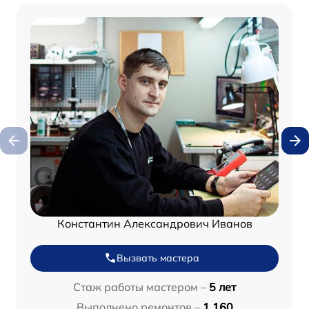
Константин Александрович Иванов
Вызвать мастера
Стаж работы мастером –
5 лет
Выполнено ремонтов –
1 160