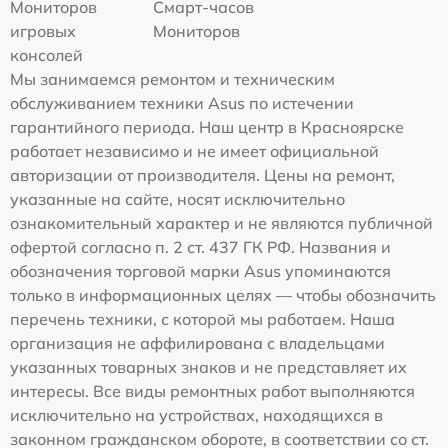
Мониторов
Смарт-часов
игровых
Мониторов
консолей
Мы занимаемся ремонтом и техническим
обслуживанием техники Asus по истечении
гарантийного периода. Наш центр в Красноярске
работает независимо и не имеет официальной
авторизации от производителя. Цены на ремонт,
указанные на сайте, носят исключительно
ознакомительный характер и не являются публичной
офертой согласно п. 2 ст. 437 ГК РФ. Названия и
обозначения торговой марки Asus упоминаются
только в информационных целях — чтобы обозначить
перечень техники, с которой мы работаем. Наша
организация не аффилирована с владельцами
указанных товарных знаков и не представляет их
интересы. Все виды ремонтных работ выполняются
исключительно на устройствах, находящихся в
законном гражданском обороте, в соответствии со ст.