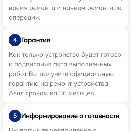
время ремонта и начнем ремонтные
операции.
Гарантия
4
Как только устройство будет готово
и подписания акта выполненных
работ Вы получите официальную
гарантию на ремонт устройства
Asus сроком на 36 месяцев.
Информирование о готовности
5
Вы получите уведомление о