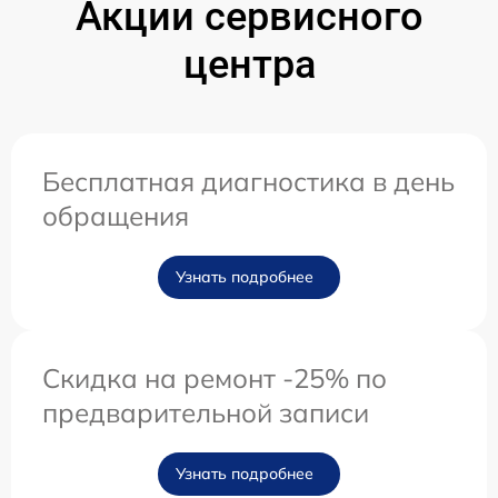
Акции сервисного
центра
Бесплатная диагностика в день
обращения
Узнать подробнее
Скидка на ремонт -25% по
предварительной записи
Узнать подробнее