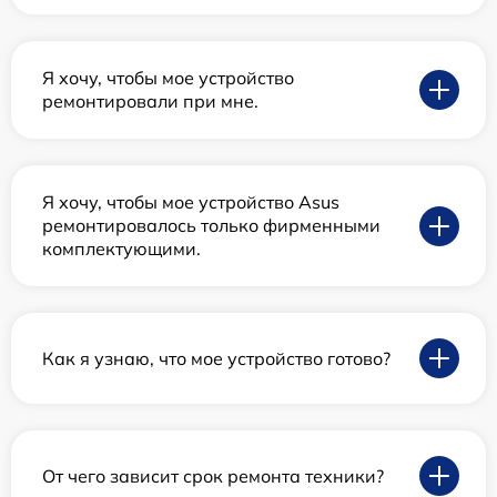
Я хочу, чтобы мое устройство
ремонтировали при мне.
Я хочу, чтобы мое устройство Asus
ремонтировалось только фирменными
комплектующими.
Как я узнаю, что мое устройство готово?
От чего зависит срок ремонта техники?