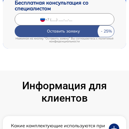
Бесплатная консультация со
специалистом
Оставить заявку
Нажимая на кнопку "Оставить заявку" Вы соглашаетесь c
политикой
конфиденциальности
Информация для
клиентов
Какие комплектующие используются при