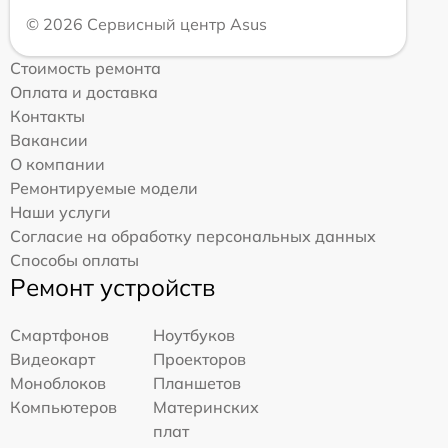
© 2026 Сервисный центр Asus
Стоимость ремонта
Оплата и доставка
Контакты
Вакансии
О компании
Ремонтируемые модели
Наши услуги
Согласие на обработку персональных данных
Способы оплаты
Ремонт устройств
Смартфонов
Ноутбуков
Видеокарт
Проекторов
Моноблоков
Планшетов
Компьютеров
Материнских
плат