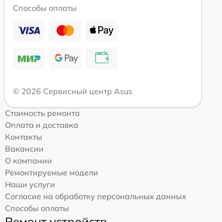
Способы оплаты
© 2026 Сервисный центр Asus
Стоимость ремонта
Оплата и доставка
Контакты
Вакансии
О компании
Ремонтируемые модели
Наши услуги
Согласие на обработку персональных данных
Способы оплаты
Ремонт устройств