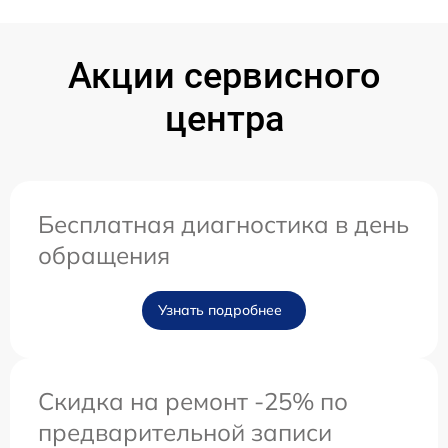
Акции сервисного
центра
Бесплатная диагностика в день
обращения
Узнать подробнее
Скидка на ремонт -25% по
предварительной записи