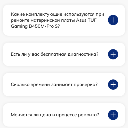
Какие комплектующие используются при
ремонте материнской платы Asus TUF
Gaming B450M-Pro S?
Есть ли у вас бесплатная диагностика?
Сколько времени занимает проверка?
Меняется ли цена в процессе ремонта?