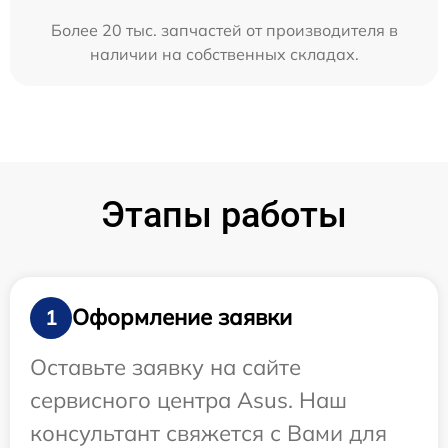
Более 20 тыс. запчастей от производителя в
наличии на собственных складах.
Этапы работы
Оформление заявки
1
Оставьте заявку на сайте
сервисного центра Asus. Наш
консультант свяжется с Вами для