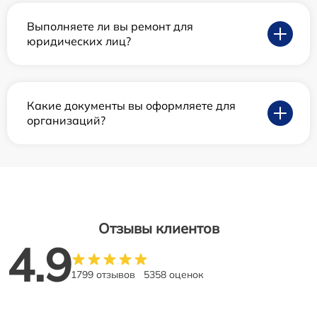
Выполняете ли вы ремонт для
юридических лиц?
Какие документы вы оформляете для
организаций?
Отзывы клиентов
4.9
1799 отзывов
5358 оценок