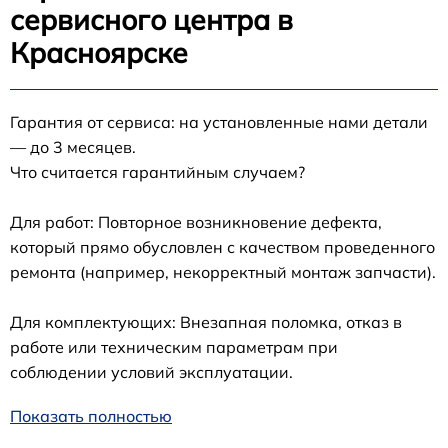
сервисного центра в
Красноярске
Гарантия от сервиса: на установленные нами детали
— до 3 месяцев.
Что считается гарантийным случаем?
Для работ: Повторное возникновение дефекта,
который прямо обусловлен с качеством проведенного
ремонта (например, некорректный монтаж запчасти).
Для комплектующих: Внезапная поломка, отказ в
работе или техническим параметрам при
соблюдении условий эксплуатации.
Показать полностью