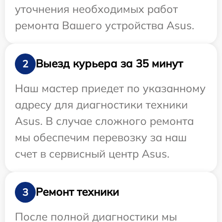
уточнения необходимых работ
ремонта Вашего устройства Asus.
Выезд курьера за 35 минут
2
Наш мастер приедет по указанному
адресу для диагностики техники
Asus. В случае сложного ремонта
мы обеспечим перевозку за наш
счет в сервисный центр Asus.
Ремонт техники
3
После полной диагностики мы