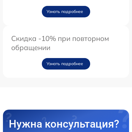
Узнать подробнее
Скидка -10% при повторном
обращении
Узнать подробнее
Нужна консультация?