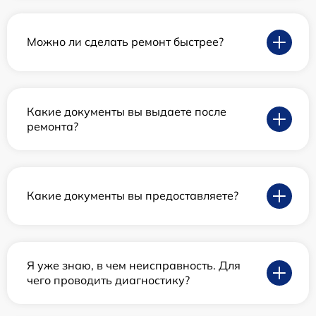
Можно ли сделать ремонт быстрее?
Какие документы вы выдаете после
ремонта?
Какие документы вы предоставляете?
Я уже знаю, в чем неисправность. Для
чего проводить диагностику?