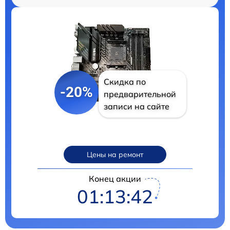
Скидка по
-20%
предварительной
записи на сайте
Цены на ремонт
Конец акции
01:13:41