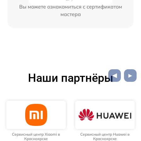
Вы можете ознакомиться с сертификатом
мастера
Наши партнёры
Сервисный центр Xiaomi в
Сервисный центр Huawei в
Красноярске
Красноярске