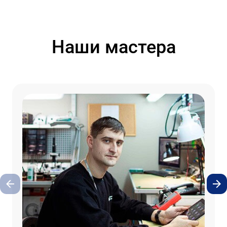
Наши мастера