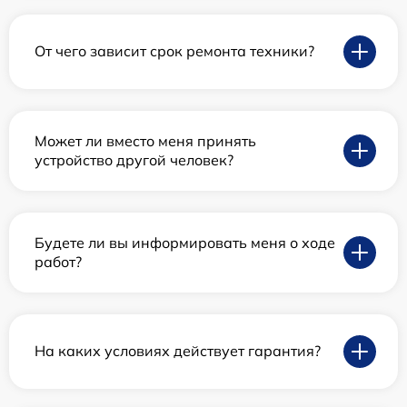
От чего зависит срок ремонта техники?
Может ли вместо меня принять
устройство другой человек?
Будете ли вы информировать меня о ходе
работ?
На каких условиях действует гарантия?