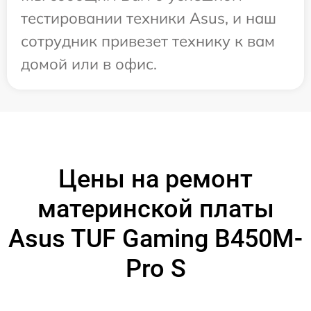
тестировании техники Asus, и наш
сотрудник привезет технику к вам
домой или в офис.
Цены на ремонт
материнской платы
Asus TUF Gaming B450M-
Pro S