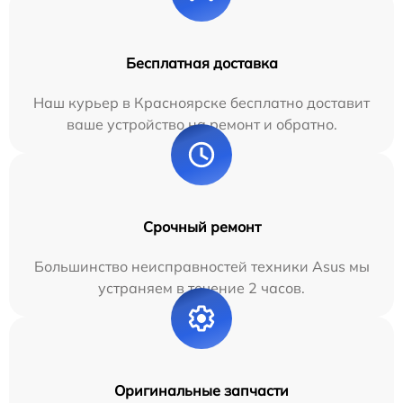
Бесплатная доставка
Наш курьер в Красноярске бесплатно доставит
ваше устройство на ремонт и обратно.
Срочный ремонт
Большинство неисправностей техники Asus мы
устраняем в течение 2 часов.
Оригинальные запчасти