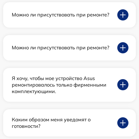
Можно ли присутствовать при ремонте?
Можно ли присутствовать при ремонте?
Я хочу, чтобы мое устройство Asus
ремонтировалось только фирменными
комплектующими.
Каким образом меня уведомят о
готовности?