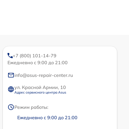
+7 (800) 101-14-79
Ежедневно с 9:00 до 21:00
info@asus-repair-center.ru
ул. Красной Армии, 10
Адрес сервисного центра Asus
Режим работы:
Ежедневно с 9:00 до 21:00