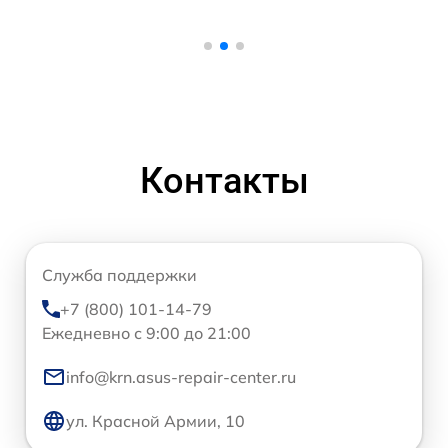
Контакты
Служба поддержки
+7 (800) 101-14-79
Ежедневно с 9:00 до 21:00
info@krn.asus-repair-center.ru
ул. Красной Армии, 10