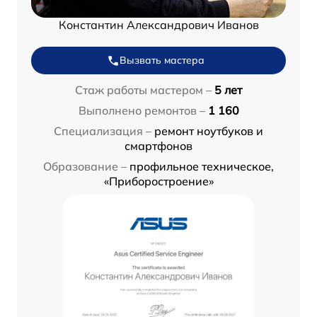
Константин Александрович Иванов
Вызвать мастера
Стаж работы мастером –
5 лет
Выполнено ремонтов –
1 160
Специализация –
ремонт ноутбуков и
смартфонов
Образование –
профильное техническое,
«Приборостроение»