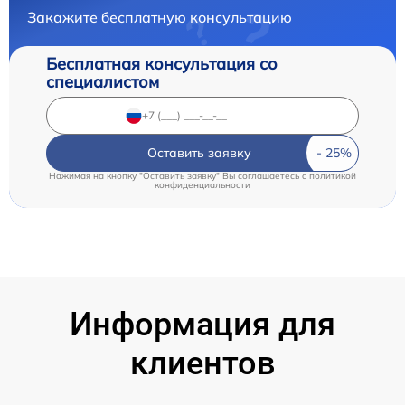
Закажите бесплатную консультацию
Бесплатная консультация со
специалистом
Оставить заявку
Нажимая на кнопку "Оставить заявку" Вы соглашаетесь c
политикой
конфиденциальности
Информация для
клиентов