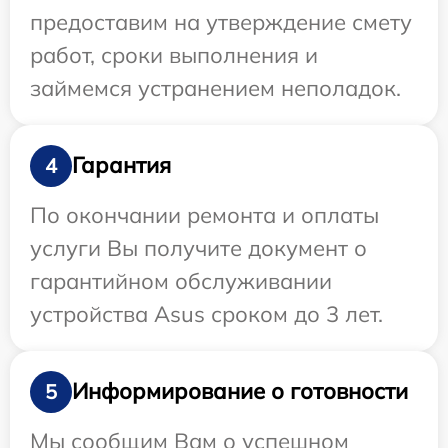
предоставим на утверждение смету
работ, сроки выполнения и
займемся устранением неполадок.
Гарантия
4
По окончании ремонта и оплаты
услуги Вы получите документ о
гарантийном обслуживании
устройства Asus сроком до 3 лет.
Информирование о готовности
5
Мы сообщим Вам о успешном