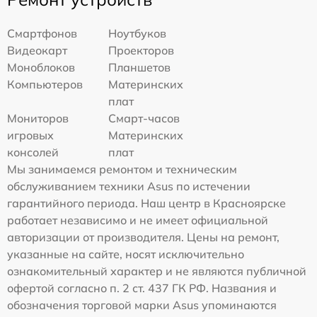
Смартфонов
Ноутбуков
Видеокарт
Проекторов
Моноблоков
Планшетов
Компьютеров
Материнских
плат
Мониторов
Смарт-часов
игровых
Материнских
консолей
плат
Мы занимаемся ремонтом и техническим
обслуживанием техники Asus по истечении
гарантийного периода. Наш центр в Красноярске
работает независимо и не имеет официальной
авторизации от производителя. Цены на ремонт,
указанные на сайте, носят исключительно
ознакомительный характер и не являются публичной
офертой согласно п. 2 ст. 437 ГК РФ. Названия и
обозначения торговой марки Asus упоминаются