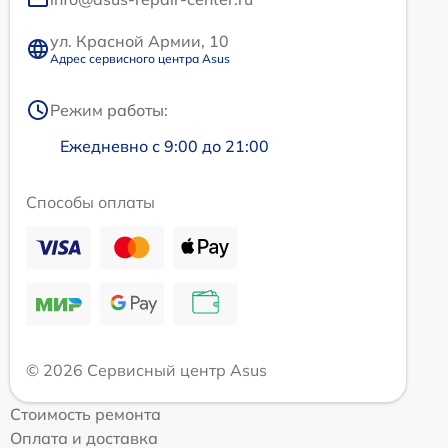
ул. Красной Армии, 10
Адрес сервисного центра Asus
Режим работы:
Ежедневно с 9:00 до 21:00
Способы оплаты
© 2026 Сервисный центр Asus
Стоимость ремонта
Оплата и доставка