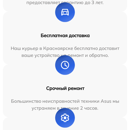
предоставляет гарантию до 3 лет.
Бесплатная доставка
Наш курьер в Красноярске бесплатно доставит
ваше устройство на ремонт и обратно.
Срочный ремонт
Большинство неисправностей техники Asus мы
устраняем в течение 2 часов.