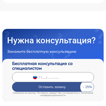
Нужна консультация?
Закажите бесплатную консультацию
Бесплатная консультация со
специалистом
Оставить заявку
Нажимая на кнопку "Оставить заявку" Вы соглашаетесь c
политикой
конфиденциальности