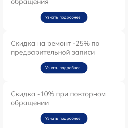
обращения
Узнать подробнее
Скидка на ремонт -25% по
предварительной записи
Узнать подробнее
Скидка -10% при повторном
обращении
Узнать подробнее