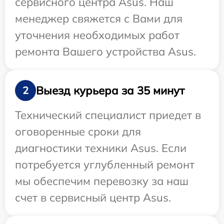
сервисного центра Asus. Наш
менеджер свяжется с Вами для
уточнения необходимых работ
ремонта Вашего устройства Asus.
Выезд курьера за 35 минут
2
Технический специалист приедет в
оговоренные сроки для
диагностики техники Asus. Если
потребуется углубленный ремонт
мы обеспечим перевозку за наш
счет в сервисный центр Asus.