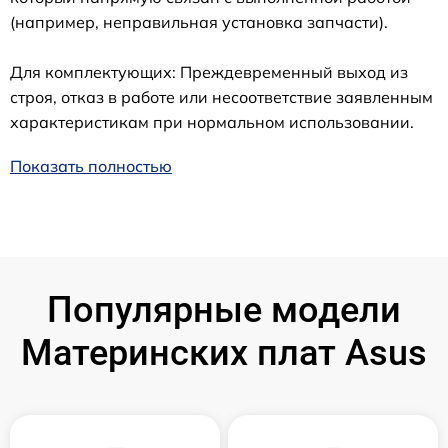
(например, неправильная установка запчасти).
Для комплектующих: Преждевременный выход из
строя, отказ в работе или несоответствие заявленным
характеристикам при нормальном использовании.
Показать полностью
Популярные модели
Материнских плат Asus