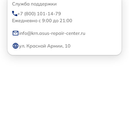
Служба поддержки
+7 (800) 101-14-79
Ежедневно с 9:00 до 21:00
info@krn.asus-repair-center.ru
ул. Красной Армии, 10