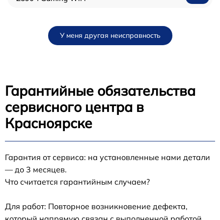
У меня другая неисправность
Гарантийные обязательства
сервисного центра в
Красноярске
Гарантия от сервиса: на установленные нами детали
— до 3 месяцев.
Что считается гарантийным случаем?
Для работ: Повторное возникновение дефекта,
который напрямую связан с выполненной работой