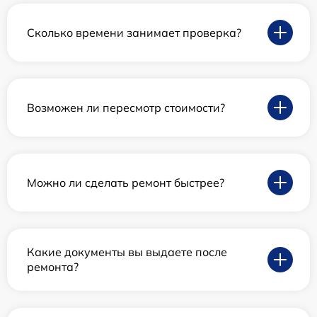
Сколько времени занимает проверка?
Возможен ли пересмотр стоимости?
Можно ли сделать ремонт быстрее?
Какие документы вы выдаете после
ремонта?