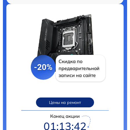
Скидка по
-20%
предварительной
записи на сайте
Цены на ремонт
Конец акции
01:13:41