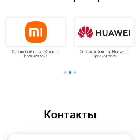
Сервисный центр Xiaomi в
Сервисный центр Huawei в
Красноярске
Красноярске
Контакты