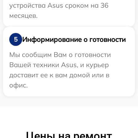
устройства Asus сроком на 36
месяцев.
Информирование о готовности
5
Мы сообщим Вам о готовности
Вашей техники Asus, и курьер
доставит ее к вам домой или в
офис.
Цены на ремонт