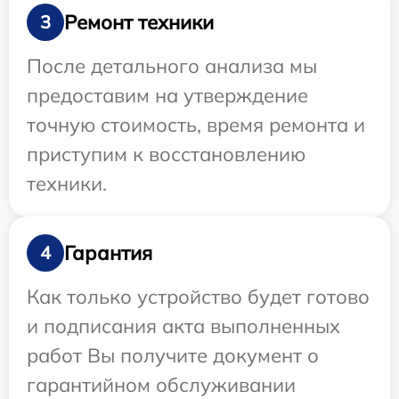
Ремонт техники
3
После детального анализа мы
предоставим на утверждение
точную стоимость, время ремонта и
приступим к восстановлению
техники.
Гарантия
4
Как только устройство будет готово
и подписания акта выполненных
работ Вы получите документ о
гарантийном обслуживании