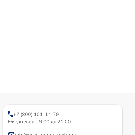
+7 (800) 101-14-79
Ежедневно с 9:00 до 21:00
info@asus-repair-center.ru