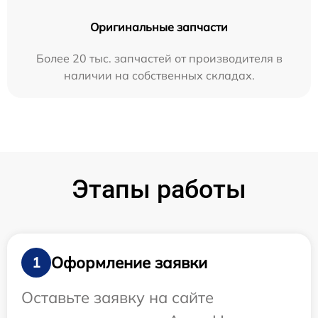
Оригинальные запчасти
Более 20 тыс. запчастей от производителя в
наличии на собственных складах.
Этапы работы
Оформление заявки
1
Оставьте заявку на сайте