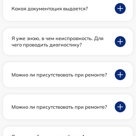
Какая документация выдается?
Я уже знаю, в чем неисправность. Для
чего проводить диагностику?
Можно ли присутствовать при ремонте?
Можно ли присутствовать при ремонте?