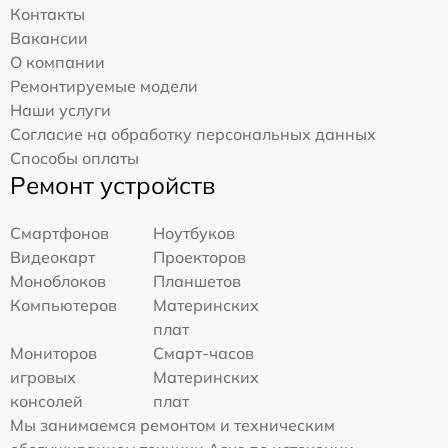
Контакты
Вакансии
О компании
Ремонтируемые модели
Наши услуги
Согласие на обработку персональных данных
Способы оплаты
Ремонт устройств
Смартфонов
Ноутбуков
Видеокарт
Проекторов
Моноблоков
Планшетов
Компьютеров
Материнских
плат
Мониторов
Смарт-часов
игровых
Материнских
консолей
плат
Мы занимаемся ремонтом и техническим