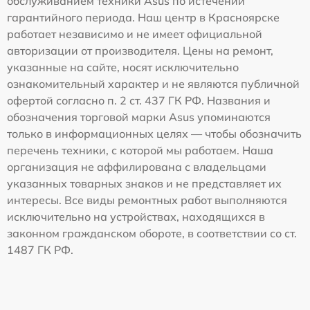
обслуживанием техники Asus по истечении
гарантийного периода. Наш центр в Красноярске
работает независимо и не имеет официальной
авторизации от производителя. Цены на ремонт,
указанные на сайте, носят исключительно
ознакомительный характер и не являются публичной
офертой согласно п. 2 ст. 437 ГК РФ. Названия и
обозначения торговой марки Asus упоминаются
только в информационных целях — чтобы обозначить
перечень техники, с которой мы работаем. Наша
организация не аффилирована с владельцами
указанных товарных знаков и не представляет их
интересы. Все виды ремонтных работ выполняются
исключительно на устройствах, находящихся в
законном гражданском обороте, в соответствии со ст.
1487 ГК РФ.