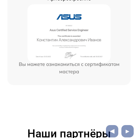
Вы можете ознакомиться с сертификатом
мастера
Наши партнёры