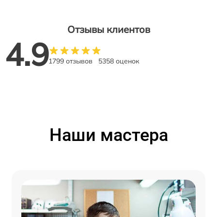
Отзывы клиентов
4.9
1799 отзывов
5358 оценок
Наши мастера