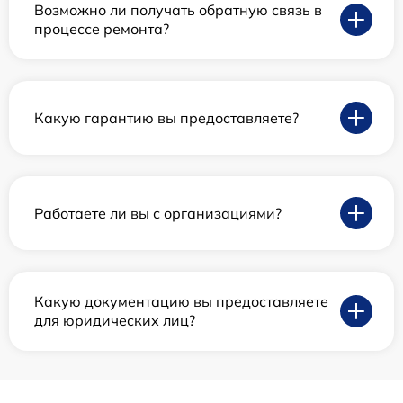
Возможно ли получать обратную связь в
процессе ремонта?
Какую гарантию вы предоставляете?
Работаете ли вы с организациями?
Какую документацию вы предоставляете
для юридических лиц?