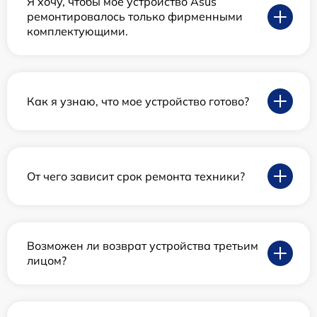
Я хочу, чтобы мое устройство Asus
ремонтировалось только фирменными
комплектующими.
Как я узнаю, что мое устройство готово?
От чего зависит срок ремонта техники?
Возможен ли возврат устройства третьим
лицом?