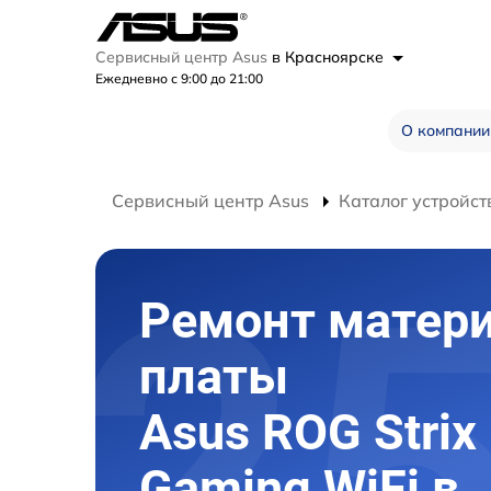
Сервисный центр Asus
в Красноярске
Ежедневно с 9:00 до 21:00
О компании
Сервисный центр Asus
Каталог устройст
Ремонт матер
платы
Asus ROG Strix
Gaming WiFi в