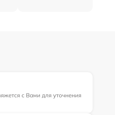
вяжется с Вами для уточнения