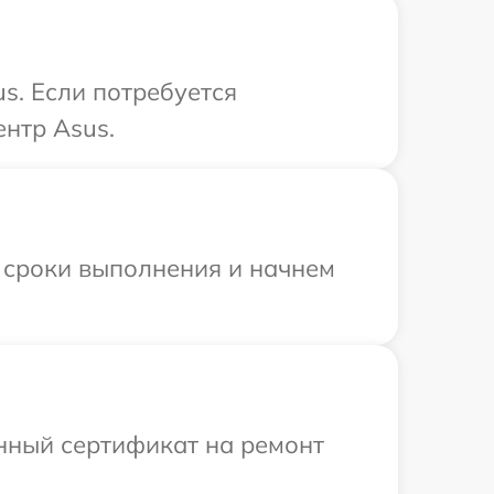
s. Если потребуется
нтр Asus.
 сроки выполнения и начнем
енный сертификат на ремонт