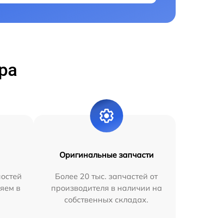
ра
Оригинальные запчасти
остей
Более 20 тыс. запчастей от
яем в
производителя в наличии на
собственных складах.