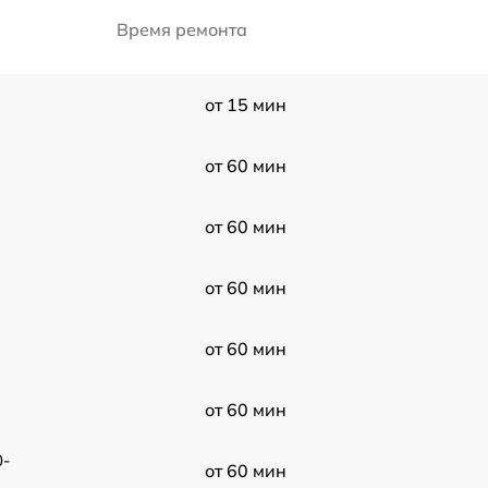
Время ремонта
от 15 мин
от 60 мин
от 60 мин
от 60 мин
от 60 мин
от 60 мин
0-
от 60 мин