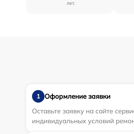
лет.
Оформление заявки
1
Оставьте заявку на сайте серв
индивидуальных условий ремон