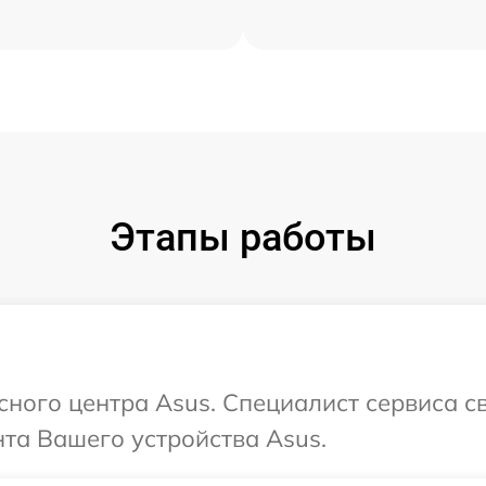
Этапы работы
исного центра Asus. Специалист сервиса с
та Вашего устройства Asus.