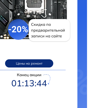
Скидка по
-20%
предварительной
записи на сайте
Цены на ремонт
Конец акции
01:13:43