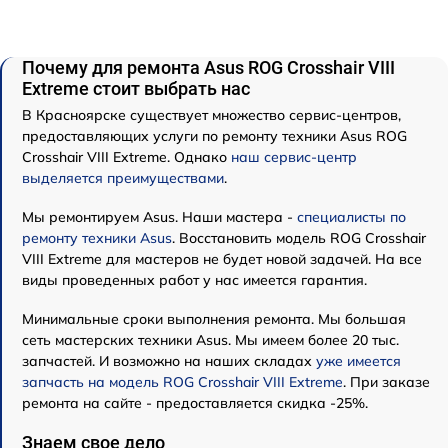
Почему для ремонта Asus ROG Crosshair VIII
Extreme стоит выбрать нас
В Красноярске существует множество сервис-центров,
предоставляющих услуги по ремонту техники Asus ROG
Crosshair VIII Extreme. Однако
наш сервис-центр
выделяется преимуществами
.
Мы ремонтируем Asus. Наши мастера -
специалисты по
ремонту техники Asus
. Восстановить модель ROG Crosshair
VIII Extreme для мастеров не будет новой задачей. На все
виды проведенных работ у нас имеется гарантия.
Минимальные сроки выполнения ремонта. Мы большая
сеть мастерских техники Asus. Мы имеем более 20 тыс.
запчастей. И возможно на наших складах
уже имеется
запчасть на модель ROG Crosshair VIII Extreme
. При заказе
ремонта на сайте - предоставляется скидка -25%.
Знаем свое дело