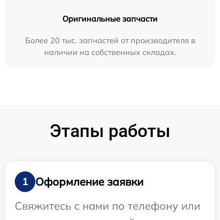
Оригинальные запчасти
Более 20 тыс. запчастей от производителя в
наличии на собственных складах.
Этапы работы
Оформление заявки
1
Свяжитесь с нами по телефону или