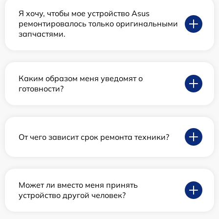
Я хочу, чтобы мое устройство Asus
ремонтировалось только оригинальными
запчастями.
Каким образом меня уведомят о
готовности?
От чего зависит срок ремонта техники?
Может ли вместо меня принять
устройство другой человек?