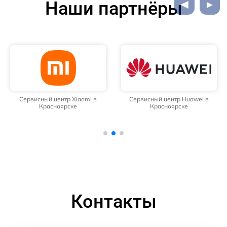
Наши партнёры
Сервисный центр Xiaomi в
Сервисный центр Huawei в
Красноярске
Красноярске
Контакты