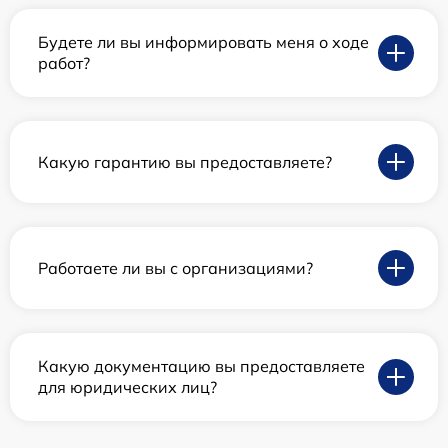
Будете ли вы информировать меня о ходе
работ?
Какую гарантию вы предоставляете?
Работаете ли вы с организациями?
Какую документацию вы предоставляете
для юридических лиц?