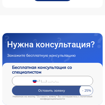
Нужна консультация?
Закажите бесплатную консультацию
Бесплатная консультация со
специалистом
Оставить заявку
Нажимая на кнопку "Оставить заявку" Вы соглашаетесь c
политикой
конфиденциальности