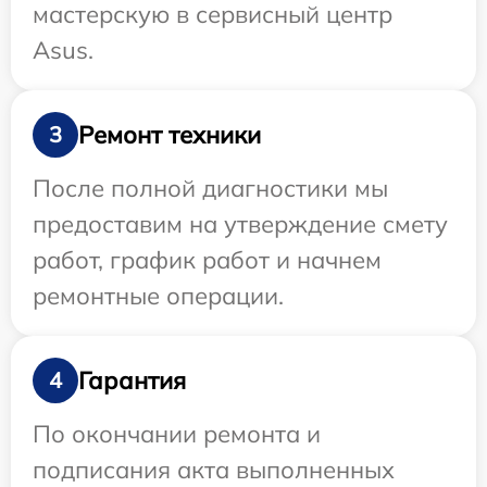
мастерскую в сервисный центр
Asus.
Ремонт техники
3
После полной диагностики мы
предоставим на утверждение смету
работ, график работ и начнем
ремонтные операции.
Гарантия
4
По окончании ремонта и
подписания акта выполненных