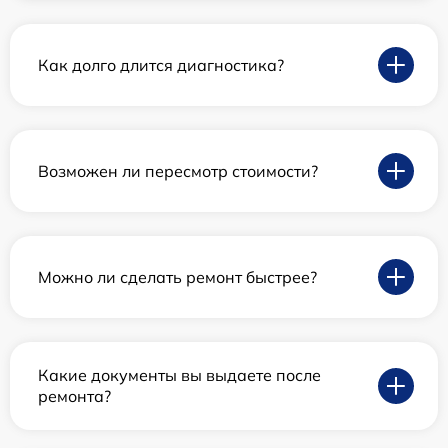
Как долго длится диагностика?
Возможен ли пересмотр стоимости?
Можно ли сделать ремонт быстрее?
Какие документы вы выдаете после
ремонта?