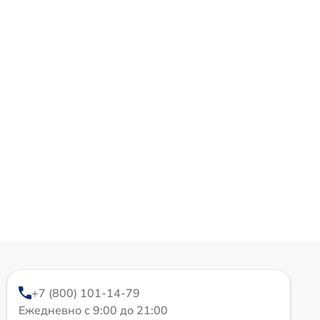
+7 (800) 101-14-79
Ежедневно с 9:00 до 21:00