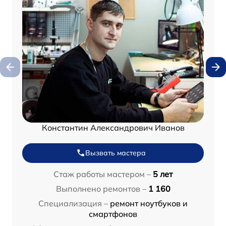
Константин Александрович Иванов
Вызвать мастера
Стаж работы мастером –
5 лет
Выполнено ремонтов –
1 160
Специализация –
ремонт ноутбуков и
смартфонов