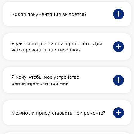
Какая документация выдается?
Я уже знаю, в чем неисправность. Для
чего проводить диагностику?
Я хочу, чтобы мое устройство
ремонтировали при мне.
Можно ли присутствовать при ремонте?