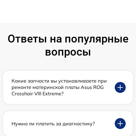
Ответы на популярные
вопросы
Какие запчасти вы устанавливаете при
ремонте материнской платы Asus ROG
Crosshair VIII Extreme?
Нужно ли платить за диагностику?