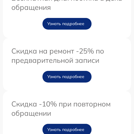
обращения
Узнать подробнее
Скидка на ремонт -25% по
предварительной записи
Узнать подробнее
Скидка -10% при повторном
обращении
Узнать подробнее