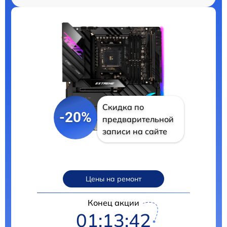
Скидка по
-20%
предварительной
записи на сайте
Цены на ремонт
Конец акции
01:13:41