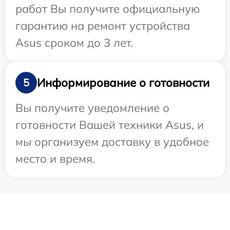
работ Вы получите официальную
гарантию на ремонт устройства
Asus сроком до 3 лет.
Информирование о готовности
5
Вы получите уведомление о
готовности Вашей техники Asus, и
мы организуем доставку в удобное
место и время.