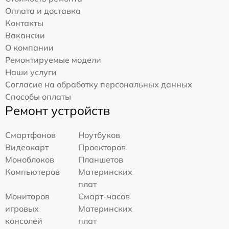
Оплата и доставка
Контакты
Вакансии
О компании
Ремонтируемые модели
Наши услуги
Согласие на обработку персональных данных
Способы оплаты
Ремонт устройств
Смартфонов
Ноутбуков
Видеокарт
Проекторов
Моноблоков
Планшетов
Компьютеров
Материнских
плат
Мониторов
Смарт-часов
игровых
Материнских
консолей
плат