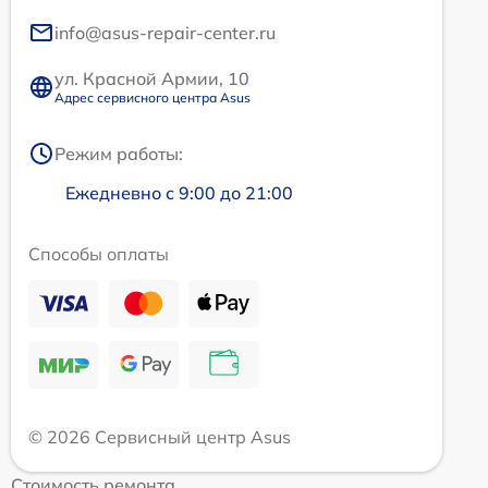
info@asus-repair-center.ru
ул. Красной Армии, 10
Адрес сервисного центра Asus
Режим работы:
Ежедневно с 9:00 до 21:00
Способы оплаты
© 2026 Сервисный центр Asus
Стоимость ремонта