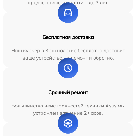
предоставляет гарантию до 3 лет.
Бесплатная доставка
Наш курьер в Красноярске бесплатно доставит
ваше устройство на ремонт и обратно.
Срочный ремонт
Большинство неисправностей техники Asus мы
устраняем в течение 2 часов.