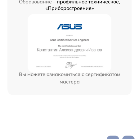
Образование –
профильное техническое,
«Приборостроение»
Вы можете ознакомиться с сертификатом
мастера