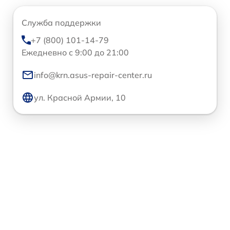
Служба поддержки
+7 (800) 101-14-79
Ежедневно с 9:00 до 21:00
info@krn.asus-repair-center.ru
ул. Красной Армии, 10