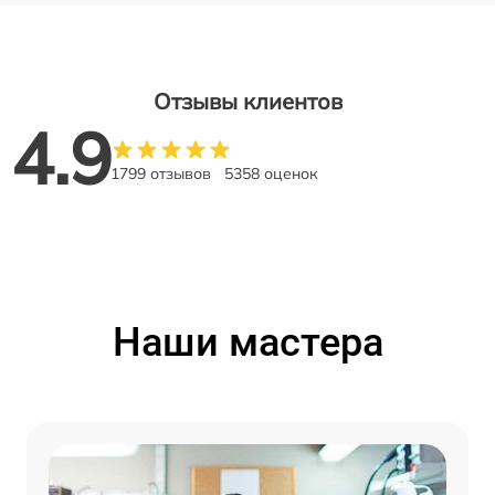
Отзывы клиентов
4.9
1799 отзывов
5358 оценок
Наши мастера