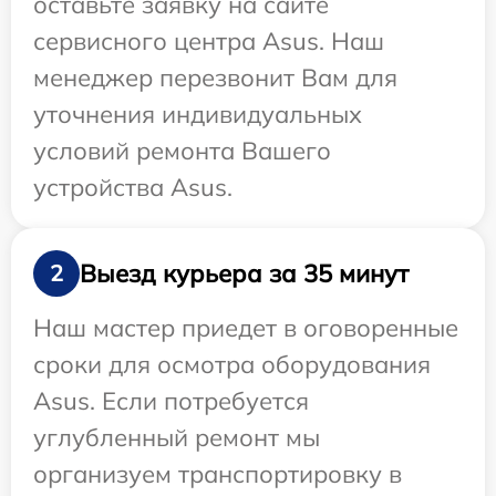
оставьте заявку на сайте
сервисного центра Asus. Наш
менеджер перезвонит Вам для
уточнения индивидуальных
условий ремонта Вашего
устройства Asus.
Выезд курьера за 35 минут
2
Наш мастер приедет в оговоренные
сроки для осмотра оборудования
Asus. Если потребуется
углубленный ремонт мы
организуем транспортировку в