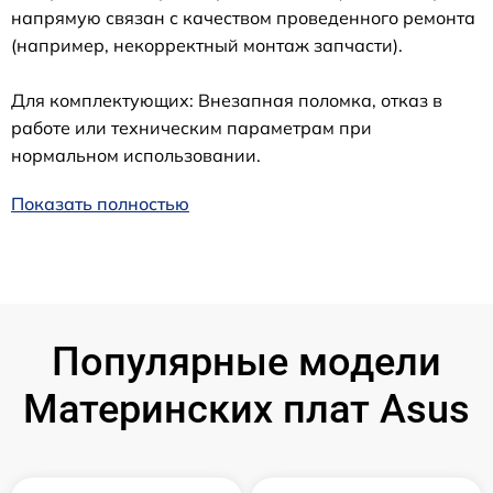
напрямую связан с качеством проведенного ремонта
(например, некорректный монтаж запчасти).
Для комплектующих: Внезапная поломка, отказ в
работе или техническим параметрам при
нормальном использовании.
Показать полностью
Популярные модели
Материнских плат Asus