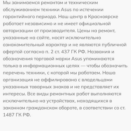
Мы занимаемся ремонтом и техническим
обслуживанием техники Asus по истечении
гарантийного периода. Наш центр в Красноярске
работает независимо и не имеет официальной
авторизации от производителя. Цены на ремонт,
указанные на сайте, носят исключительно
ознакомительный характер и не являются публичной
офертой согласно п. 2 ст. 437 ГК РФ. Названия и
обозначения торговой марки Asus упоминаются
только в информационных целях — чтобы обозначить
перечень техники, с которой мы работаем. Наша
организация не аффилирована с владельцами
указанных товарных знаков и не представляет их
интересы. Все виды ремонтных работ выполняются
исключительно на устройствах, находящихся в
законном гражданском обороте, в соответствии со ст.
1487 ГК РФ.