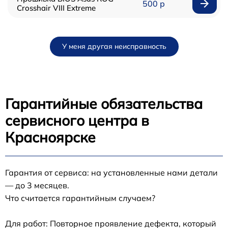
500 р
Crosshair VIII Extreme
У меня другая неисправность
Гарантийные обязательства
сервисного центра в
Красноярске
Гарантия от сервиса: на установленные нами детали
— до 3 месяцев.
Что считается гарантийным случаем?
Для работ: Повторное проявление дефекта, который