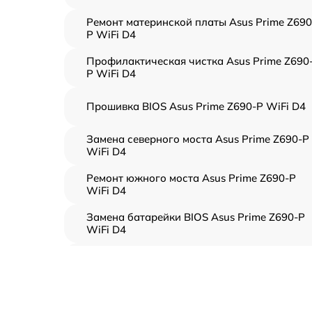
Ремонт материнской платы Asus Prime Z690
P WiFi D4
Профилактическая чистка Asus Prime Z690
P WiFi D4
Прошивка BIOS Asus Prime Z690-P WiFi D4
Замена северного моста Asus Prime Z690-P
WiFi D4
Ремонт южного моста Asus Prime Z690-P
WiFi D4
Замена батарейки BIOS Asus Prime Z690-P
WiFi D4
Настройка BIOS Asus Prime Z690-P WiFi D4