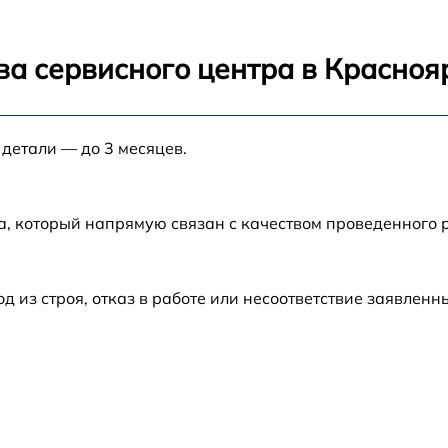
ва сервисного центра в Красноя
 детали — до 3 месяцев.
а, который напрямую связан с качеством проведенного 
из строя, отказ в работе или несоответствие заявлен