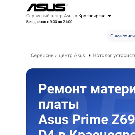
Сервисный центр Asus
в Красноярске
Ежедневно с 9:00 до 21:00
О компании
Сервисный центр Asus
Каталог устройст
Ремонт матер
платы
Asus Prime Z69
D4 в Краснояр