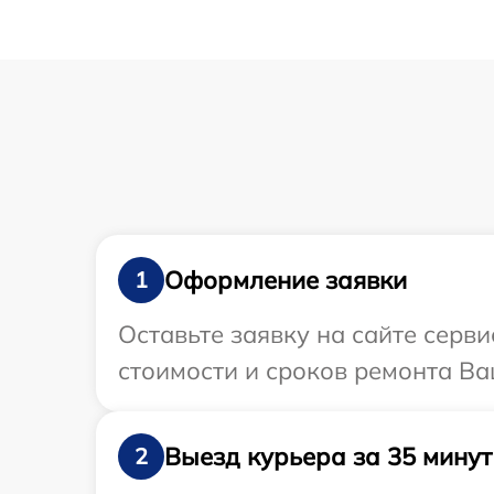
Оформление заявки
1
Оставьте заявку на сайте серв
стоимости и сроков ремонта Ва
Выезд курьера за 35 минут
2