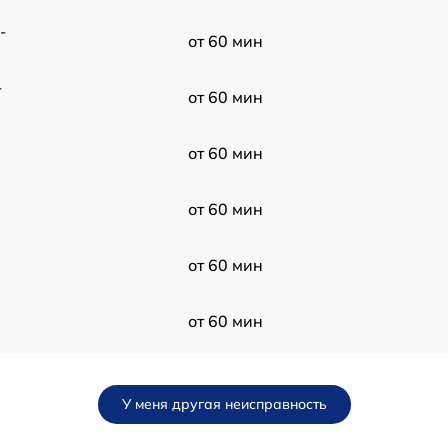
-
от 60 мин
-
от 60 мин
от 60 мин
от 60 мин
от 60 мин
от 60 мин
от 60 мин
У меня другая неисправность