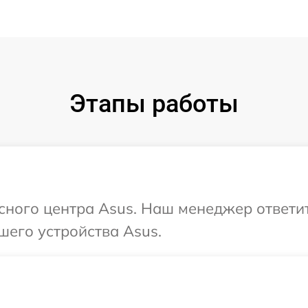
Этапы работы
исного центра Asus. Наш менеджер ответи
шего устройства Asus.