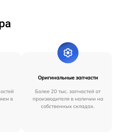
ра
Оригинальные запчасти
остей
Более 20 тыс. запчастей от
яем в
производителя в наличии на
собственных складах.