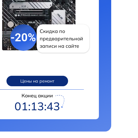
Скидка по
-20%
предварительной
записи на сайте
Цены на ремонт
Конец акции
01:13:42