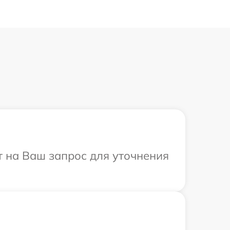
т на Ваш запрос для уточнения