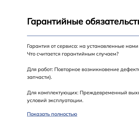
Гарантийные обязательст
Гарантия от сервиса: на установленные нами
Что считается гарантийным случаем?
Для работ: Повторное возникновение дефект
запчасти).
Для комплектующих: Преждевременный выход 
условий эксплуатации.
Показать полностью