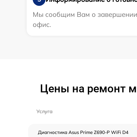
Мы сообщим Вам о завершении р
офис.
Цены на ремонт ма
Услуга
Диагностика Asus Prime Z690-P WiFi D4