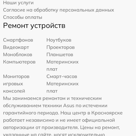
Наши услуги
Согласие на обработку персональных данных
Способы оплаты
Ремонт устройств
Смартфонов
Ноутбуков
Видеокарт
Проекторов
Моноблоков
Планшетов
Компьютеров
Материнских
плат
Мониторов
Смарт-часов
игровых
Материнских
консолей
плат
Мы занимаемся ремонтом и техническим
обслуживанием техники Asus по истечении
гарантийного периода. Наш центр в Красноярске
работает независимо и не имеет официальной
авторизации от производителя. Цены на ремонт,
указанные на сайте, носят исключительно