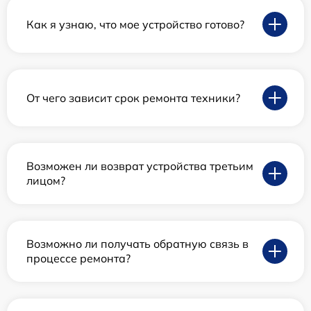
Как я узнаю, что мое устройство готово?
От чего зависит срок ремонта техники?
Возможен ли возврат устройства третьим
лицом?
Возможно ли получать обратную связь в
процессе ремонта?