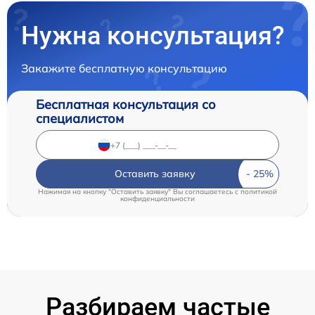
Нужна консультация?
Закажите бесплатную консультацию
Бесплатная консультация со
специалистом
Оставить заявку
Нажимая на кнопку "Оставить заявку" Вы соглашаетесь c
политикой
конфиденциальности
Разбираем частые