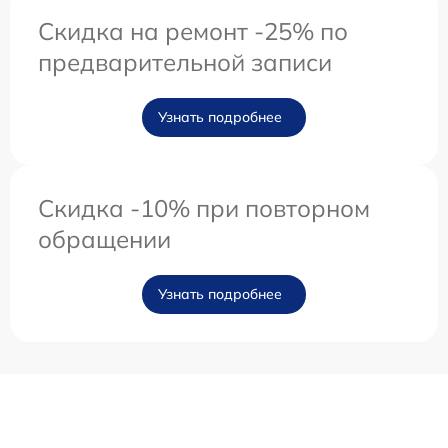
Скидка на ремонт -25% по
предварительной записи
Узнать подробнее
Скидка -10% при повторном
обращении
Узнать подробнее