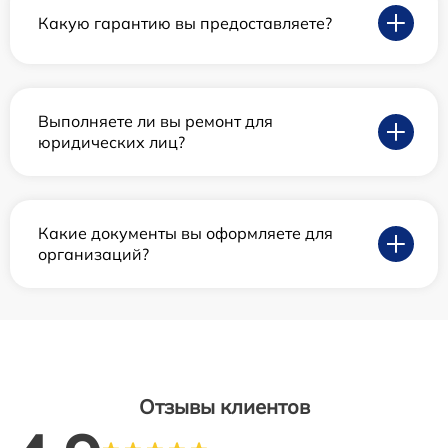
Какую гарантию вы предоставляете?
Выполняете ли вы ремонт для
юридических лиц?
Какие документы вы оформляете для
организаций?
Отзывы клиентов