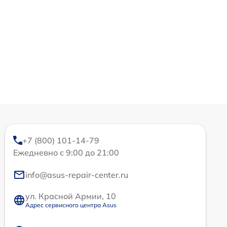
+7 (800) 101-14-79
Ежедневно с 9:00 до 21:00
info@asus-repair-center.ru
ул. Красной Армии, 10
Адрес сервисного центра Asus