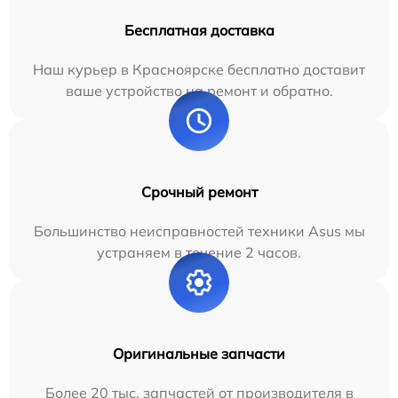
Бесплатная доставка
Наш курьер в Красноярске бесплатно доставит
ваше устройство на ремонт и обратно.
Срочный ремонт
Большинство неисправностей техники Asus мы
устраняем в течение 2 часов.
Оригинальные запчасти
Более 20 тыс. запчастей от производителя в