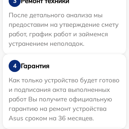
Ремонт техники
3
После детального анализа мы
предоставим на утверждение смету
работ, график работ и займемся
устранением неполадок.
Гарантия
4
Как только устройство будет готово
и подписания акта выполненных
работ Вы получите официальную
гарантию на ремонт устройства
Asus сроком на 36 месяцев.