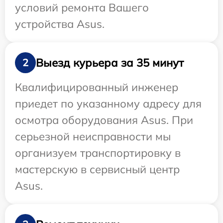
условий ремонта Вашего
устройства Asus.
Выезд курьера за 35 минут
2
Квалифицированный инженер
приедет по указанному адресу для
осмотра оборудования Asus. При
серьезной неисправности мы
организуем транспортировку в
мастерскую в сервисный центр
Asus.