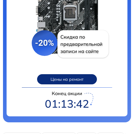
Скидка по
-20%
предварительной
записи на сайте
Цены на ремонт
Конец акции
01:13:41