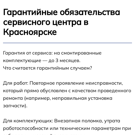
Гарантийные обязательства
сервисного центра в
Красноярске
Гарантия от сервиса: на смонтированные
комплектующие — до 3 месяцев.
Что считается гарантийным случаем?
Для работ: Повторное проявление неисправности,
который прямо обусловлен с качеством проведенного
ремонта (например, неправильная установка
запчасти).
Для комплектующих: Внезапная поломка, утрата
работоспособности или техническим параметрам при