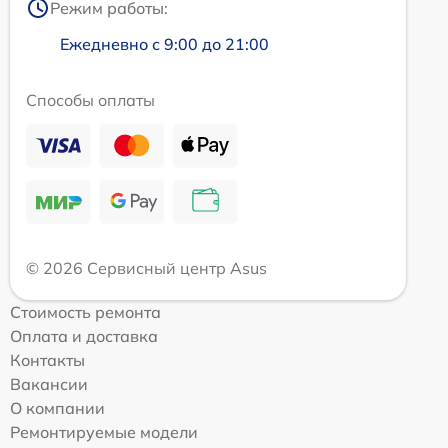
Режим работы:
Ежедневно с 9:00 до 21:00
Способы оплаты
© 2026 Сервисный центр Asus
Стоимость ремонта
Оплата и доставка
Контакты
Вакансии
О компании
Ремонтируемые модели