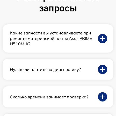
запросы
Какие запчасти вы устанавливаете при
ремонте материнской платы Asus PRIME
H510M-K?
Нужно ли платить за диагностику?
Сколько времени занимает проверка?