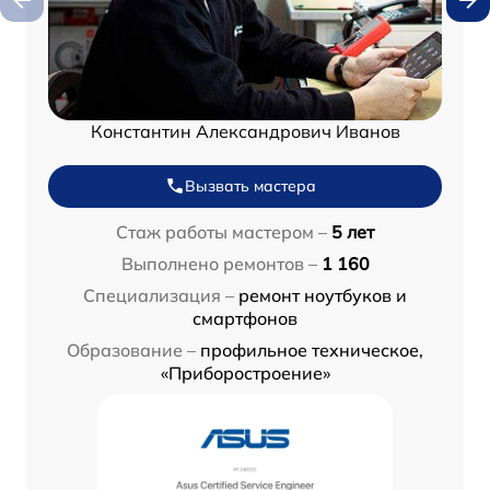
Константин Александрович Иванов
Вызвать мастера
Стаж работы мастером –
5 лет
Выполнено ремонтов –
1 160
Специализация –
ремонт ноутбуков и
смартфонов
Образование –
профильное техническое,
«Приборостроение»