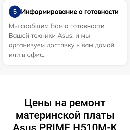
Информирование о готовности
5
Мы сообщим Вам о готовности
Вашей техники Asus, и мы
организуем доставку к вам домой
или в офис.
Цены на ремонт
материнской платы
Asus PRIME H510M-K