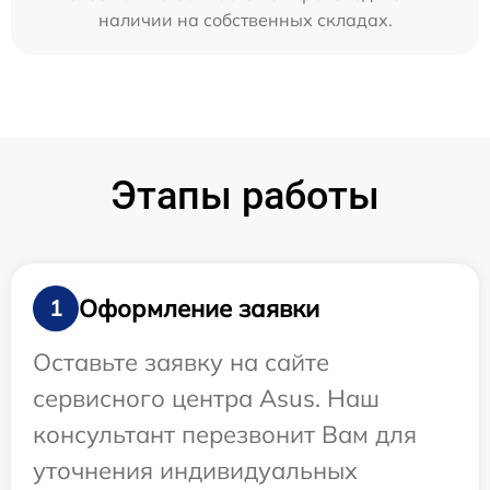
наличии на собственных складах.
Этапы работы
Оформление заявки
1
Оставьте заявку на сайте
сервисного центра Asus. Наш
консультант перезвонит Вам для
уточнения индивидуальных