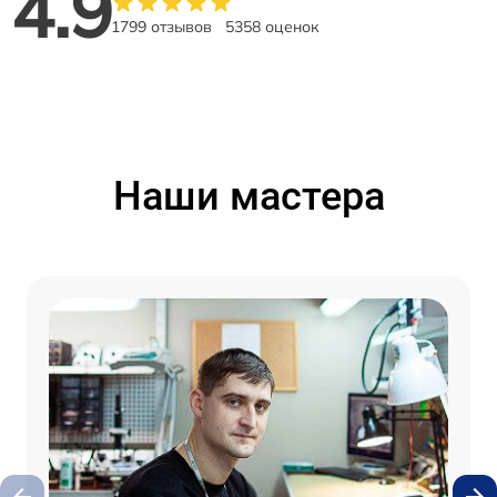
4.9
1799 отзывов
5358 оценок
Наши мастера