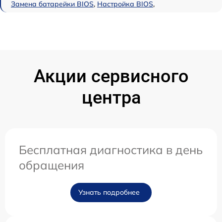
Замена батарейки BIOS
,
Настройка BIOS
,
Акции сервисного
центра
Бесплатная диагностика в день
обращения
Узнать подробнее