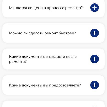
Меняется ли цена в процессе ремонта?
Можно ли сделать ремонт быстрее?
Какие документы вы выдаете после
ремонта?
Какие документы вы предоставляете?