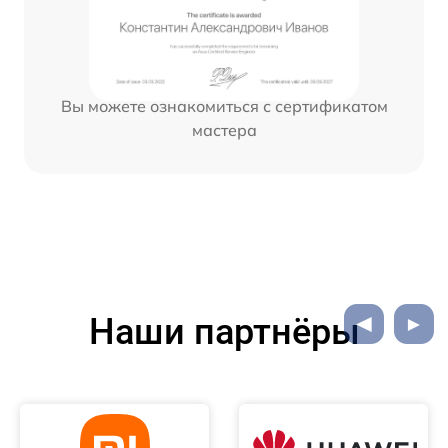
Вы можете ознакомиться с сертификатом
мастера
Наши партнёры