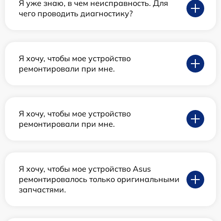
Я уже знаю, в чем неисправность. Для
чего проводить диагностику?
Я хочу, чтобы мое устройство
ремонтировали при мне.
Я хочу, чтобы мое устройство
ремонтировали при мне.
Я хочу, чтобы мое устройство Asus
ремонтировалось только оригинальными
запчастями.