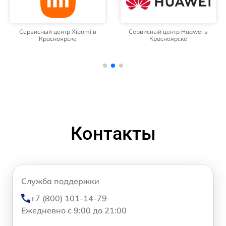
Сервисный центр Xiaomi в
Сервисный центр Huawei в
Красноярске
Красноярске
Контакты
Служба поддержки
+7 (800) 101-14-79
Ежедневно с 9:00 до 21:00