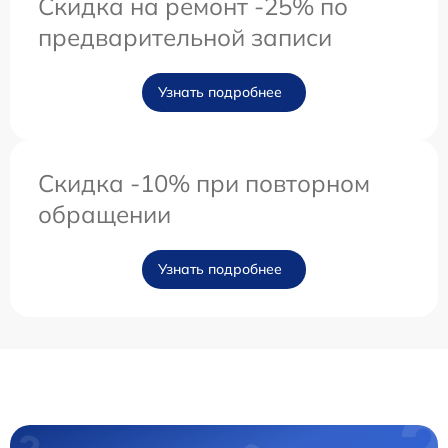
Скидка на ремонт -25% по
предварительной записи
Узнать подробнее
Скидка -10% при повторном
обращении
Узнать подробнее