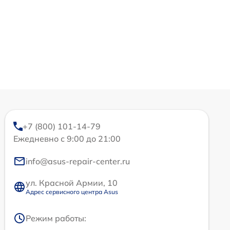
+7 (800) 101-14-79
Ежедневно с 9:00 до 21:00
info@asus-repair-center.ru
ул. Красной Армии, 10
Адрес сервисного центра Asus
Режим работы: