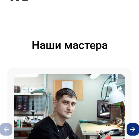
Наши мастера