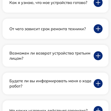
Как я узнаю, что мое устройство готово?
От чего зависит срок ремонта техники?
Возможен ли возврат устройства третьим
лицом?
Будете ли вы информировать меня о ходе
работ?
На каких условиях действует гарантия?