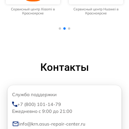
Сервисный центр Xiaomi в
Сервисный центр Huawei в
Красноярске
Красноярске
Контакты
Служба поддержки
+7 (800) 101-14-79
Ежедневно с 9:00 до 21:00
info@krn.asus-repair-center.ru