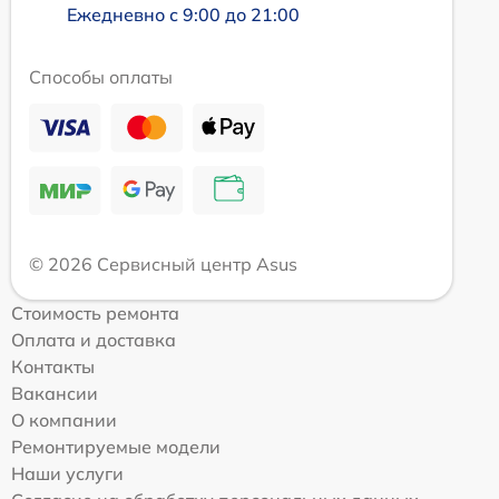
Ежедневно с 9:00 до 21:00
Способы оплаты
© 2026 Сервисный центр Asus
Стоимость ремонта
Оплата и доставка
Контакты
Вакансии
О компании
Ремонтируемые модели
Наши услуги