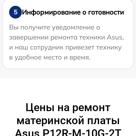
Информирование о готовности
5
Вы получите уведомление о
завершении ремонта техники Asus,
и наш сотрудник привезет технику
в удобное место и время.
Цены на ремонт
материнской платы
Asus P12R-M-10G-2T