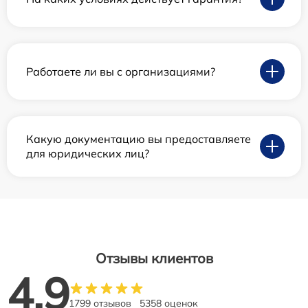
Работаете ли вы с организациями?
Какую документацию вы предоставляете
для юридических лиц?
Отзывы клиентов
4.9
1799 отзывов
5358 оценок