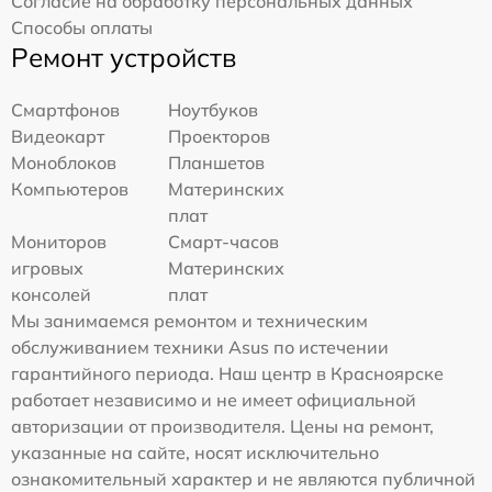
Согласие на обработку персональных данных
Способы оплаты
Ремонт устройств
Смартфонов
Ноутбуков
Видеокарт
Проекторов
Моноблоков
Планшетов
Компьютеров
Материнских
плат
Мониторов
Смарт-часов
игровых
Материнских
консолей
плат
Мы занимаемся ремонтом и техническим
обслуживанием техники Asus по истечении
гарантийного периода. Наш центр в Красноярске
работает независимо и не имеет официальной
авторизации от производителя. Цены на ремонт,
указанные на сайте, носят исключительно
ознакомительный характер и не являются публичной