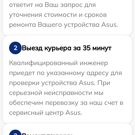
ответит на Ваш запрос для
уточнения стоимости и сроков
ремонта Вашего устройства Asus.
Выезд курьера за 35 минут
2
Квалифицированный инженер
приедет по указанному адресу для
проверки устройства Asus. При
серьезной неисправности мы
обеспечим перевозку за наш счет в
сервисный центр Asus.