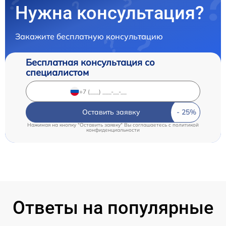
Нужна консультация?
Закажите бесплатную консультацию
Бесплатная консультация со
специалистом
Оставить заявку
Нажимая на кнопку "Оставить заявку" Вы соглашаетесь c
политикой
конфиденциальности
Ответы на популярные