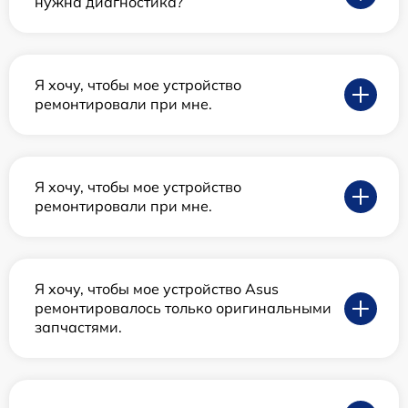
нужна диагностика?
Я хочу, чтобы мое устройство
ремонтировали при мне.
Я хочу, чтобы мое устройство
ремонтировали при мне.
Я хочу, чтобы мое устройство Asus
ремонтировалось только оригинальными
запчастями.