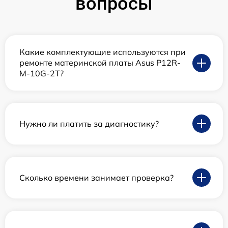
вопросы
Какие комплектующие используются при
ремонте материнской платы Asus P12R-
M-10G-2T?
Нужно ли платить за диагностику?
Сколько времени занимает проверка?