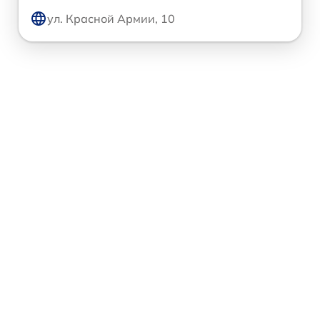
ул. Красной Армии, 10