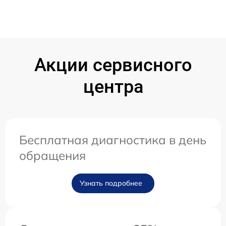
Акции сервисного
центра
Бесплатная диагностика в день
обращения
Узнать подробнее