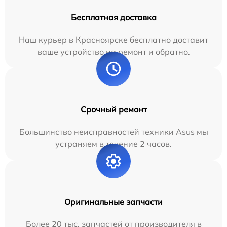
Бесплатная доставка
Наш курьер в Красноярске бесплатно доставит
ваше устройство на ремонт и обратно.
Срочный ремонт
Большинство неисправностей техники Asus мы
устраняем в течение 2 часов.
Оригинальные запчасти
Более 20 тыс. запчастей от производителя в