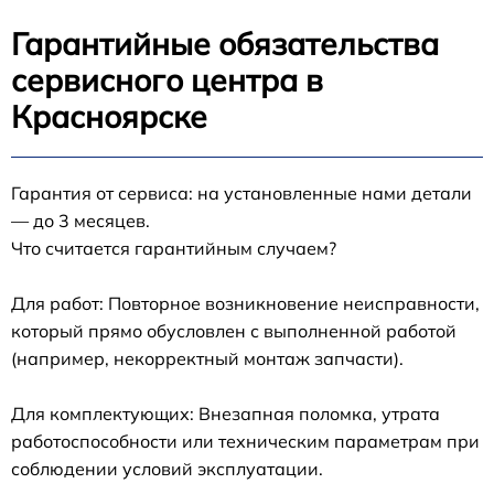
Гарантийные обязательства
сервисного центра в
Красноярске
Гарантия от сервиса: на установленные нами детали
— до 3 месяцев.
Что считается гарантийным случаем?
Для работ: Повторное возникновение неисправности,
который прямо обусловлен с выполненной работой
(например, некорректный монтаж запчасти).
Для комплектующих: Внезапная поломка, утрата
работоспособности или техническим параметрам при
соблюдении условий эксплуатации.