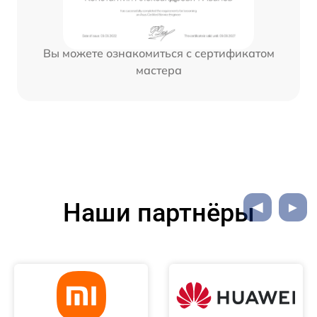
Вы можете ознакомиться с сертификатом
мастера
Наши партнёры