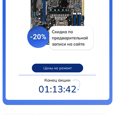
Скидка по
-20%
предварительной
записи на сайте
Цены на ремонт
Конец акции
01:13:41