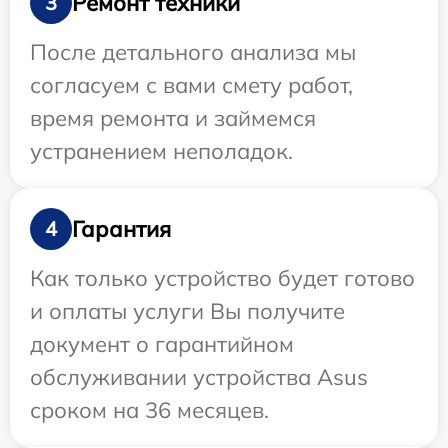
Ремонт техники
3
После детального анализа мы
согласуем с вами смету работ,
время ремонта и займемся
устранением неполадок.
Гарантия
4
Как только устройство будет готово
и оплаты услуги Вы получите
документ о гарантийном
обслуживании устройства Asus
сроком на 36 месяцев.