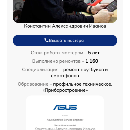
Константин Александрович Иванов
Вызвать мастера
Стаж работы мастером –
5 лет
Выполнено ремонтов –
1 160
Специализация –
ремонт ноутбуков и
смартфонов
Образование –
профильное техническое,
«Приборостроение»