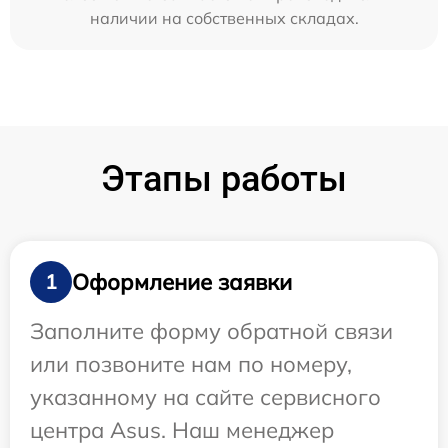
наличии на собственных складах.
Этапы работы
Оформление заявки
1
Заполните форму обратной связи
или позвоните нам по номеру,
указанному на сайте сервисного
центра Asus. Наш менеджер