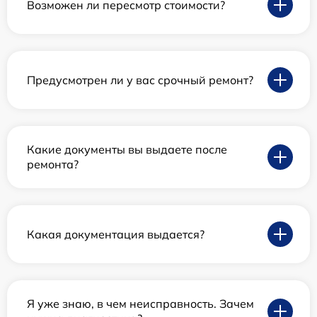
Возможен ли пересмотр стоимости?
Предусмотрен ли у вас срочный ремонт?
Какие документы вы выдаете после
ремонта?
Какая документация выдается?
Я уже знаю, в чем неисправность. Зачем