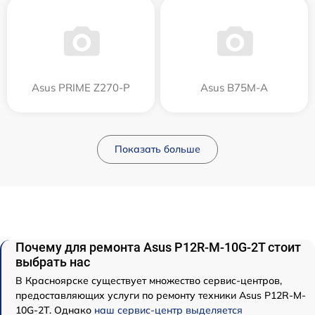
Asus PRIME Z270-P
Asus B75M-A
Показать больше
Почему для ремонта Asus P12R-M-10G-2T стоит
выбрать нас
В Красноярске существует множество сервис-центров,
предоставляющих услуги по ремонту техники Asus P12R-M-
10G-2T. Однако
наш сервис-центр выделяется