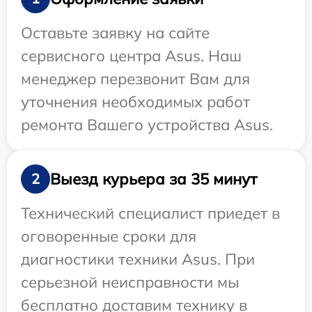
Оставьте заявку на сайте
сервисного центра Asus. Наш
менеджер перезвонит Вам для
уточнения необходимых работ
ремонта Вашего устройства Asus.
Выезд курьера за 35 минут
2
Технический специалист приедет в
оговоренные сроки для
диагностики техники Asus. При
серьезной неисправности мы
бесплатно доставим технику в