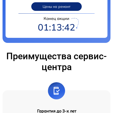
Цены на ремонт
Конец акции
01:13:41
Преимущества сервис-
центра
Гарантия до 3-х лет