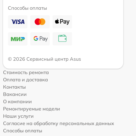
Способы оплаты
© 2026 Сервисный центр Asus
Стоимость ремонта
Оплата и доставка
Контакты
Вакансии
О компании
Ремонтируемые модели
Наши услуги
Согласие на обработку персональных данных
Способы оплаты