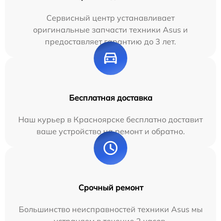
Сервисный центр устанавливает
оригинальные запчасти техники Asus и
предоставляет гарантию до 3 лет.
Бесплатная доставка
Наш курьер в Красноярске бесплатно доставит
ваше устройство на ремонт и обратно.
Срочный ремонт
Большинство неисправностей техники Asus мы