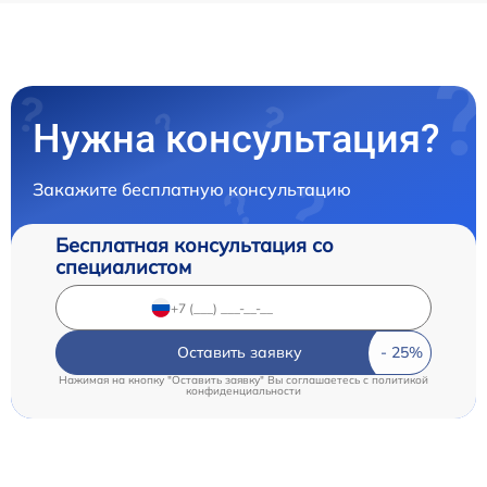
Нужна консультация?
Закажите бесплатную консультацию
Бесплатная консультация со
специалистом
Оставить заявку
Нажимая на кнопку "Оставить заявку" Вы соглашаетесь c
политикой
конфиденциальности