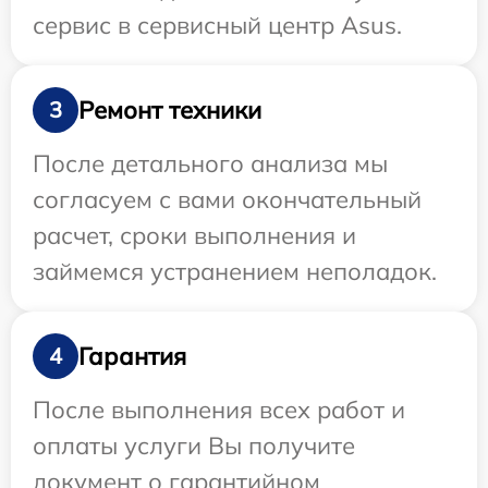
сервис в сервисный центр Asus.
Ремонт техники
3
После детального анализа мы
согласуем с вами окончательный
расчет, сроки выполнения и
займемся устранением неполадок.
Гарантия
4
После выполнения всех работ и
оплаты услуги Вы получите
документ о гарантийном