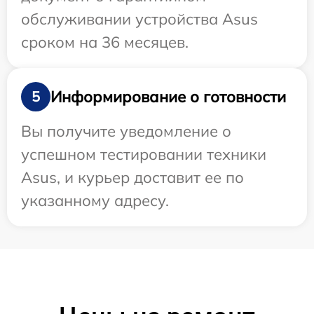
обслуживании устройства Asus
сроком на 36 месяцев.
Информирование о готовности
5
Вы получите уведомление о
успешном тестировании техники
Asus, и курьер доставит ее по
указанному адресу.