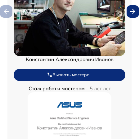
Константин Александрович Иванов
Вызвать мастера
Стаж работы мастером –
5 лет лет