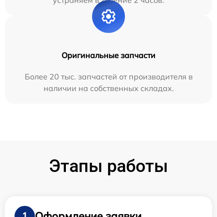
устраняем в течение 2 часов.
Оригинальные запчасти
Более 20 тыс. запчастей от производителя в
наличии на собственных складах.
Этапы работы
Оформление заявки
1