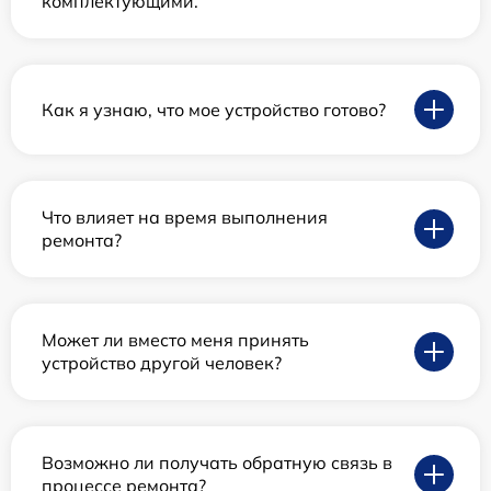
комплектующими.
Как я узнаю, что мое устройство готово?
Что влияет на время выполнения
ремонта?
Может ли вместо меня принять
устройство другой человек?
Возможно ли получать обратную связь в
процессе ремонта?