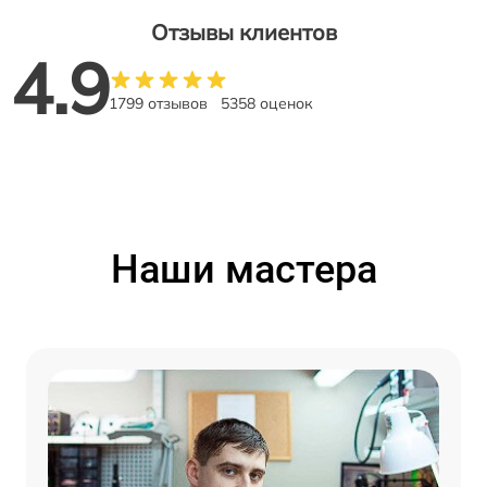
Отзывы клиентов
4.9
1799 отзывов
5358 оценок
Наши мастера