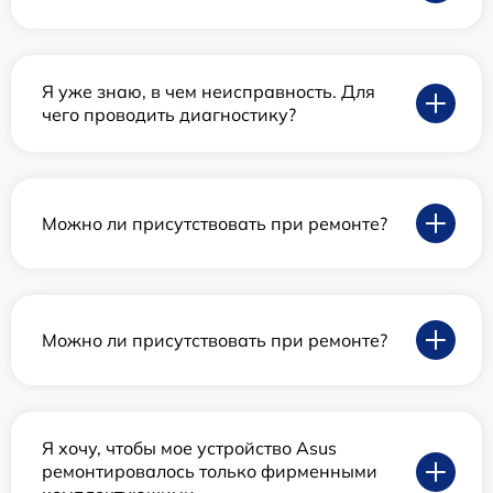
Я уже знаю, в чем неисправность. Для
чего проводить диагностику?
Можно ли присутствовать при ремонте?
Можно ли присутствовать при ремонте?
Я хочу, чтобы мое устройство Asus
ремонтировалось только фирменными