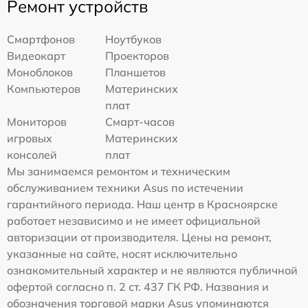
Ремонт устройств
Смартфонов
Ноутбуков
Видеокарт
Проекторов
Моноблоков
Планшетов
Компьютеров
Материнских
плат
Мониторов
Смарт-часов
игровых
Материнских
консолей
плат
Мы занимаемся ремонтом и техническим
обслуживанием техники Asus по истечении
гарантийного периода. Наш центр в Красноярске
работает независимо и не имеет официальной
авторизации от производителя. Цены на ремонт,
указанные на сайте, носят исключительно
ознакомительный характер и не являются публичной
офертой согласно п. 2 ст. 437 ГК РФ. Названия и
обозначения торговой марки Asus упоминаются