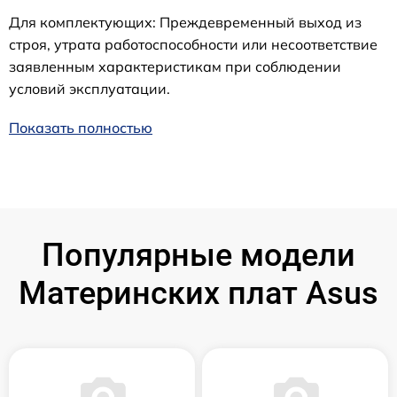
Для комплектующих: Преждевременный выход из
строя, утрата работоспособности или несоответствие
заявленным характеристикам при соблюдении
условий эксплуатации.
Показать полностью
Популярные модели
Материнских плат Asus