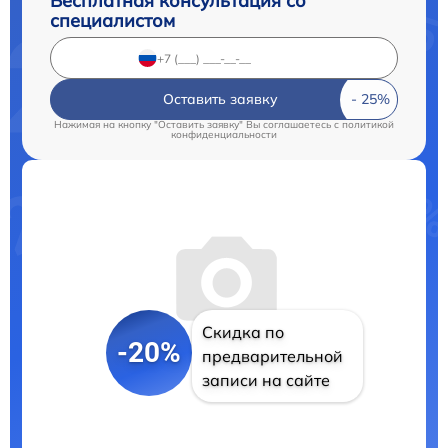
Бесплатная консультация со
специалистом
Оставить заявку
Нажимая на кнопку "Оставить заявку" Вы соглашаетесь c
политикой
конфиденциальности
Скидка по
-20%
предварительной
записи на сайте