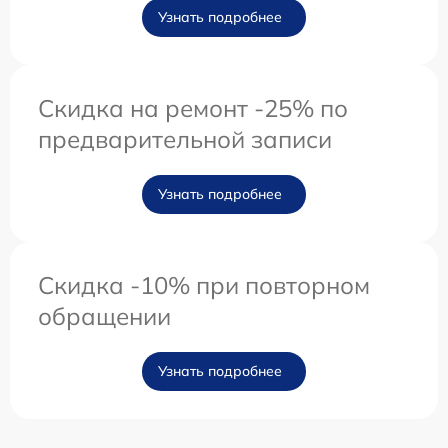
Узнать подробнее
Скидка на ремонт -25% по
предварительной записи
Узнать подробнее
Скидка -10% при повторном
обращении
Узнать подробнее