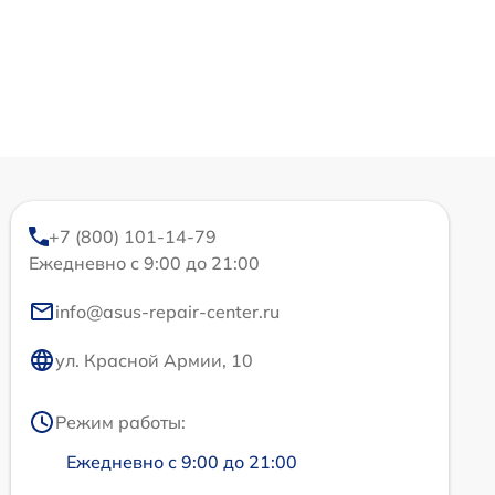
+7 (800) 101-14-79
Ежедневно с 9:00 до 21:00
info@asus-repair-center.ru
ул. Красной Армии, 10
Режим работы:
Ежедневно с 9:00 до 21:00