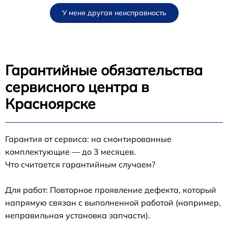
У меня другая неисправность
Гарантийные обязательства
сервисного центра в
Красноярске
Гарантия от сервиса: на смонтированные
комплектующие — до 3 месяцев.
Что считается гарантийным случаем?
Для работ: Повторное проявление дефекта, который
напрямую связан с выполненной работой (например,
неправильная установка запчасти).