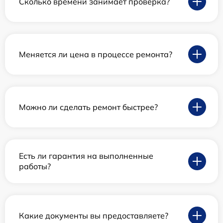
Сколько времени занимает проверка?
Меняется ли цена в процессе ремонта?
Можно ли сделать ремонт быстрее?
Есть ли гарантия на выполненные
работы?
Какие документы вы предоставляете?