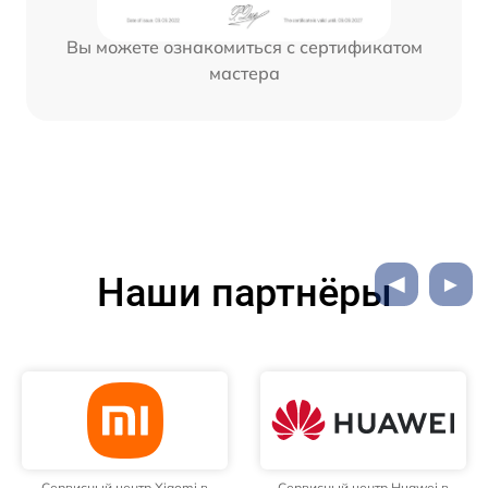
Вы можете ознакомиться с сертификатом
мастера
Наши партнёры
Сервисный центр Xiaomi в
Сервисный центр Huawei в