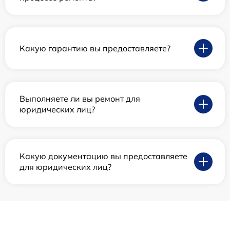
Какую гарантию вы предоставляете?
Выполняете ли вы ремонт для
юридических лиц?
Какую документацию вы предоставляете
для юридических лиц?