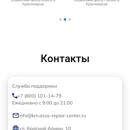
Красноярске
Красноярске
Контакты
Служба поддержки
+7 (800) 101-14-79
Ежедневно с 9:00 до 21:00
info@krn.asus-repair-center.ru
ул. Красной Армии, 10