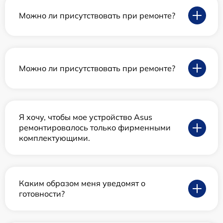
Можно ли присутствовать при ремонте?
Можно ли присутствовать при ремонте?
Я хочу, чтобы мое устройство Asus
ремонтировалось только фирменными
комплектующими.
Каким образом меня уведомят о
готовности?