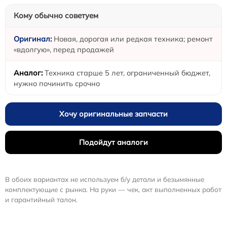
Кому обычно советуем
Новая, дорогая или редкая техника; ремонт
«вдолгую», перед продажей
Техника старше 5 лет, ограниченный бюджет,
нужно починить срочно
Хочу оригинальные запчасти
Подойдут аналоги
В обоих вариантах не используем б/у детали и безымянные
комплектующие с рынка. На руки — чек, акт выполненных работ
и гарантийный талон.