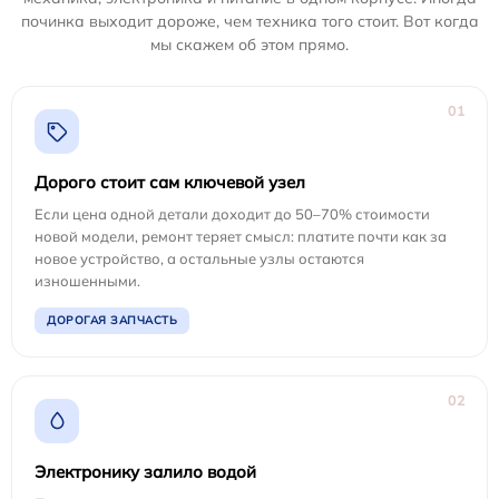
починка выходит дороже, чем техника того стоит. Вот когда
мы скажем об этом прямо.
01
Дорого стоит сам ключевой узел
Если цена одной детали доходит до 50–70% стоимости
новой модели, ремонт теряет смысл: платите почти как за
новое устройство, а остальные узлы остаются
изношенными.
ДОРОГАЯ ЗАПЧАСТЬ
02
Электронику залило водой