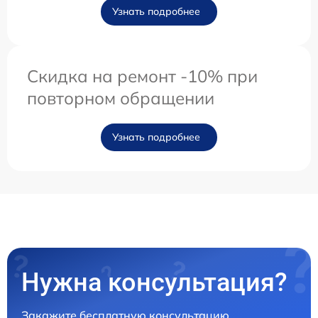
Узнать подробнее
Скидка на ремонт -10% при
повторном обращении
Узнать подробнее
Нужна консультация?
Закажите бесплатную консультацию