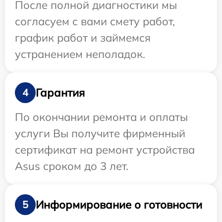
После полной диагностики мы
согласуем с вами смету работ,
график работ и займемся
устранением неполадок.
Гарантия
4
По окончании ремонта и оплаты
услуги Вы получите фирменный
сертификат на ремонт устройства
Asus сроком до 3 лет.
Информирование о готовности
5