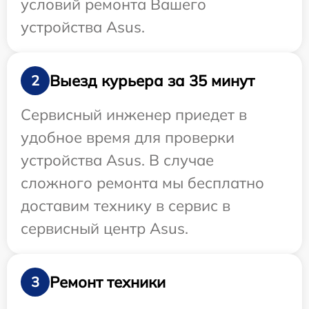
условий ремонта Вашего
устройства Asus.
Выезд курьера за 35 минут
2
Сервисный инженер приедет в
удобное время для проверки
устройства Asus. В случае
сложного ремонта мы бесплатно
доставим технику в сервис в
сервисный центр Asus.
Ремонт техники
3