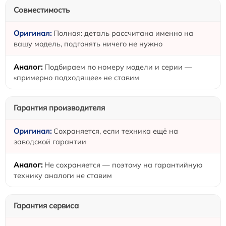
Совместимость
Полная: деталь рассчитана именно на
вашу модель, подгонять ничего не нужно
Подбираем по номеру модели и серии —
«примерно подходящее» не ставим
Гарантия производителя
Сохраняется, если техника ещё на
заводской гарантии
Не сохраняется — поэтому на гарантийную
технику аналоги не ставим
Гарантия сервиса