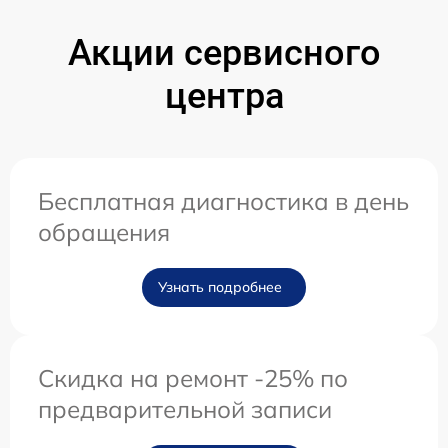
Акции сервисного
центра
Бесплатная диагностика в день
обращения
Узнать подробнее
Скидка на ремонт -25% по
предварительной записи