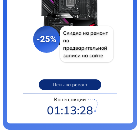
Скидка на ремонт
-25%
по
предварительной
записи на сайте
Цены на ремонт
Конец акции
01:13:28