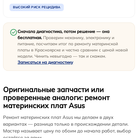
ВЫСОКИЙ РИСК РЕЦИДИВА
Сначала диагностика, потом решение — она
бесплатная.
Проверим механику, электронику и
питание, посчитаем итог по ремонту материнской
платы в Красноярске и честно сравним с ценой новой
модели. Чинить невыгодно — так и скажем.
Записаться на диагностику
Оригинальные запчасти или
проверенные аналоги: ремонт
материнских плат Asus
Ремонт материнских плат Asus мы делаем в двух
вариантах — разница только в происхождении детали.
Мастер называет цену по обоим до начала работ, выбор
остаётся за вами.