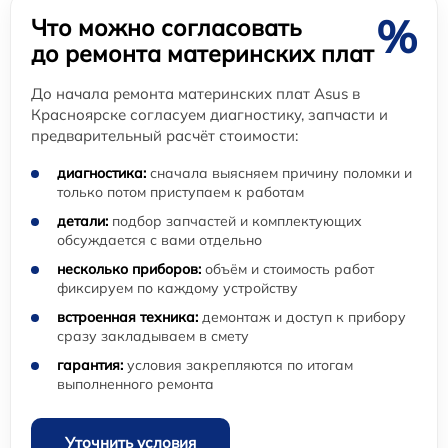
%
Что можно согласовать
до ремонта материнских плат
До начала ремонта материнских плат Asus в
Красноярске согласуем диагностику, запчасти и
предварительный расчёт стоимости:
диагностика:
сначала выясняем причину поломки и
только потом приступаем к работам
детали:
подбор запчастей и комплектующих
обсуждается с вами отдельно
несколько приборов:
объём и стоимость работ
фиксируем по каждому устройству
встроенная техника:
демонтаж и доступ к прибору
сразу закладываем в смету
гарантия:
условия закрепляются по итогам
выполненного ремонта
Уточнить условия