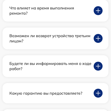
Что влияет на время выполнения
ремонта?
Возможен ли возврат устройства третьим
лицом?
Будете ли вы информировать меня о ходе
работ?
Какую гарантию вы предоставляете?