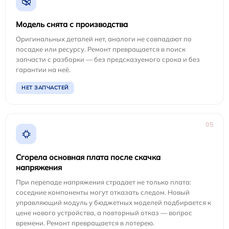
Модель снята с производства
Оригинальных деталей нет, аналоги не совпадают по
посадке или ресурсу. Ремонт превращается в поиск
запчасти с разборки — без предсказуемого срока и без
гарантии на неё.
НЕТ ЗАПЧАСТЕЙ
05
Сгорела основная плата после скачка
напряжения
При перепаде напряжения страдает не только плата:
соседние компоненты могут отказать следом. Новый
управляющий модуль у бюджетных моделей подбирается к
цене нового устройства, а повторный отказ — вопрос
времени. Ремонт превращается в лотерею.