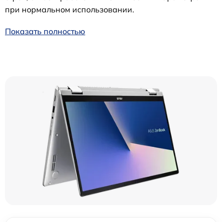
при нормальном использовании.
Показать полностью