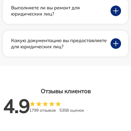
Выполняете ли вы ремонт для
юридических лиц?
Какую документацию вы предоставляете
для юридических лиц?
Отзывы клиентов
4.9
1799 отзывов
5358 оценок