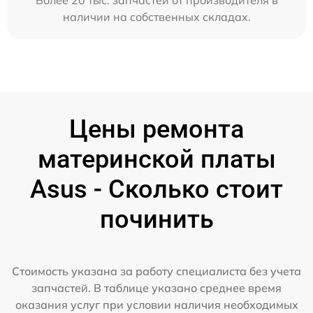
Более 20 тыс. запчастей от производителя в
наличии на собственных складах.
Цены ремонта
материнской платы
Asus - Сколько стоит
починить
Стоимость указана за работу специалиста без учета
запчастей. В таблице указано среднее время
оказания услуг при условии наличия необходимых