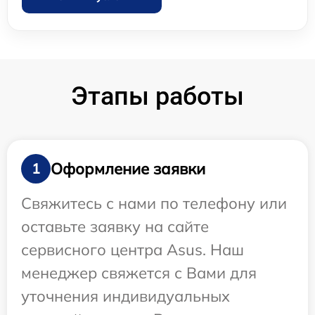
Этапы работы
Оформление заявки
1
Свяжитесь с нами по телефону или
оставьте заявку на сайте
сервисного центра Asus. Наш
менеджер свяжется с Вами для
уточнения индивидуальных