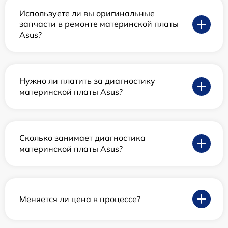
Используете ли вы оригинальные
запчасти в ремонте материнской платы
Asus?
Нужно ли платить за диагностику
материнской платы Asus?
Сколько занимает диагностика
материнской платы Asus?
Меняется ли цена в процессе?