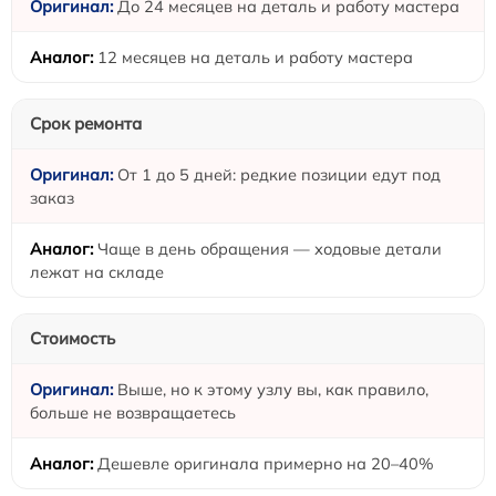
До 24 месяцев на деталь и работу мастера
12 месяцев на деталь и работу мастера
Срок ремонта
От 1 до 5 дней: редкие позиции едут под
заказ
Чаще в день обращения — ходовые детали
лежат на складе
Стоимость
Выше, но к этому узлу вы, как правило,
больше не возвращаетесь
Дешевле оригинала примерно на 20–40%