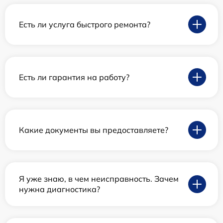
Есть ли услуга быстрого ремонта?
Есть ли гарантия на работу?
Какие документы вы предоставляете?
Я уже знаю, в чем неисправность. Зачем
нужна диагностика?