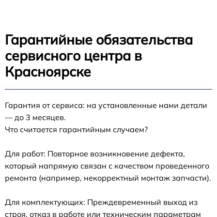
Гарантийные обязательства
сервисного центра в
Красноярске
Гарантия от сервиса: на установленные нами детали
— до 3 месяцев.
Что считается гарантийным случаем?
Для работ: Повторное возникновение дефекта,
который напрямую связан с качеством проведенного
ремонта (например, некорректный монтаж запчасти).
Для комплектующих: Преждевременный выход из
строя, отказ в работе или техническим параметрам