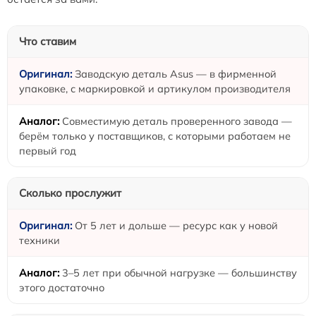
Что ставим
Заводскую деталь Asus — в фирменной
упаковке, с маркировкой и артикулом производителя
Совместимую деталь проверенного завода —
берём только у поставщиков, с которыми работаем не
первый год
Сколько прослужит
От 5 лет и дольше — ресурс как у новой
техники
3–5 лет при обычной нагрузке — большинству
этого достаточно