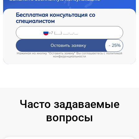
Бесплатная консультация со
специалистом
Оставить заявку
Нажимая на кнопку "Оставить заявку" Вы соглашаетесь c
политикой
конфиденциальности
Часто задаваемые
вопросы