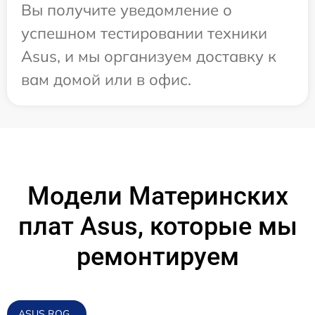
Вы получите уведомление о
успешном тестировании техники
Asus, и мы организуем доставку к
вам домой или в офис.
Модели Материнских
плат Asus, которые мы
ремонтируем
ASUS ROG