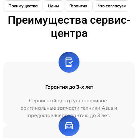
Преимущества
Цены
Гарантия
Что согласуем
Преимущества сервис-
центра
Гарантия до 3-х лет
Сервисный центр устанавливает
оригинальные запчасти техники Asus и
предоставляет гарантию до 3 лет.