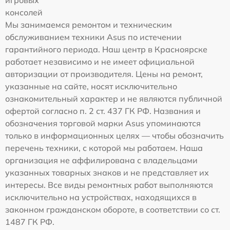
игровых
консолей
Мы занимаемся ремонтом и техническим
обслуживанием техники Asus по истечении
гарантийного периода. Наш центр в Красноярске
работает независимо и не имеет официальной
авторизации от производителя. Цены на ремонт,
указанные на сайте, носят исключительно
ознакомительный характер и не являются публичной
офертой согласно п. 2 ст. 437 ГК РФ. Названия и
обозначения торговой марки Asus упоминаются
только в информационных целях — чтобы обозначить
перечень техники, с которой мы работаем. Наша
организация не аффилирована с владельцами
указанных товарных знаков и не представляет их
интересы. Все виды ремонтных работ выполняются
исключительно на устройствах, находящихся в
законном гражданском обороте, в соответствии со ст.
1487 ГК РФ.