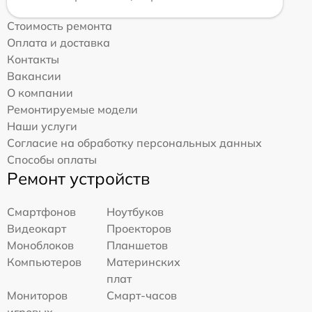
Стоимость ремонта
Оплата и доставка
Контакты
Вакансии
О компании
Ремонтируемые модели
Наши услуги
Согласие на обработку персональных данных
Способы оплаты
Ремонт устройств
Смартфонов
Ноутбуков
Видеокарт
Проекторов
Моноблоков
Планшетов
Компьютеров
Материнских
плат
Мониторов
Смарт-часов