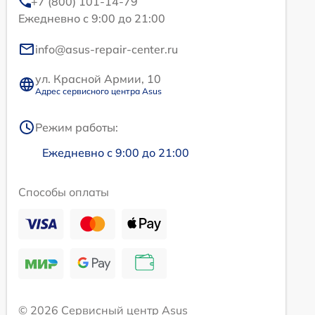
+7 (800) 101-14-79
Ежедневно с 9:00 до 21:00
info@asus-repair-center.ru
ул. Красной Армии, 10
Адрес сервисного центра Asus
Режим работы:
Ежедневно с 9:00 до 21:00
Способы оплаты
© 2026 Сервисный центр Asus